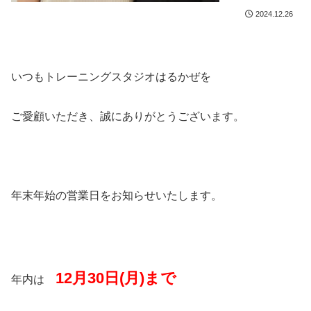
2024.12.26
いつもトレーニングスタジオはるかぜを
ご愛顧いただき、誠にありがとうございます。
年末年始の営業日をお知らせいたします。
12月30日(月)まで
年内は