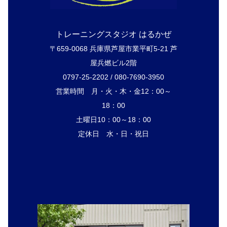
トレーニングスタジオ はるかぜ
〒659-0068 兵庫県芦屋市業平町5-21 芦
屋兵燃ビル2階
0797-25-2202 / 080-7690-3950
営業時間 月・火・木・金12：00～
18：00
土曜日10：00～18：00
定休日 水・日・祝日