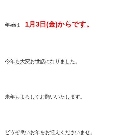
1月3日(金)からです。
年始は
今年も大変お世話になりました。
来年もよろしくお願いいたします。
どうぞ良いお年をお迎えくださいませ。