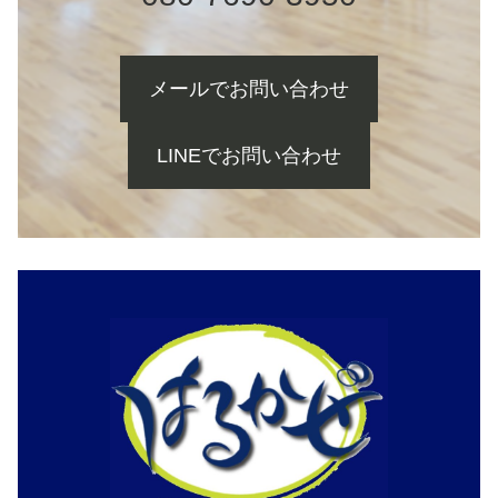
メールでお問い合わせ
LINEでお問い合わせ