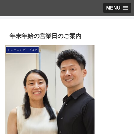
MENU
年末年始の営業日のご案内
トレーニング・ブログ