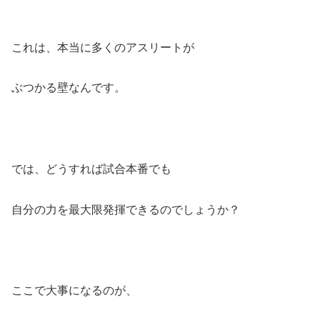
これは、本当に多くのアスリートが
ぶつかる壁なんです。
では、どうすれば試合本番でも
自分の力を最大限発揮できるのでしょうか？
ここで大事になるのが、