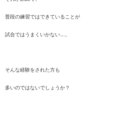
普段の練習ではできていることが
試合ではうまくいかない…。
そんな経験をされた方も
多いのではないでしょうか？