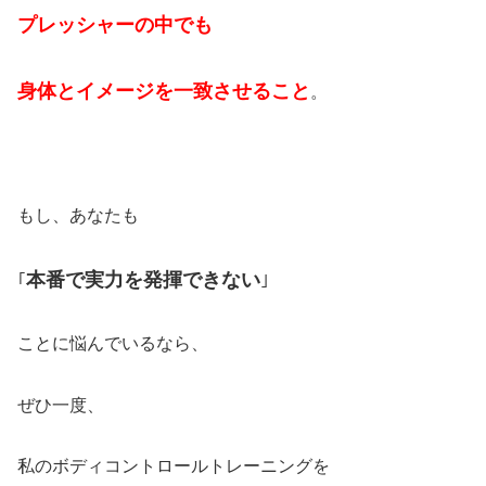
プレッシャーの中でも
身体とイメージを一致させること
。
もし、あなたも
本番で実力を発揮できない
｢
｣
ことに悩んでいるなら、
ぜひ一度、
私のボディコントロールトレーニングを