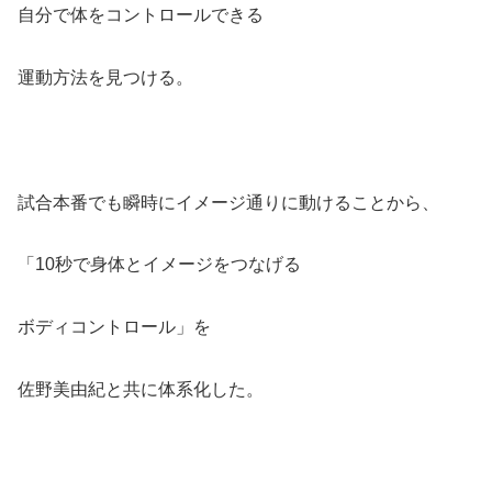
自分で体をコントロールできる
運動方法を見つける。
試合本番でも瞬時にイメージ通りに動けることから、
「10秒で身体とイメージをつなげる
ボディコントロール」を
佐野美由紀と共に体系化した。