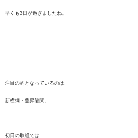
早くも3日が過ぎましたね。
注目の的となっているのは、
新横綱・豊昇龍関。
初日の取組では