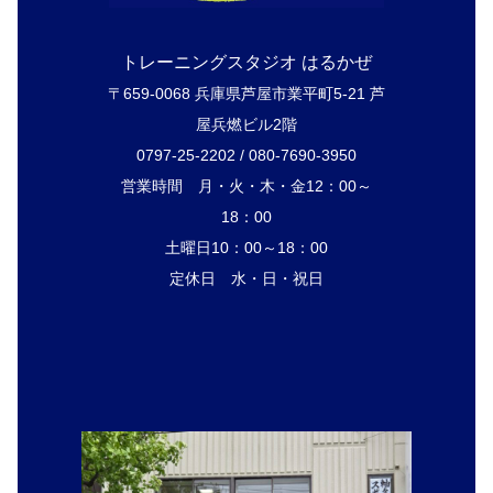
トレーニングスタジオ はるかぜ
〒659-0068 兵庫県芦屋市業平町5-21 芦
屋兵燃ビル2階
0797-25-2202 / 080-7690-3950
営業時間 月・火・木・金12：00～
18：00
土曜日10：00～18：00
定休日 水・日・祝日