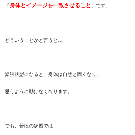
身体とイメージを一致させること
「
」です。
どういうことかと言うと…
緊張状態になると、身体は自然と固くなり、
思うように動けなくなります。
でも、普段の練習では