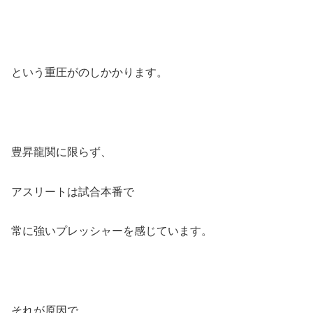
という重圧がのしかかります。
豊昇龍関に限らず、
アスリートは試合本番で
常に強いプレッシャーを感じています。
それが原因で、