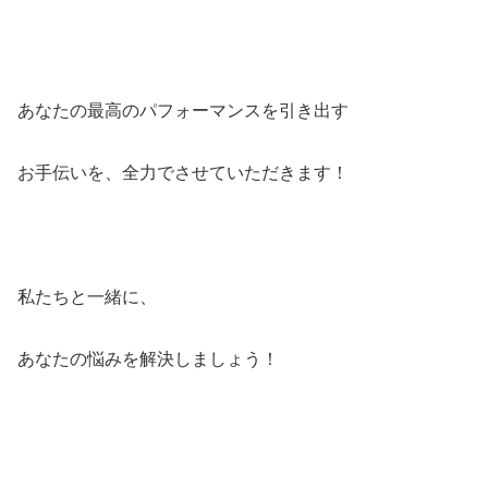
あなたの最高のパフォーマンスを引き出す
お手伝いを、全力でさせていただきます！
私たちと一緒に、
あなたの悩みを解決しましょう！