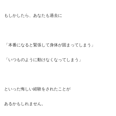
もしかしたら、あなたも過去に
「本番になると緊張して身体が固まってしまう」
「いつものように動けなくなってしまう」
といった悔しい経験をされたことが
あるかもしれません。