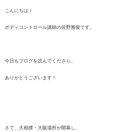
こんにちは！
ボディコントロール講師の佐野雅俊です。
今日もブログを読んでくださり、
ありがとうございます！
さて、大相撲・大阪場所が開幕し、