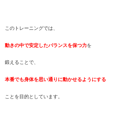
このトレーニングでは、
動きの中で安定したバランスを保つ力
を
鍛えることで、
本番でも身体を思い通りに動かせるようにする
ことを目的としています。