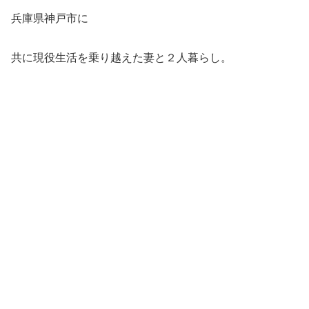
兵庫県神戸市に
共に現役生活を乗り越えた妻と２人暮らし。