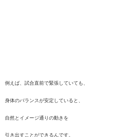
例えば、試合直前で緊張していても、
身体のバランスが安定していると、
自然とイメージ通りの動きを
引き出すことができるんです。