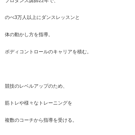
プロダンス講師22年で、
のべ3万人以上にダンスレッスンと
体の動かし方を指導。
ボディコントロールのキャリアを積む。
競技のレベルアップのため、
筋トレや様々なトレーニングを
複数のコーチから指導を受ける。