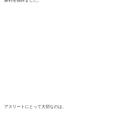
勝利を掴みました。
アスリートにとって大切なのは、