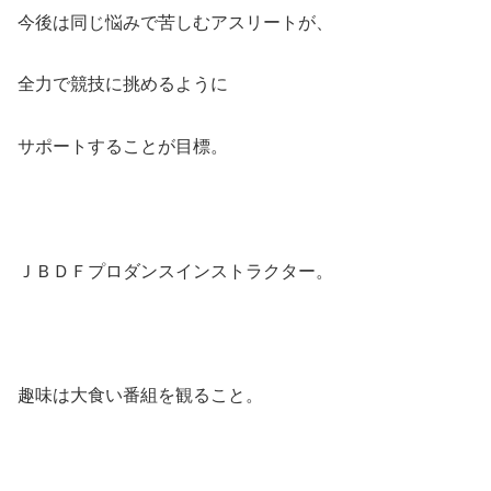
今後は同じ悩みで苦しむアスリートが、
全力で競技に挑めるように
サポートすることが目標。
ＪＢＤＦプロダンスインストラクター。
趣味は大食い番組を観ること。