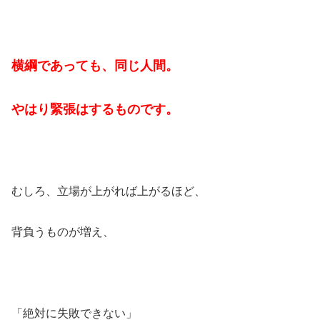
横綱であっても、同じ人間。
やはり緊張はするものです。
むしろ、立場が上がれば上がるほど、
背負うものが増え、
「絶対に失敗できない」