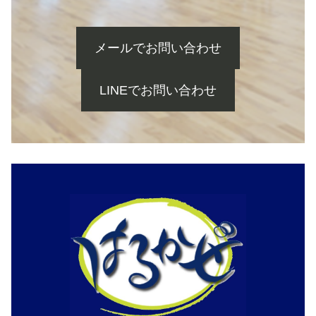
メールでお問い合わせ
LINEでお問い合わせ