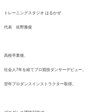
トレーニングスタジオ はるかぜ
代表 佐野雅俊
高校卒業後、
社会人7年を経てプロ競技ダンサーデビュー。
翌年プロダンスインストラクター取得。