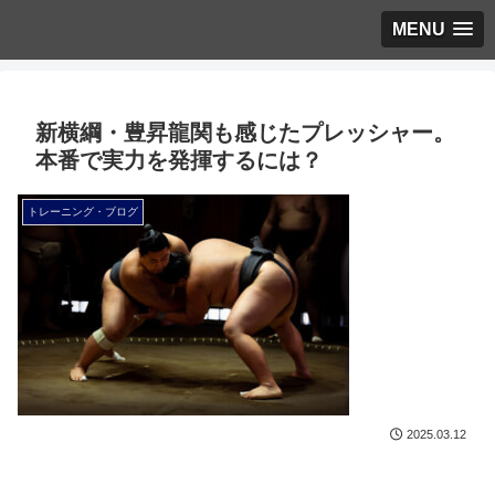
MENU
新横綱・豊昇龍関も感じたプレッシャー。
本番で実力を発揮するには？
トレーニング・ブログ
2025.03.12