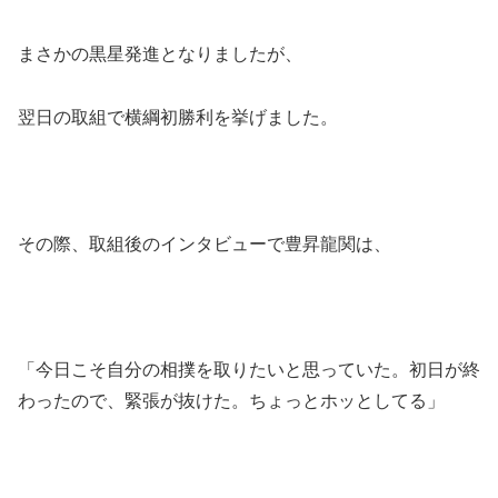
まさかの黒星発進となりましたが、
翌日の取組で横綱初勝利を挙げました。
その際、取組後のインタビューで豊昇龍関は、
「今日こそ自分の相撲を取りたいと思っていた。初日が終
わったので、緊張が抜けた。ちょっとホッとしてる」