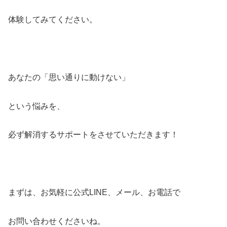
体験してみてください。
あなたの「思い通りに動けない」
という悩みを、
必ず解消するサポートをさせていただきます！
まずは、お気軽に公式LINE、メール、お電話で
お問い合わせくださいね。