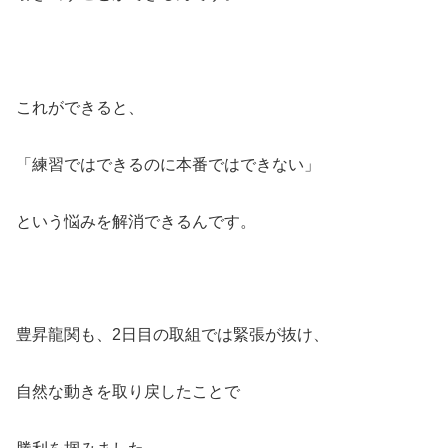
これができると、
「練習ではできるのに本番ではできない」
という悩みを解消できるんです。
豊昇龍関も、2日目の取組では緊張が抜け、
自然な動きを取り戻したことで