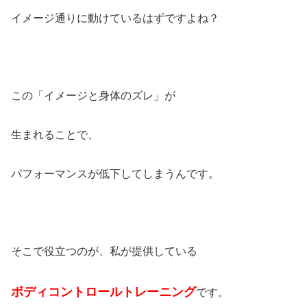
イメージ通りに動けているはずですよね？
この「イメージと身体のズレ」が
生まれることで、
パフォーマンスが低下してしまうんです。
そこで役立つのが、私が提供している
ボディコントロールトレーニング
です。