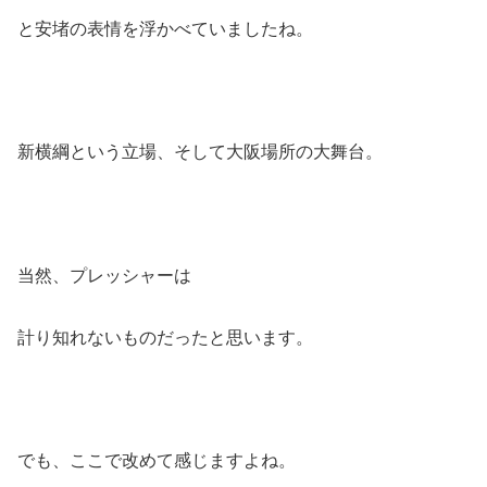
と安堵の表情を浮かべていましたね。
新横綱という立場、そして大阪場所の大舞台。
当然、プレッシャーは
計り知れないものだったと思います。
でも、ここで改めて感じますよね。