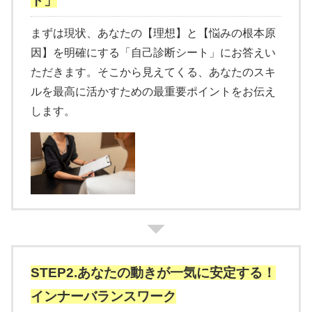
ト」
まずは現状、あなたの【理想】と【悩みの根本原
因】を明確にする「自己診断シート」にお答えい
ただきます。そこから見えてくる、あなたのスキ
ルを最高に活かすための最重要ポイントをお伝え
します。
STEP2.あなたの動きが一気に安定する！
インナーバランスワーク