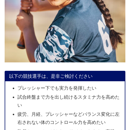
以下の競技選手は、是非ご検討ください
プレッシャー下でも実力を発揮したい
試合終盤まで力を出し続けるスタミナ力を高めた
い
疲労、月経、プレッシャーなどバランス変化に左
右されない体のコントロール力を高めたい