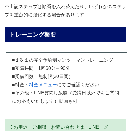
※上記ステップは順番を入れ替えたり、いずれかのステッ
プを重点的に強化する場合があります
トレーニング概要
■１対１の完全予約制マンツーマントレーニング
■受講時間：1回60分～90分
■受講回数：無制限(30日間）
■料金：
料金メニュー
にてご確認ください
■その他：LINE質問し放題（受講日以外でもご質問
にお応えいたします）動画も可
※お申込・ご相談・お問い合わせは、LINE・メー