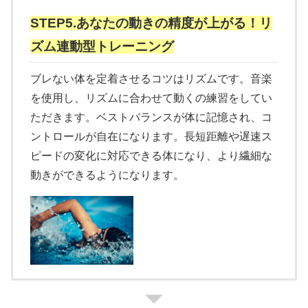
STEP5.あなたの動きの精度が上がる！リ
ズム連動型トレーニング
ブレない体を定着させるコツはリズムです。音楽
を使用し、リズムに合わせて動くの練習をしてい
ただきます。ベストバランスが体に記憶され、コ
ントロールが自在になります。長短距離や遅速ス
ピードの変化に対応できる体になり、より繊細な
動きができるようになります。