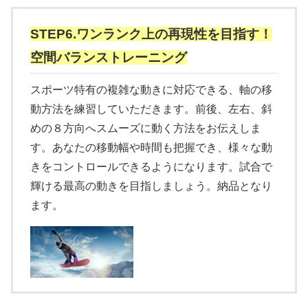
STEP6.ワンランク上の再現性を目指す！
空間バランストレーニング
スポーツ特有の複雑な動きに対応できる、軸の移
動方法を練習していただきます。前後、左右、斜
めの８方向へスムーズに動く方法をお伝えしま
す。あなたの移動幅や時間も把握でき、様々な動
きをコントロールできるようになります。試合で
輝ける最高の動きを目指しましょう。納品となり
ます。