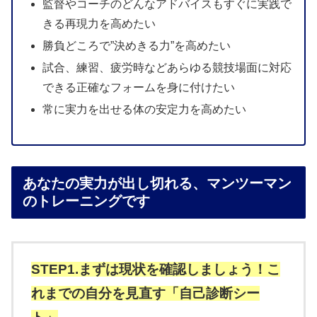
監督やコーチのどんなアドバイスもすぐに実践で
きる再現力を高めたい
勝負どころで”決めきる力”を高めたい
試合、練習、疲労時などあらゆる競技場面に対応
できる正確なフォームを身に付けたい
常に実力を出せる体の安定力を高めたい
あなたの実力が出し切れる、マンツーマン
のトレーニングです
STEP1.まずは現状を確認しましょう！こ
れまでの自分を見直す「自己診断シー