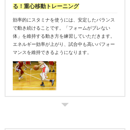
る！重心移動トレーニング
効率的にスタミナを使うには、安定したバランス
で動き続けることです。「フォームがブレない
体」を維持する動き方を練習していただきます。
エネルギー効率が上がり、試合中も高いパフォー
マンスを維持できるようになります。