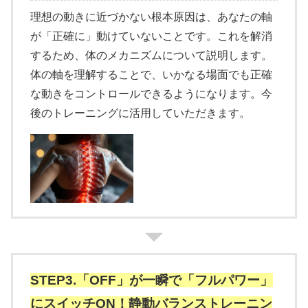
理想の動きに近づかない根本原因は、あなたの軸
が「正確に」動けていないことです。これを解消
するため、体のメカニズムについて説明します。
体の軸を理解することで、いかなる場面でも正確
な動きをコントロールできるようになります。今
後のトレーニングに活用していただきます。
STEP3.「OFF」が一瞬で「フルパワー」
にスイッチON！静動バランストレーニン