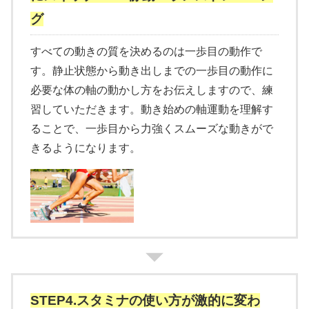
グ
すべての動きの質を決めるのは一歩目の動作で
す。静止状態から動き出しまでの一歩目の動作に
必要な体の軸の動かし方をお伝えしますので、練
習していただきます。動き始めの軸運動を理解す
ることで、一歩目から力強くスムーズな動きがで
きるようになります。
STEP4.スタミナの使い方が激的に変わ