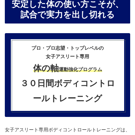
安定した体の使い方こそが、
試合で
実力を
出し切れる
プロ・プロ志望・トップレベルの
女子アスリート専用
体の軸
運動強化プログラム
３０日間ボディコントロ
ールトレーニング
女子アスリート専用ボディコントロールトレーニングは、