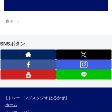
ホーム
SNSボタン
【トレーニングスタジオ はるかぜ】
‐
ホーム
‐
トレーニング