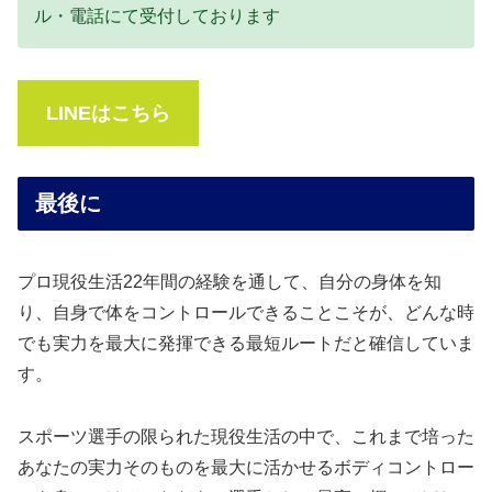
ル・電話にて受付しております
LINEはこちら
最後に
プロ現役生活22年間の経験を通して、自分の身体を知
り、自身で体をコントロールできることこそが、どんな時
でも実力を最大に発揮できる最短ルートだと確信していま
す。
スポーツ選手の限られた現役生活の中で、これまで培った
あなたの実力そのものを最大に活かせるボディコントロー