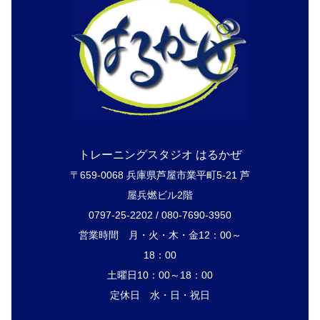
トレーニングスタジオ はるかぜ
〒659-0068 兵庫県芦屋市業平町5-21 芦
屋兵燃ビル2階
0797-25-2202 / 080-7690-3950
営業時間 月・火・木・金12：00～
18：00
土曜日10：00～18：00
定休日 水・日・祝日