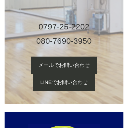
0797-25-2202
080-7690-3950
メールでお問い合わせ
LINEでお問い合わせ