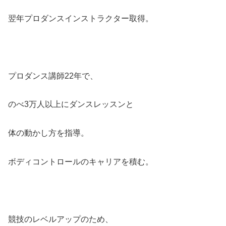
翌年プロダンスインストラクター取得。
プロダンス講師22年で、
のべ3万人以上にダンスレッスンと
体の動かし方を指導。
ボディコントロールのキャリアを積む。
競技のレベルアップのため、