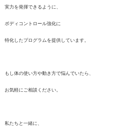
実力を発揮できるように、
ボディコントロール強化に
特化したプログラムを提供しています。
もし体の使い方や動き方で悩んでいたら、
お気軽にご相談ください。
私たちと一緒に、