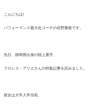
こんにちは!
パフォーマンス最大化コーチの佐野雅俊です。
先日、静岡県出身の陸上選手、
フロレス・アリエさんの特集記事を読みました。
彼女は大学入学当初、