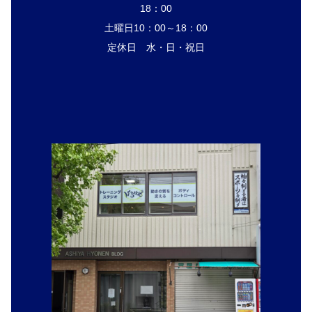
18：00
土曜日10：00～18：00
定休日 水・日・祝日