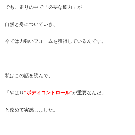
でも、走りの中で「必要な筋力」が
自然と身についていき、
今では力強いフォームを獲得しているんです。
私はこの話を読んで、
「やはり
“ボディコントロール”
が重要なんだ」
と改めて実感しました。