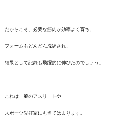
だからこそ、必要な筋肉が効率よく育ち、
フォームもどんどん洗練され、
結果として記録も飛躍的に伸びたのでしょう。
これは一般のアスリートや
スポーツ愛好家にも当てはまります。