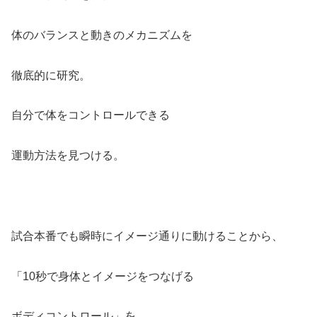
体のバランスと動きのメカニズムを
徹底的に研究。
自分で体をコントロールできる
運動方法を見つける。
試合本番でも瞬時にイメージ通りに動けることから、
「10秒で身体とイメージをつなげる
ボディコントロール」を