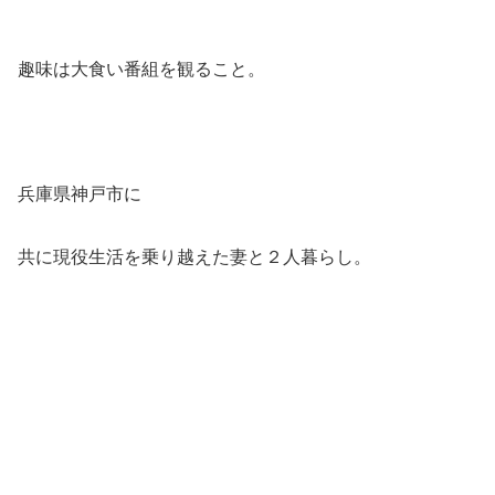
趣味は大食い番組を観ること。
兵庫県神戸市に
共に現役生活を乗り越えた妻と２人暮らし。