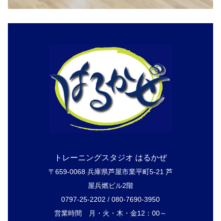
トレーニングスタジオ はるかぜ
〒659-0068 兵庫県芦屋市業平町5-21 芦
屋兵燃ビル2階
0797-25-2202 / 080-7690-3950
営業時間 月・火・木・金12：00～