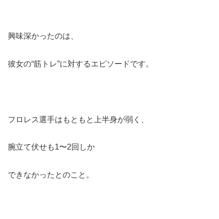
興味深かったのは、
彼女の“筋トレ”に対するエピソードです。
フロレス選手はもともと上半身が弱く、
腕立て伏せも1〜2回しか
できなかったとのこと。