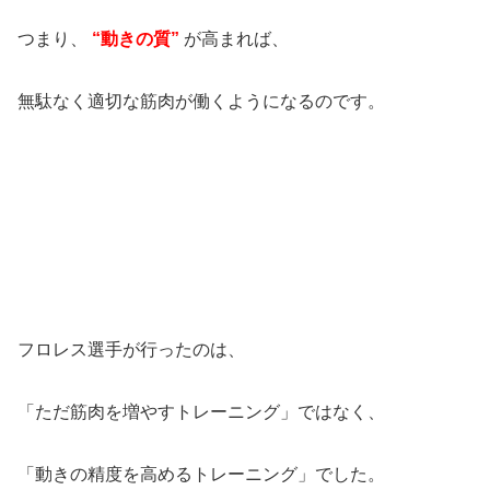
つまり、
“動きの質”
が高まれば、
無駄なく適切な筋肉が働くようになるのです。
フロレス選手が行ったのは、
「ただ筋肉を増やすトレーニング」ではなく、
「動きの精度を高めるトレーニング」でした。