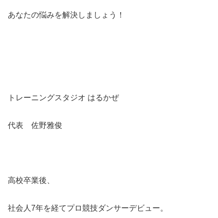
あなたの悩みを解決しましょう！
トレーニングスタジオ はるかぜ
代表 佐野雅俊
高校卒業後、
社会人7年を経てプロ競技ダンサーデビュー。