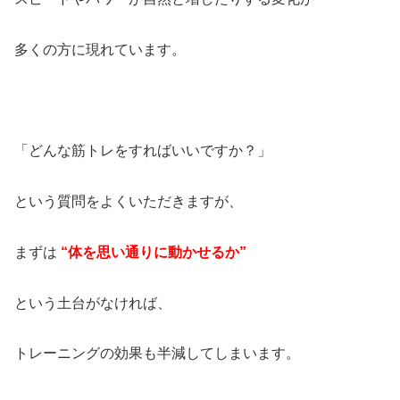
多くの方に現れています。
「どんな筋トレをすればいいですか？」
という質問をよくいただきますが、
まずは
“体を思い通りに動かせるか”
という土台がなければ、
トレーニングの効果も半減してしまいます。