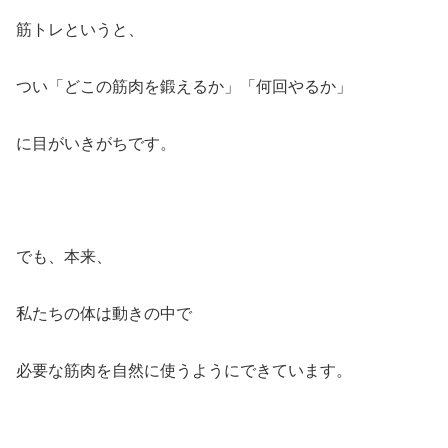
筋トレというと、
つい「どこの筋肉を鍛えるか」「何回やるか」
に目がいきがちです。
でも、本来、
私たちの体は動きの中で
必要な筋肉を自然に使うようにできています。