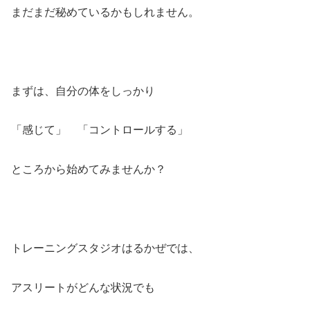
まだまだ秘めているかもしれません。
まずは、自分の体をしっかり
「感じて」 「コントロールする」
ところから始めてみませんか？
トレーニングスタジオはるかぜでは、
アスリートがどんな状況でも