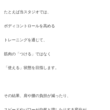
たとえば当スタジオでは、
ボディコントロールを高める
トレーニングを通じて、
筋肉の「つける」ではなく
「使える」状態を目指します。
その結果、肩や腰の負担が減ったり、
スピードやパワーが自然と増したりする変化が