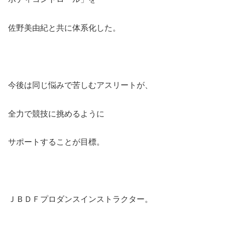
佐野美由紀と共に体系化した。
今後は同じ悩みで苦しむアスリートが、
全力で競技に挑めるように
サポートすることが目標。
ＪＢＤＦプロダンスインストラクター。