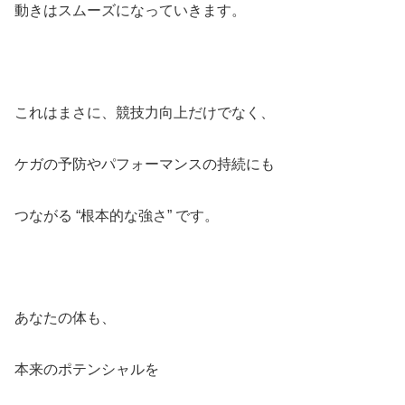
動きはスムーズになっていきます。
これはまさに、競技力向上だけでなく、
ケガの予防やパフォーマンスの持続にも
つながる “根本的な強さ” です。
あなたの体も、
本来のポテンシャルを