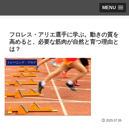
MENU
フロレス・アリエ選手に学ぶ。動きの質を
高めると、必要な筋肉が自然と育つ理由と
は？
トレーニング・ブログ
2025.07.05