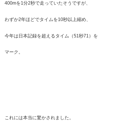
400mを1分2秒で走っていたそうですが、
わずか2年ほどでタイムを10秒以上縮め、
今年は日本記録を超えるタイム（51秒71）を
マーク。
これには本当に驚かされました。