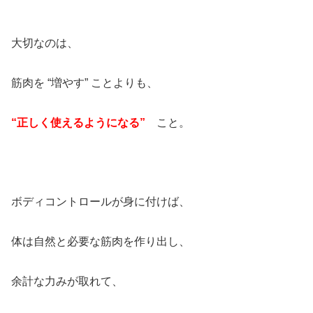
大切なのは、
筋肉を “増やす” ことよりも、
“正しく使えるようになる”
こと。
ボディコントロールが身に付けば、
体は自然と必要な筋肉を作り出し、
余計な力みが取れて、