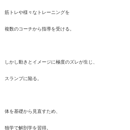
筋トレや様々なトレーニングを
複数のコーチから指導を受ける。
しかし動きとイメージに極度のズレが生じ、
スランプに陥る。
体を基礎から見直すため、
独学で解剖学を習得。