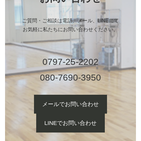
ご質問・ご相談は電話、メール、LINEにて
お気軽に私たちにお問い合わせください。
0797-25-2202
080-7690-3950
メールでお問い合わせ
LINEでお問い合わせ