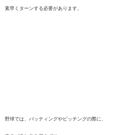
素早くターンする必要があります。
野球では、バッティングやピッチングの際に、