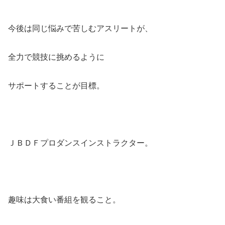
今後は同じ悩みで苦しむアスリートが、
全力で競技に挑めるように
サポートすることが目標。
ＪＢＤＦプロダンスインストラクター。
趣味は大食い番組を観ること。