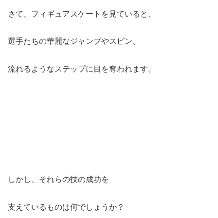
さて、フィギュアスケートを見ていると、
選手たちの華麗なジャンプやスピン、
流れるようなステップに目を奪われます。
しかし、それらの技の成功を
支えているものは何でしょうか？