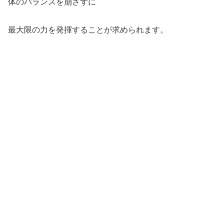
体のバランスを崩さずに
最大限の力を発揮することが求められます。