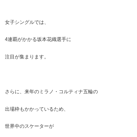
女子シングルでは、
4連覇がかかる坂本花織選手に
注目が集まります。
さらに、来年のミラノ・コルティナ五輪の
出場枠もかかっているため、
世界中のスケーターが