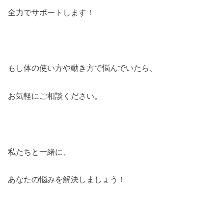
全力でサポートします！
もし体の使い方や動き方で悩んでいたら、
お気軽にご相談ください。
私たちと一緒に、
あなたの悩みを解決しましょう！