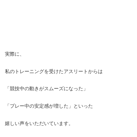
実際に、
私のトレーニングを受けたアスリートからは
「競技中の動きがスムーズになった」
「プレー中の安定感が増した」といった
嬉しい声をいただいています。