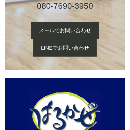
080-7690-3950
メールでお問い合わせ
LINEでお問い合わせ