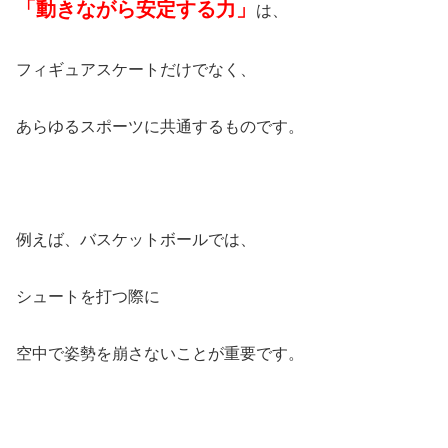
「動きながら安定する力」
は、
フィギュアスケートだけでなく、
あらゆるスポーツに共通するものです。
例えば、バスケットボールでは、
シュートを打つ際に
空中で姿勢を崩さないことが重要です。