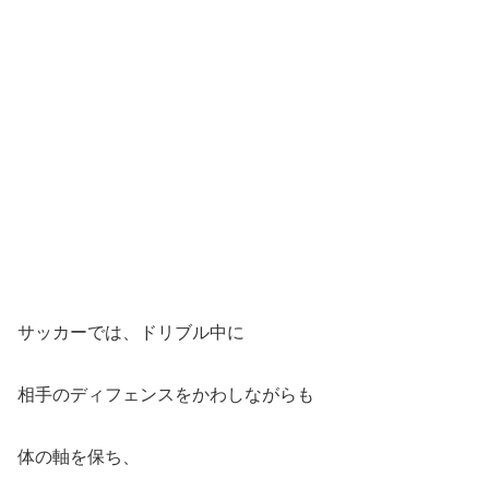
サッカーでは、ドリブル中に
相手のディフェンスをかわしながらも
体の軸を保ち、