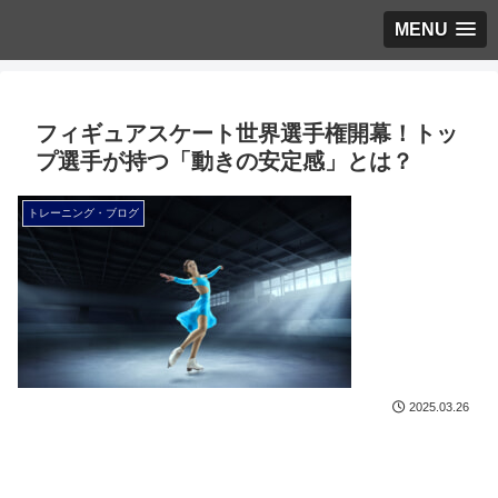
MENU
フィギュアスケート世界選手権開幕！トッ
プ選手が持つ「動きの安定感」とは？
トレーニング・ブログ
2025.03.26