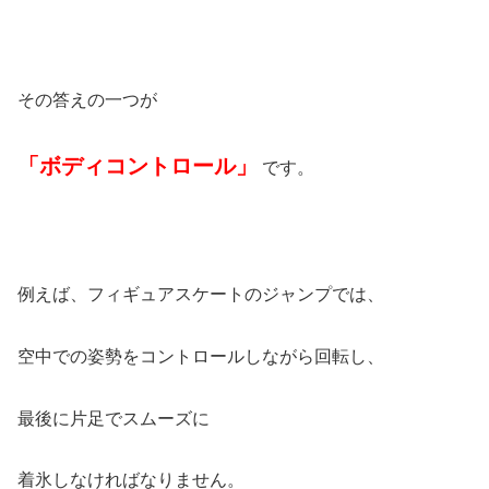
その答えの一つが
「ボディコントロール」
です。
例えば、フィギュアスケートのジャンプでは、
空中での姿勢をコントロールしながら回転し、
最後に片足でスムーズに
着氷しなければなりません。