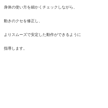
身体の使い方を細かくチェックしながら、
動きのクセを修正し、
よりスムーズで安定した動作ができるように
指導します。