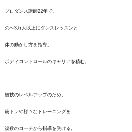
プロダンス講師22年で、
のべ3万人以上にダンスレッスンと
体の動かし方を指導。
ボディコントロールのキャリアを積む。
競技のレベルアップのため、
筋トレや様々なトレーニングを
複数のコーチから指導を受ける。