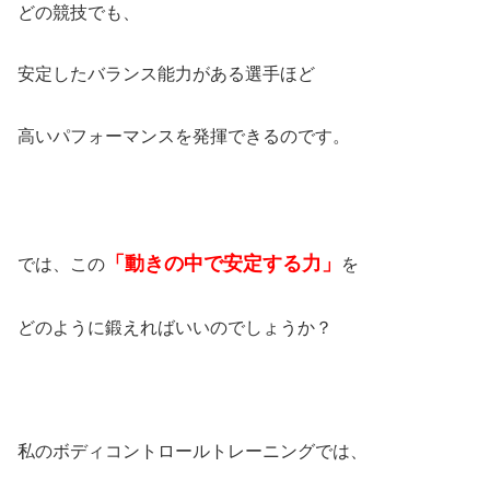
どの競技でも、
安定したバランス能力がある選手ほど
高いパフォーマンスを発揮できるのです。
「動きの中で安定する力」
では、この
を
どのように鍛えればいいのでしょうか？
私のボディコントロールトレーニングでは、