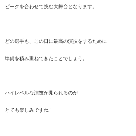
ピークを合わせて挑む大舞台となります。
どの選手も、この日に最高の演技をするために
準備を積み重ねてきたことでしょう。
ハイレベルな演技が見られるのが
とても楽しみですね！