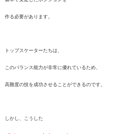
作る必要があります。
トップスケーターたちは、
このバランス能力が非常に優れているため、
高難度の技を成功させることができるのです。
しかし、こうした