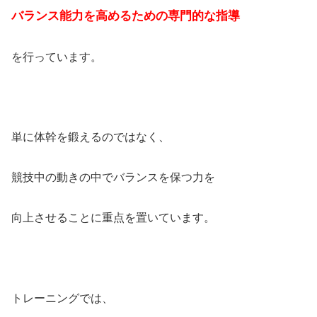
バランス能力を高めるための専門的な指導
を行っています。
単に体幹を鍛えるのではなく、
競技中の動きの中でバランスを保つ力を
向上させることに重点を置いています。
トレーニングでは、