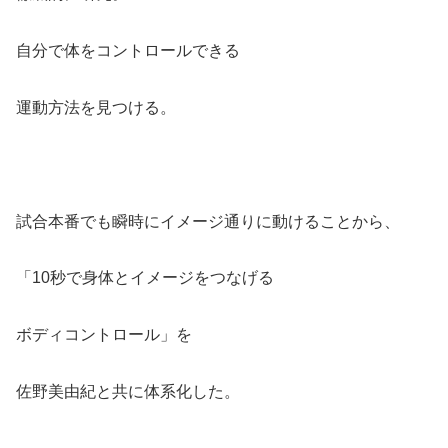
自分で体をコントロールできる
運動方法を見つける。
試合本番でも瞬時にイメージ通りに動けることから、
「10秒で身体とイメージをつなげる
ボディコントロール」を
佐野美由紀と共に体系化した。