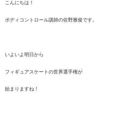
こんにちは！
ボディコントロール講師の佐野雅俊です。
いよいよ明日から
フィギュアスケートの世界選手権が
始まりますね！