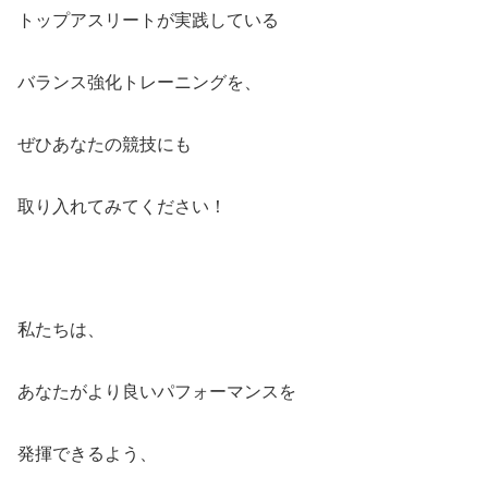
トップアスリートが実践している
バランス強化トレーニングを、
ぜひあなたの競技にも
取り入れてみてください！
私たちは、
あなたがより良いパフォーマンスを
発揮できるよう、