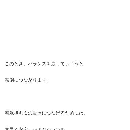
このとき、バランスを崩してしまうと
転倒につながります。
着氷後も次の動きにつなげるためには、
素早く安定したポジションを