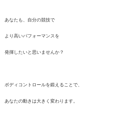
あなたも、自分の競技で
より高いパフォーマンスを
発揮したいと思いませんか？
ボディコントロールを鍛えることで、
あなたの動きは大きく変わります。