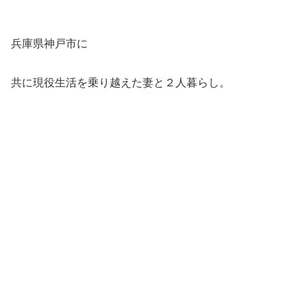
兵庫県神戸市に
共に現役生活を乗り越えた妻と２人暮らし。