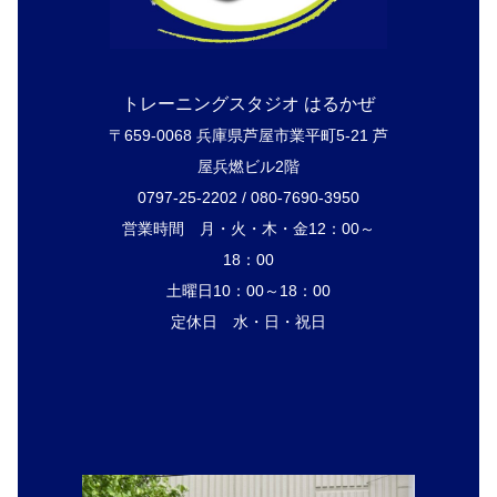
トレーニングスタジオ はるかぜ
〒659-0068 兵庫県芦屋市業平町5-21 芦
屋兵燃ビル2階
0797-25-2202 / 080-7690-3950
営業時間 月・火・木・金12：00～
18：00
土曜日10：00～18：00
定休日 水・日・祝日