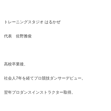
トレーニングスタジオ はるかぜ
代表 佐野雅俊
高校卒業後、
社会人7年を経てプロ競技ダンサーデビュー。
翌年プロダンスインストラクター取得。