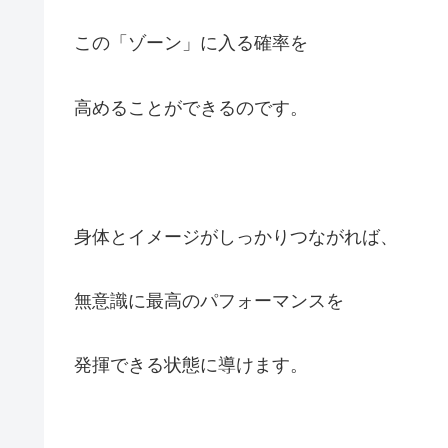
この「ゾーン」に入る確率を
高めることができるのです。
身体とイメージがしっかりつながれば、
無意識に最高のパフォーマンスを
発揮できる状態に導けます。