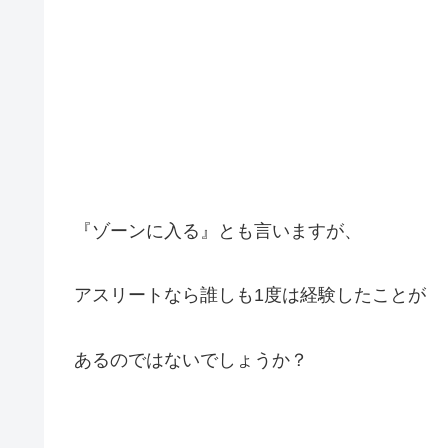
『ゾーンに入る』とも言いますが、
アスリートなら誰しも1度は経験したことが
あるのではないでしょうか？