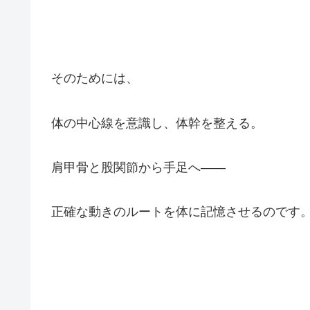
そのためには、
体の中心線を意識し、体幹を整える。
肩甲骨と股関節から手足へ――
正確な動きのルートを体に記憶させるのです