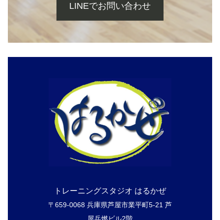
LINEでお問い合わせ
トレーニングスタジオ はるかぜ
〒659-0068 兵庫県芦屋市業平町5-21 芦
屋兵燃ビル2階