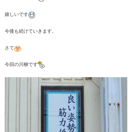
嬉しいです
今後も続けていきます。
さて
今回の川柳です