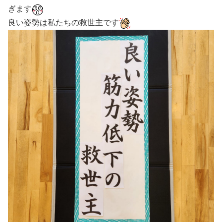
ぎます
良い姿勢は私たちの救世主です