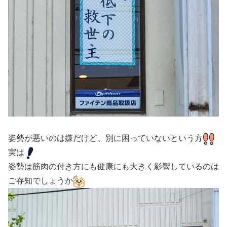
姿勢が悪いのは嫌だけど、別に困っていないという方
実は
姿勢は筋肉の付き方にも健康にも大きく影響しているのは
ご存知でしょうか