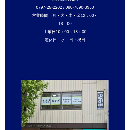
0797-25-2202 / 080-7690-3950
営業時間 月・火・木・金12：00～
18：00
土曜日10：00～18：00
定休日 水・日・祝日