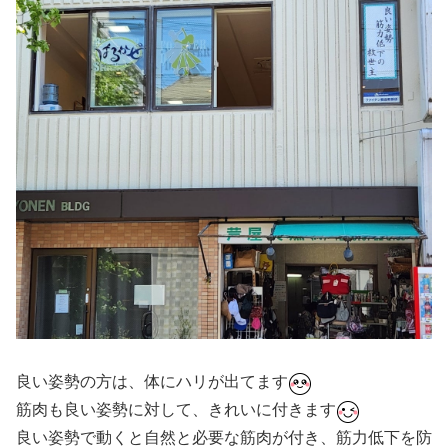
良い姿勢の方は、体にハリが出てます
筋肉も良い姿勢に対して、きれいに付きます
良い姿勢で動くと自然と必要な筋肉が付き、筋力低下を防