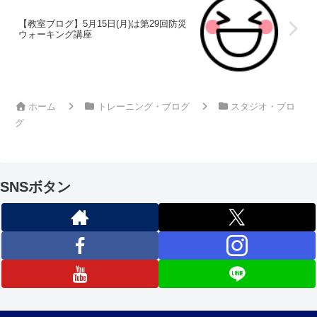
【教室ブログ】5月15日(月)は第29回防災
ウォーキング講座
ホーム
トレーニング・ブログ
スタジオ・ブロ
グ
SNSボタン