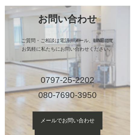
お問い合わせ
ご質問・ご相談は電話、メール、LINEにて
お気軽に私たちにお問い合わせください。
0797-25-2202
080-7690-3950
メールでお問い合わせ