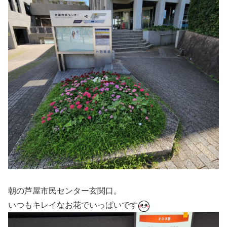
朝の芦屋市民センター玄関口。
いつもキレイなお花でいっぱいです