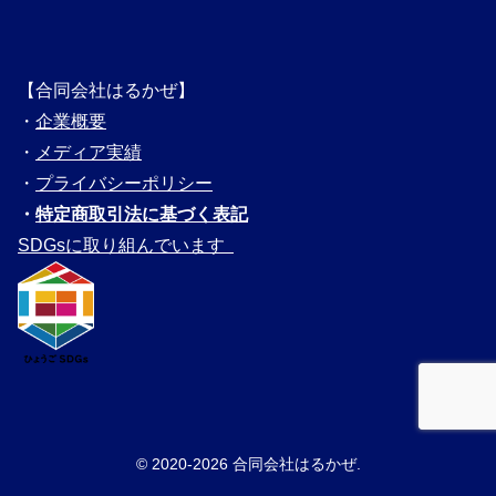
【合同会社はるかぜ】
・
企業概要
・
メディ
ア実績
・
プライバシーポリシー
・
特定商取引法に基づく表記
SDGsに取り組んでいます
© 2020-2026 合同会社はるかぜ.