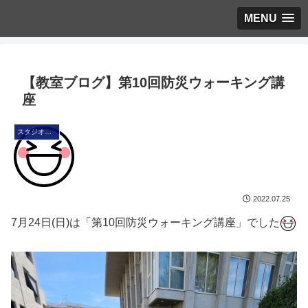
MENU
【教室ブログ】第10回防災ウォーキング講
座
スタジオ・ブログ
2022.07.25
7月24日(日)は「第10回防災ウォーキング講座」でした