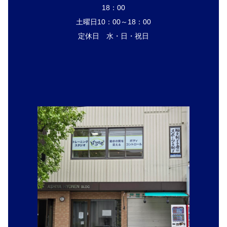
18：00
土曜日10：00～18：00
定休日 水・日・祝日