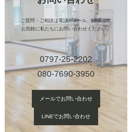
ご質問・ご相談は電話、メール、LINEにて
お気軽に私たちにお問い合わせください。
0797-25-2202
080-7690-3950
メールでお問い合わせ
LINEでお問い合わせ