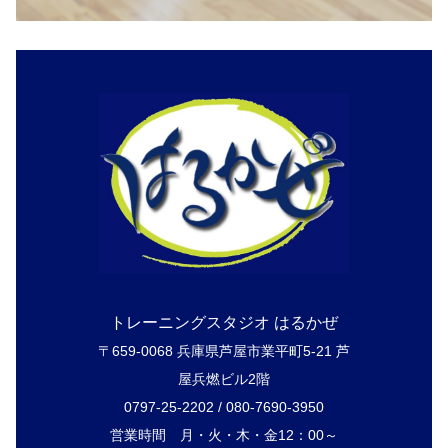
トレーニングスタジオ はるかぜ
〒659-0068 兵庫県芦屋市業平町5-21 芦
屋兵燃ビル2階
0797-25-2202 / 080-7690-3950
営業時間 月・火・木・金12：00～