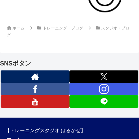
ホーム
トレーニング・ブログ
スタジオ・ブロ
グ
SNSボタン
【トレーニングスタジオ はるかぜ】