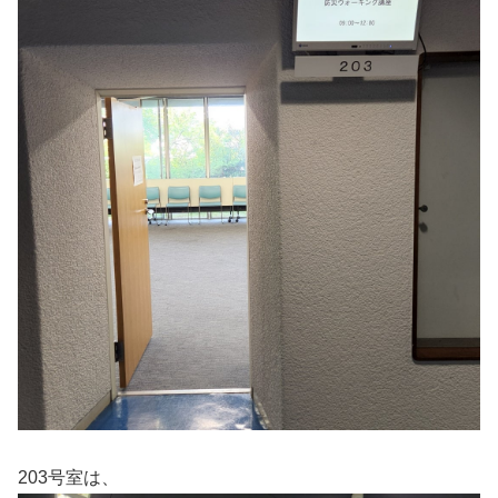
203号室は、