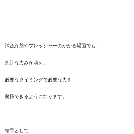
試合終盤やプレッシャーのかかる場面でも、
余計な力みが消え、
必要なタイミングで必要な力を
発揮できるようになります。
結果として、