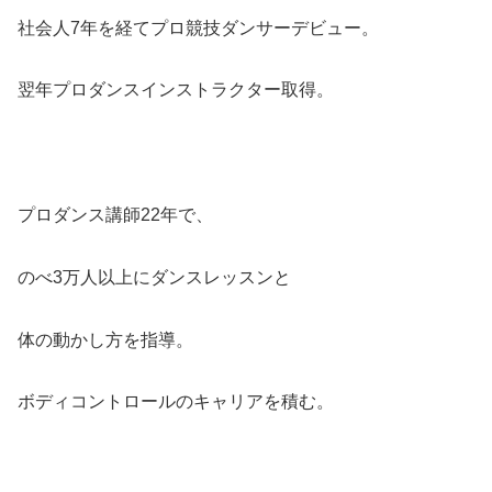
社会人7年を経てプロ競技ダンサーデビュー。
翌年プロダンスインストラクター取得。
プロダンス講師22年で、
のべ3万人以上にダンスレッスンと
体の動かし方を指導。
ボディコントロールのキャリアを積む。