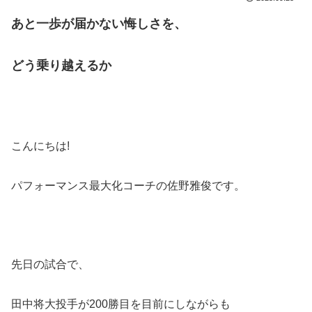
あと一歩が届かない悔しさを、
どう乗り越えるか
こんにちは!
パフォーマンス最大化コーチの佐野雅俊です。
先日の試合で、
田中将大投手が200勝目を目前にしながらも