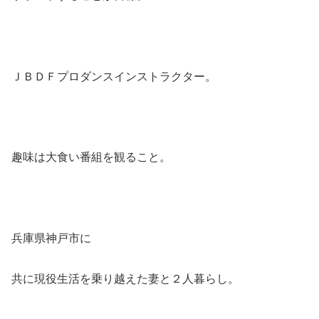
ＪＢＤＦプロダンスインストラクター。
趣味は大食い番組を観ること。
兵庫県神戸市に
共に現役生活を乗り越えた妻と２人暮らし。