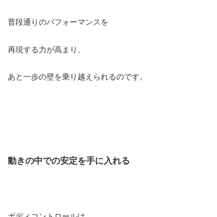
普段通りのパフォーマンスを
再現する力が高まり、
あと一歩の壁を乗り越えられるのです。
動きの中での安定を手に入れる
ボディコントロールは、