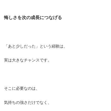
悔しさを次の成長につなげる
「あと少しだった」という経験は、
実は大きなチャンスです。
そこに必要なのは、
気持ちの強さだけでなく、