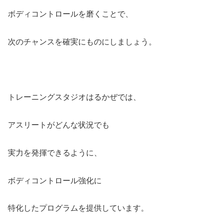
ボディコントロールを磨くことで、
次のチャンスを確実にものにしましょう。
トレーニングスタジオはるかぜでは、
アスリートがどんな状況でも
実力を発揮できるように、
ボディコントロール強化に
特化したプログラムを提供しています。