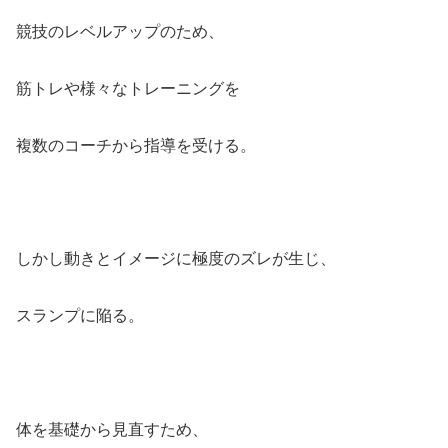
競技のレベルアップのため、
筋トレや様々なトレーニングを
複数のコーチから指導を受ける。
しかし動きとイメージに極度のズレが生じ、
スランプに陥る。
体を基礎から見直すため、