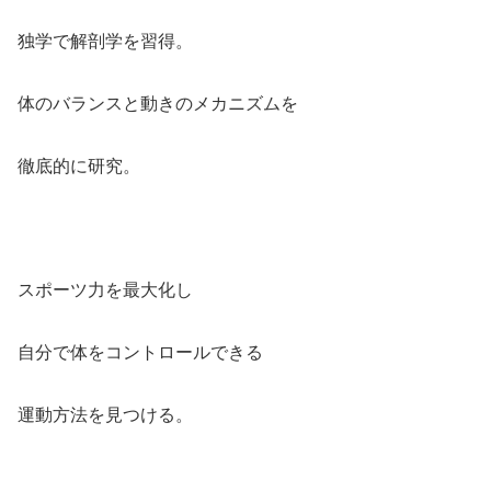
独学で解剖学を習得。
体のバランスと動きのメカニズムを
徹底的に研究。
スポーツ力を最大化し
自分で体をコントロールできる
運動方法を見つける。