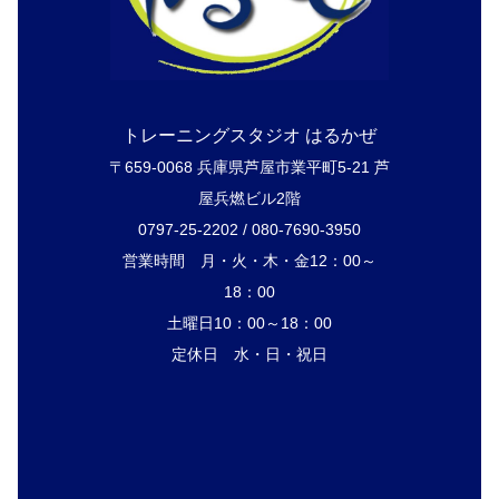
トレーニングスタジオ はるかぜ
〒659-0068 兵庫県芦屋市業平町5-21 芦
屋兵燃ビル2階
0797-25-2202 / 080-7690-3950
営業時間 月・火・木・金12：00～
18：00
土曜日10：00～18：00
定休日 水・日・祝日