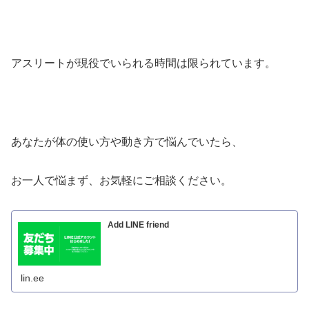
アスリートが現役でいられる時間は限られています。
あなたが体の使い方や動き方で悩んでいたら、
お一人で悩まず、お気軽にご相談ください。
Add LINE friend
lin.ee