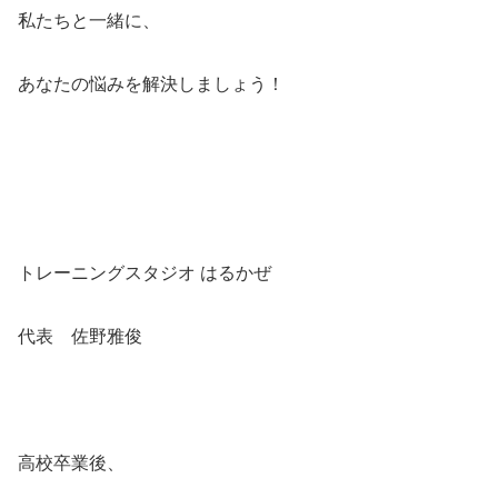
私たちと一緒に、
あなたの悩みを解決しましょう！
トレーニングスタジオ はるかぜ
代表 佐野雅俊
高校卒業後、