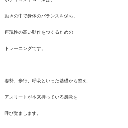
動きの中で身体のバランスを保ち、
再現性の高い動作をつくるための
トレーニングです。
姿勢、歩行、呼吸といった基礎から整え、
アスリートが本来持っている感覚を
呼び覚まします。