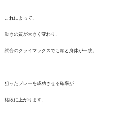
これによって、
動きの質が大きく変わり、
試合のクライマックスでも頭と身体が一致。
狙ったプレーを成功させる確率が
格段に上がります。