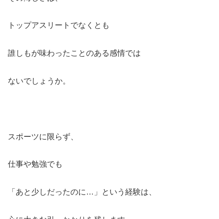
トップアスリートでなくとも
誰しもが味わったことのある感情では
ないでしょうか。
スポーツに限らず、
仕事や勉強でも
「あと少しだったのに…」という経験は、