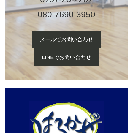
080-7690-3950
メールでお問い合わせ
LINEでお問い合わせ