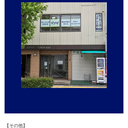
【その他】