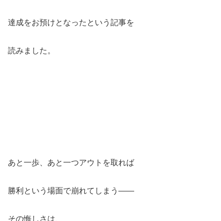
達成をお預けとなったという記事を
読みました。
あと一歩、あと一つアウトを取れば
勝利という場面で崩れてしまう――
その悔しさは、