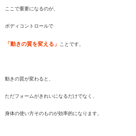
ここで重要になるのが、
ボディコントロールで
「動きの質を変える」
ことです。
動きの質が変わると、
ただフォームがきれいになるだけでなく、
身体の使い方そのものが効率的になります。