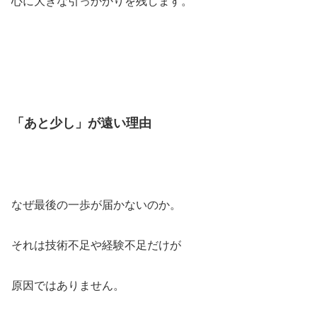
心に大きな引っかかりを残します。
「あと少し」が遠い理由
なぜ最後の一歩が届かないのか。
それは技術不足や経験不足だけが
原因ではありません。