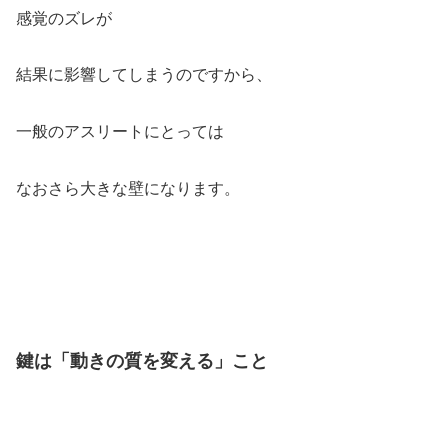
感覚のズレが
結果に影響してしまうのですから、
一般のアスリートにとっては
なおさら大きな壁になります。
鍵は「動きの質を変える」こと