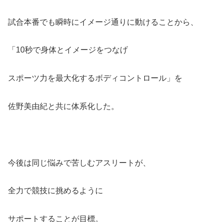
試合本番でも瞬時にイメージ通りに動けることから、
「10秒で身体とイメージをつなげ
スポーツ力を最大化するボディコントロール」を
佐野美由紀と共に体系化した。
今後は同じ悩みで苦しむアスリートが、
全力で競技に挑めるように
サポートすることが目標。