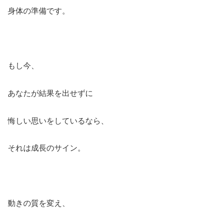
身体の準備です。
もし今、
あなたが結果を出せずに
悔しい思いをしているなら、
それは成長のサイン。
動きの質を変え、