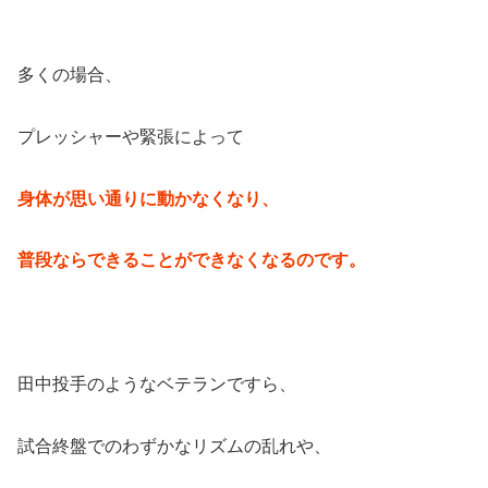
多くの場合、
プレッシャーや緊張によって
身体が思い通りに動かなくなり、
普段ならできることができなくなるのです。
田中投手のようなベテランですら、
試合終盤でのわずかなリズムの乱れや、