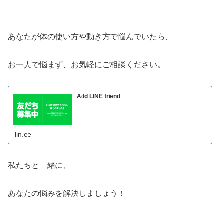
あなたが体の使い方や動き方で悩んでいたら、
お一人で悩まず、お気軽にご相談ください。
Add LINE friend
lin.ee
私たちと一緒に、
あなたの悩みを解決しましょう！