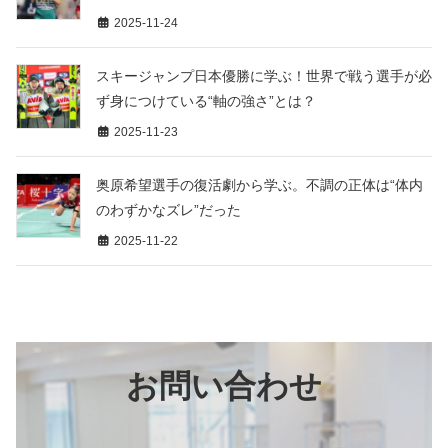
2025-11-24
スキージャンプ日本優勝に学ぶ！世界で戦う選手が必
ず身につけている“軸の強さ”とは？
2025-11-23
奥原希望選手の復活劇から学ぶ。不調の正体は“体内
のわずかなズレ”だった
2025-11-22
お問い合わせ