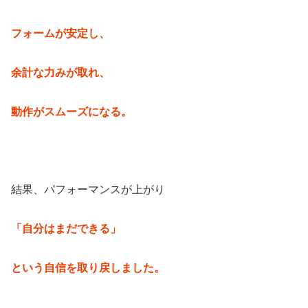
フォームが安定し、
余計な力みが取れ、
動作がスムーズになる。
結果、パフォーマンスが上がり
「自分はまだできる」
という自信を取り戻しました。