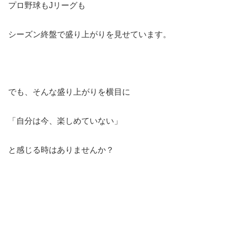
プロ野球もJリーグも
シーズン終盤で盛り上がりを見せています。
でも、そんな盛り上がりを横目に
「自分は今、楽しめていない」
と感じる時はありませんか？