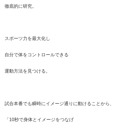
徹底的に研究。
スポーツ力を最大化し
自分で体をコントロールできる
運動方法を見つける。
試合本番でも瞬時にイメージ通りに動けることから、
「10秒で身体とイメージをつなげ