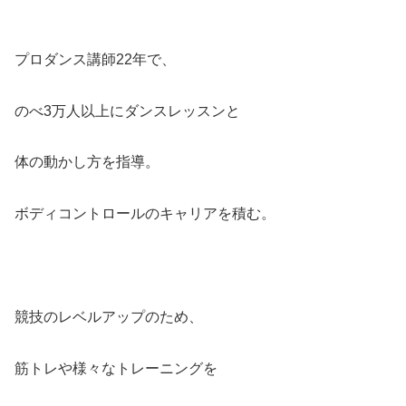
プロダンス講師22年で、
のべ3万人以上にダンスレッスンと
体の動かし方を指導。
ボディコントロールのキャリアを積む。
競技のレベルアップのため、
筋トレや様々なトレーニングを