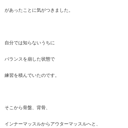
があったことに気がつきました。
自分では知らないうちに
バランスを崩した状態で
練習を積んでいたのです。
そこから骨盤、背骨、
インナーマッスルからアウターマッスルへと、