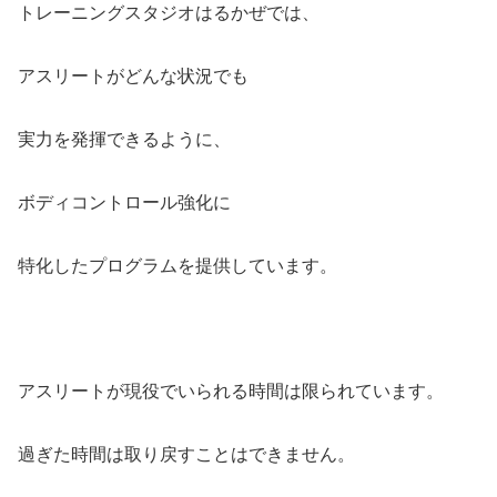
トレーニングスタジオはるかぜでは、
アスリートがどんな状況でも
実力を発揮できるように、
ボディコントロール強化に
特化したプログラムを提供しています。
アスリートが現役でいられる時間は限られています。
過ぎた時間は取り戻すことはできません。