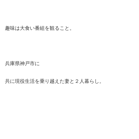
趣味は大食い番組を観ること。
兵庫県神戸市に
共に現役生活を乗り越えた妻と２人暮らし。