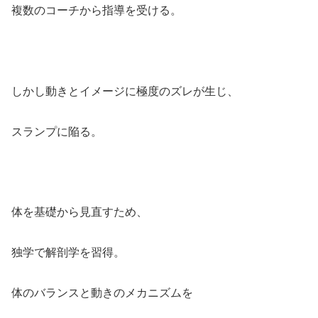
複数のコーチから指導を受ける。
しかし動きとイメージに極度のズレが生じ、
スランプに陥る。
体を基礎から見直すため、
独学で解剖学を習得。
体のバランスと動きのメカニズムを