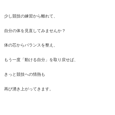
少し競技の練習から離れて、
自分の体を見直してみませんか？
体の芯からバランスを整え、
もう一度「動ける自分」を取り戻せば、
きっと競技への情熱も
再び湧き上がってきます。