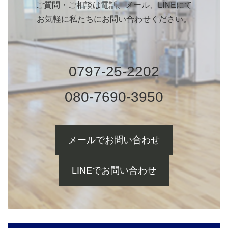
ご質問・ご相談は電話、メール、LINEにて
お気軽に私たちにお問い合わせください。
0797-25-2202
080-7690-3950
メールでお問い合わせ
LINEでお問い合わせ