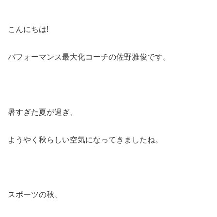
こんにちは!
パフォーマンス最大化コーチの佐野雅俊です。
暑すぎた夏が過ぎ、
ようやく秋らしい空気になってきましたね。
スポーツの秋、