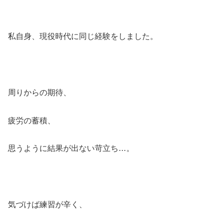
私自身、現役時代に同じ経験をしました。
周りからの期待、
疲労の蓄積、
思うように結果が出ない苛立ち…。
気づけば練習が辛く、