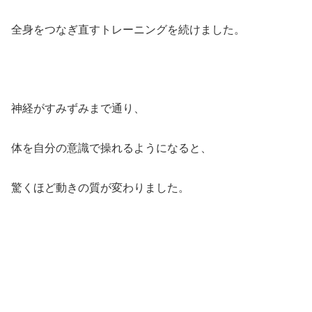
全身をつなぎ直すトレーニングを続けました。
神経がすみずみまで通り、
体を自分の意識で操れるようになると、
驚くほど動きの質が変わりました。