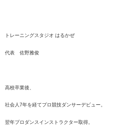
トレーニングスタジオ はるかぜ
代表 佐野雅俊
高校卒業後、
社会人7年を経てプロ競技ダンサーデビュー。
翌年プロダンスインストラクター取得。