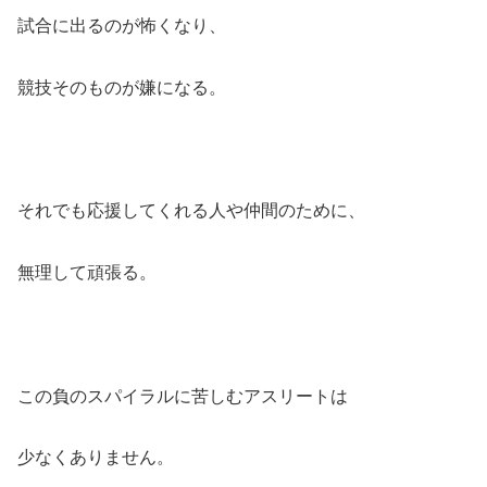
試合に出るのが怖くなり、
競技そのものが嫌になる。
それでも応援してくれる人や仲間のために、
無理して頑張る。
この負のスパイラルに苦しむアスリートは
少なくありません。