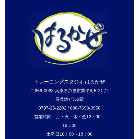
トレーニングスタジオ はるかぜ
〒659-0068 兵庫県芦屋市業平町5-21 芦
屋兵燃ビル2階
0797-25-2202 / 080-7690-3950
営業時間 月・火・木・金12：00～
18：00
土曜日10：00～18：00