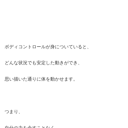
ボディコントロールが身についていると、
どんな状況でも安定した動きができ、
思い描いた通りに体を動かせます。
つまり、
自分の力を余すことなく