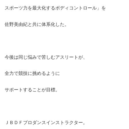
スポーツ力を最大化するボディコントロール」を
佐野美由紀と共に体系化した。
今後は同じ悩みで苦しむアスリートが、
全力で競技に挑めるように
サポートすることが目標。
ＪＢＤＦプロダンスインストラクター。