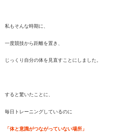
私もそんな時期に、
一度競技から距離を置き、
じっくり自分の体を見直すことにしました。
すると驚いたことに、
毎日トレーニングしているのに
「体と意識がつながっていない場所」