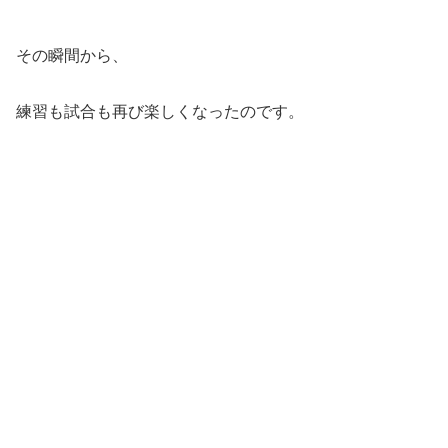
その瞬間から、
練習も試合も再び楽しくなったのです。