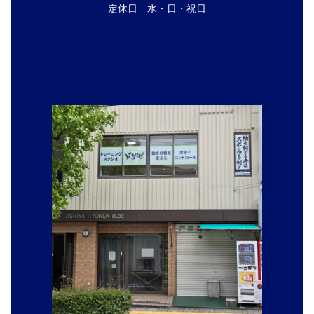
定休日 水・日・祝日