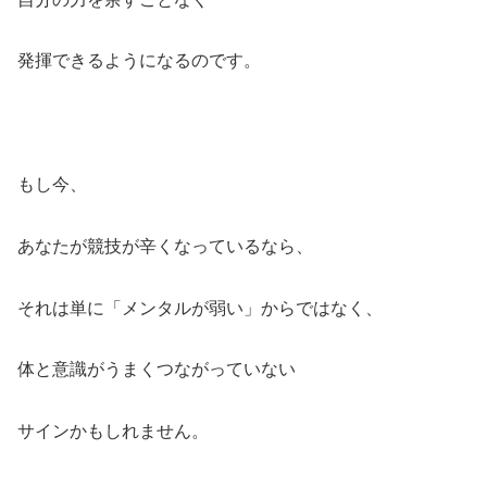
発揮できるようになるのです。
もし今、
あなたが競技が辛くなっているなら、
それは単に「メンタルが弱い」からではなく、
体と意識がうまくつながっていない
サインかもしれません。