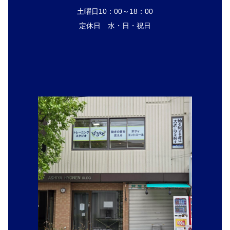
土曜日10：00～18：00
定休日 水・日・祝日