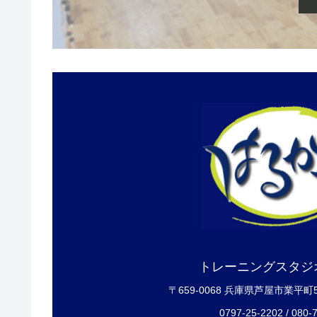
トレーニングスタジ
〒659-0068 兵庫県芦屋市業平町
0797-25-2202 / 080-