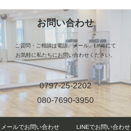
お問い合わせ
ご質問・ご相談は電話、メール、LINEにて
お気軽に私たちにお問い合わせください。
0797-25-2202
080-7690-3950
メールでお問い合わせ
LINEでお問い合わせ