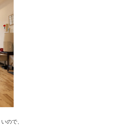
くいので、