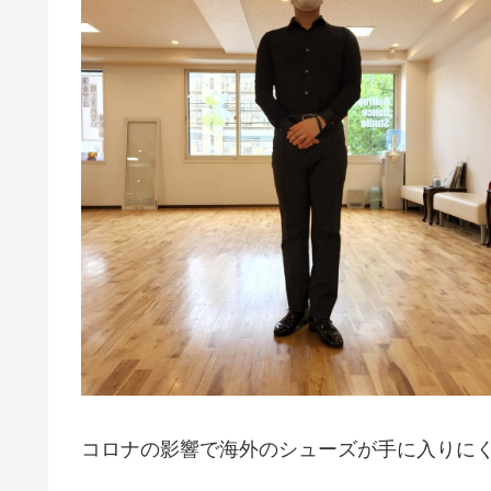
コロナの影響で海外のシューズが手に入りに