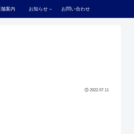
店舗案内
お知らせ
お問い合わせ
2022.07.11