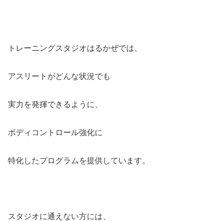
トレーニングスタジオはるかぜでは、
アスリートがどんな状況でも
実力を発揮できるように、
ボディコントロール強化に
特化したプログラムを提供しています。
スタジオに通えない方には、