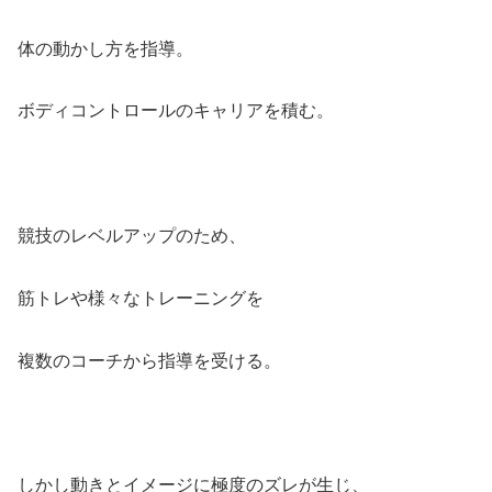
体の動かし方を指導。
ボディコントロールのキャリアを積む。
競技のレベルアップのため、
筋トレや様々なトレーニングを
複数のコーチから指導を受ける。
しかし動きとイメージに極度のズレが生じ、