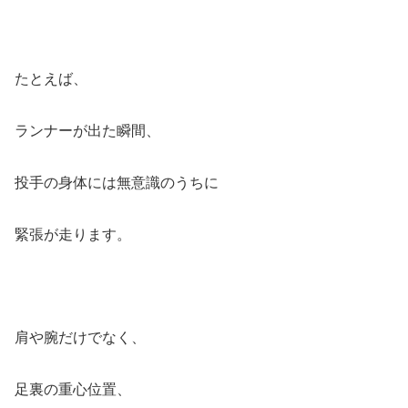
たとえば、
ランナーが出た瞬間、
投手の身体には無意識のうちに
緊張が走ります。
肩や腕だけでなく、
足裏の重心位置、