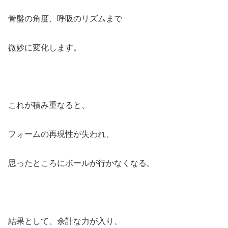
骨盤の角度、呼吸のリズムまで
微妙に変化します。
これが積み重なると、
フォームの再現性が失われ、
思ったところにボールが行かなくなる。
結果として、余計な力が入り、