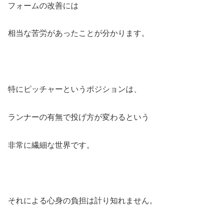
フォームの改善には
相当な苦労があったことが分かります。
特にピッチャーというポジションは、
ランナーの有無で投げ方が変わるという
非常に繊細な世界です。
それによる心身の負担は計り知れません。