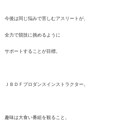
今後は同じ悩みで苦しむアスリートが、
全力で競技に挑めるように
サポートすることが目標。
ＪＢＤＦプロダンスインストラクター。
趣味は大食い番組を観ること。