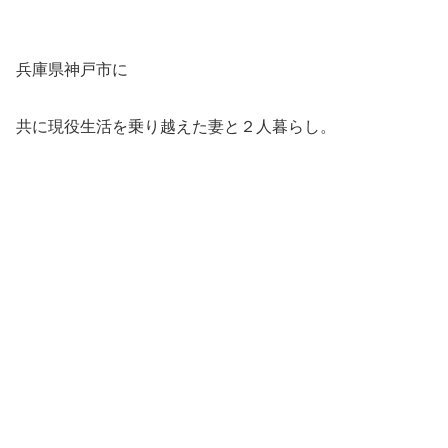
兵庫県神戸市に
共に現役生活を乗り越えた妻と２人暮らし。