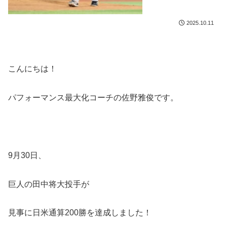
2025.10.11
こんにちは！
パフォーマンス最大化コーチの佐野雅俊です。
9月30日、
巨人の田中将大投手が
見事に日米通算200勝を達成しました！