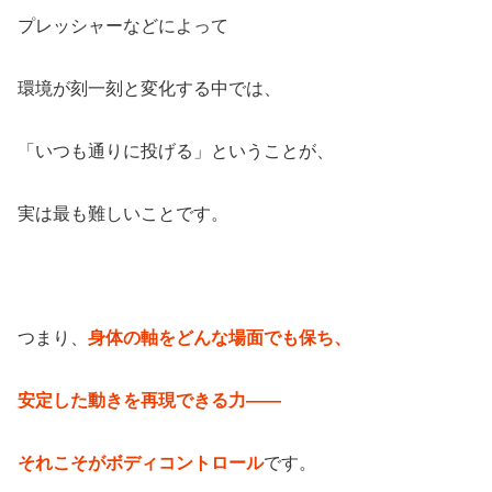
プレッシャーなどによって
環境が刻一刻と変化する中では、
「いつも通りに投げる」ということが、
実は最も難しいことです。
つまり、
身体の軸をどんな場面でも保ち、
安定した動きを再現できる力――
それこそがボディコントロール
です。