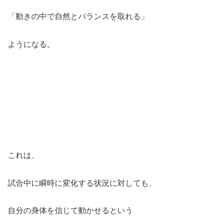
「動きの中で自然とバランスを取れる」
ようになる。
これは、
試合中に瞬時に変化する状況に対しても、
自分の身体を信じて動かせるという