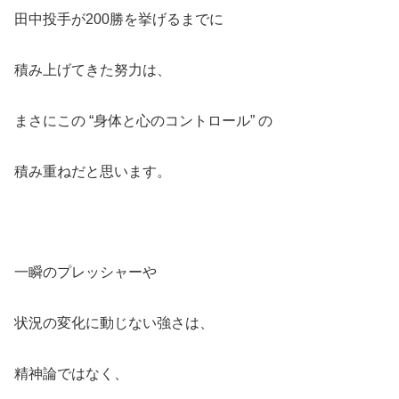
田中投手が200勝を挙げるまでに
積み上げてきた努力は、
まさにこの “身体と心のコントロール” の
積み重ねだと思います。
一瞬のプレッシャーや
状況の変化に動じない強さは、
精神論ではなく、