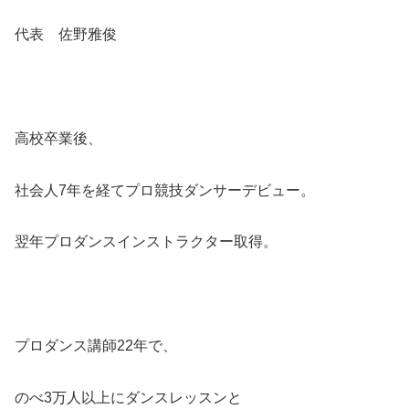
代表 佐野雅俊
高校卒業後、
社会人7年を経てプロ競技ダンサーデビュー。
翌年プロダンスインストラクター取得。
プロダンス講師22年で、
のべ3万人以上にダンスレッスンと