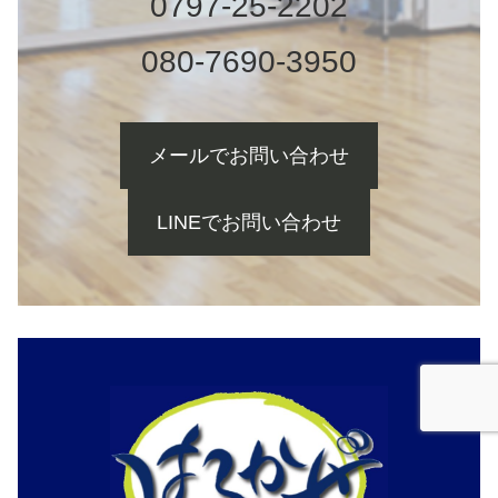
0797-25-2202
080-7690-3950
メールでお問い合わせ
LINEでお問い合わせ