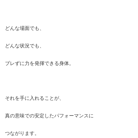
どんな場面でも、
どんな状況でも、
ブレずに力を発揮できる身体。
それを手に入れることが、
真の意味での安定したパフォーマンスに
つながります。