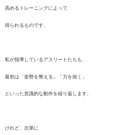
高めるトレーニングによって
得られるものです。
私が指導しているアスリートたちも、
最初は「姿勢を整える」「力を抜く」
といった意識的な動作を繰り返します。
けれど、次第に