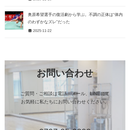
奥原希望選手の復活劇から学ぶ。不調の正体は“体内
のわずかなズレ”だった
2025-11-22
お問い合わせ
ご質問・ご相談は電話、メール、LINEにて
お気軽に私たちにお問い合わせください。