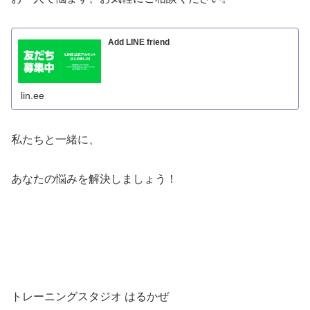
Add LINE friend
lin.ee
私たちと一緒に、
あなたの悩みを解決しましょう！
トレーニングスタジオ はるかぜ