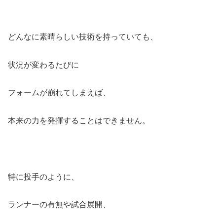
どんなに素晴らしい技術を持っていても、
状況が変わるたびに
フォームが崩れてしまえば、
本来の力を発揮することはできません。
特に投手のように、
ランナーの有無や試合展開、