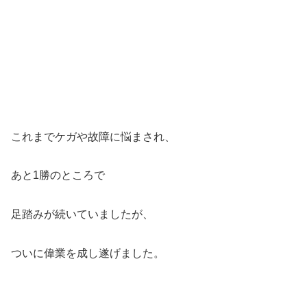
これまでケガや故障に悩まされ、
あと1勝のところで
足踏みが続いていましたが、
ついに偉業を成し遂げました。