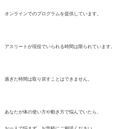
オンラインでのブログラムを提供しています。
アスリートが現役でいられる時間は限られています。
過ぎた時間は取り戻すことはできません。
あなたが体の使い方や動き方で悩んでいたら、
お一人で悩まず、お気軽にご相談ください。