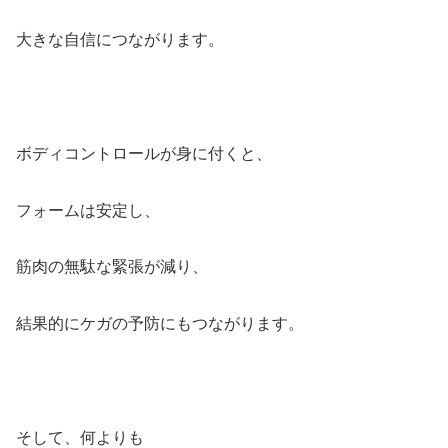
大きな自信につながります。
ボディコントロールが身に付くと、
フォームは安定し、
筋肉の無駄な緊張が減り、
結果的にケガの予防にもつながります。
そして、何よりも