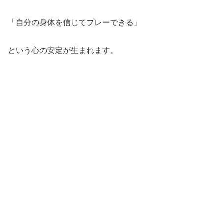
「自分の身体を信じてプレーできる」
という心の安定が生まれます。