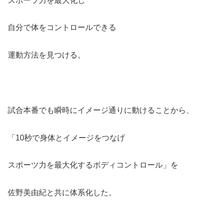
スポーツ力を最大化し
自分で体をコントロールできる
運動方法を見つける。
試合本番でも瞬時にイメージ通りに動けることから、
「10秒で身体とイメージをつなげ
スポーツ力を最大化するボディコントロール」を
佐野美由紀と共に体系化した。