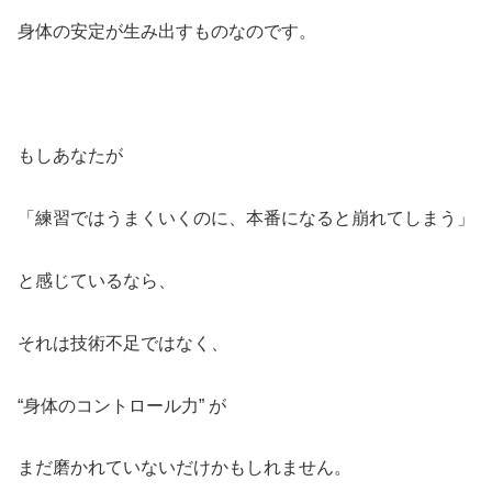
身体の安定が生み出すものなのです。
もしあなたが
「練習ではうまくいくのに、本番になると崩れてしまう」
と感じているなら、
それは技術不足ではなく、
“身体のコントロール力” が
まだ磨かれていないだけかもしれません。