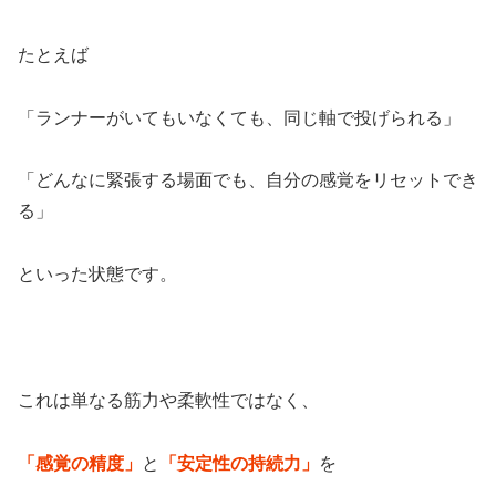
たとえば
「ランナーがいてもいなくても、同じ軸で投げられる」
「どんなに緊張する場面でも、自分の感覚をリセットでき
る」
といった状態です。
これは単なる筋力や柔軟性ではなく、
「感覚の精度」
と
「安定性の持続力」
を