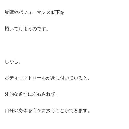
故障やパフォーマンス低下を
招いてしまうのです。
しかし、
ボディコントロールが身に付いていると、
外的な条件に左右されず、
自分の身体を自在に扱うことができます。