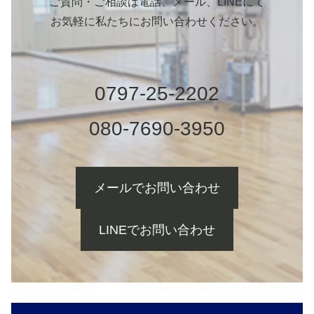
ご質問・ご相談は電話、メール、LINEにて
お気軽に私たちにお問い合わせください。
0797-25-2202
080-7690-3950
メールでお問い合わせ
LINEでお問い合わせ