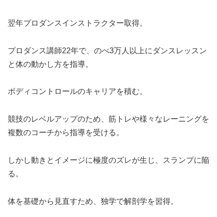
翌年プロダンスインストラクター取得。
プロダンス講師22年で、のべ3万人以上にダンスレッスン
と体の動かし方を指導。
ボディコントロールのキャリアを積む。
競技のレベルアップのため、筋トレや様々なレーニングを
複数のコーチから指導を受ける。
しかし動きとイメージに極度のズレが生じ、スランプに陥
る。
体を基礎から見直すため、独学で解剖学を習得。