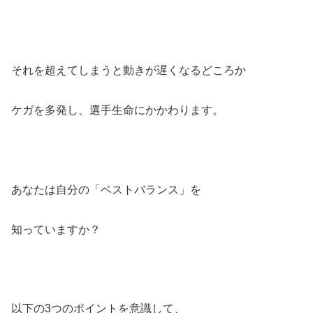
それを超えてしまうと動きが遅くなるどころか
ケガを多発し、選手生命にかかわります。
あなたは自分の「ベストバランス」を
知っていますか？
以下の3つのポイントを意識して、