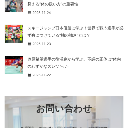
見える“体の扱い方”の重要性
2025-11-24
スキージャンプ日本優勝に学ぶ！世界で戦う選手が必
ず身につけている“軸の強さ”とは？
2025-11-23
奥原希望選手の復活劇から学ぶ。不調の正体は“体内
のわずかなズレ”だった
2025-11-22
お問い合わせ