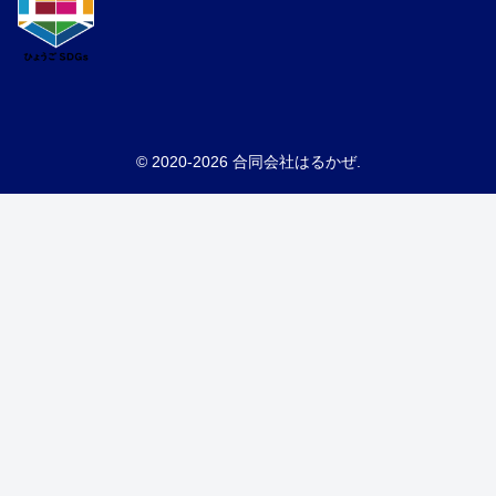
© 2020-2026 合同会社はるかぜ.