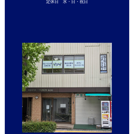
定休日 水・日・祝日