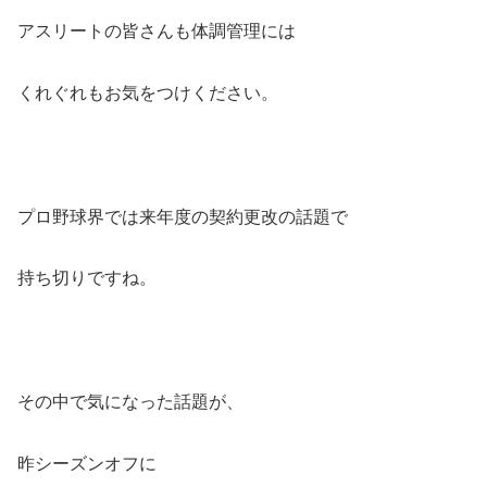
アスリートの皆さんも体調管理には
くれぐれもお気をつけください。
プロ野球界では来年度の契約更改の話題で
持ち切りですね。
その中で気になった話題が、
昨シーズンオフに