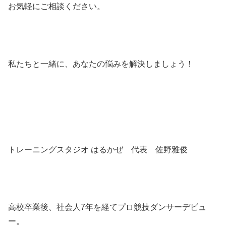
お気軽にご相談ください。
私たちと一緒に、あなたの悩みを解決しましょう！
トレーニングスタジオ はるかぜ 代表 佐野雅俊
高校卒業後、社会人7年を経てプロ競技ダンサーデビュ
ー。