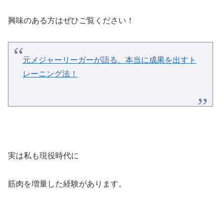
興味のある方はぜひご覧ください！
元メジャーリーガーが語る、本当に成果を出すト
レーニング法！
実は私も現役時代に
筋肉を増量した経験があります。