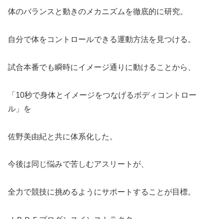
体のバランスと動きのメカニズムを徹底的に研究。
自分で体をコントロールできる運動方法を見つける。
試合本番でも瞬時にイメージ通りに動けることから、
「10秒で身体とイメージをつなげるボディコントロー
ル」を
佐野美由紀と共に体系化した。
今後は同じ悩みで苦しむアスリートが、
全力で競技に挑めるようにサポートすることが目標。