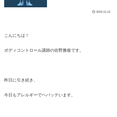
2024.12.13
こんにちは！
ボディコントロール講師の佐野雅俊です。
昨日に引き続き、
今日もアレルギーでヘバッテいます。