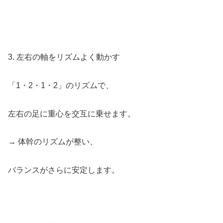
3. 左右の軸をリズムよく動かす
「1・2・1・2」のリズムで、
左右の足に重心を交互に乗せます。
→ 体幹のリズムが整い、
バランスがさらに安定します。