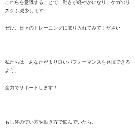
これらを意識することで、動きが軽やかになり、ケガのリ
スクも減少します。
ぜひ、日々のトレーニングに取り入れてみてください！
私たちは、あなたがより良いパフォーマンスを発揮できる
よう、
全力でサポートします！
もし体の使い方や動き方で悩んでいたら、