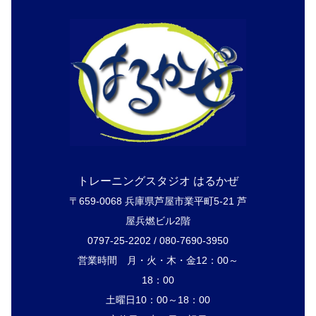
トレーニングスタジオ はるかぜ
〒659-0068 兵庫県芦屋市業平町5-21 芦
屋兵燃ビル2階
0797-25-2202 / 080-7690-3950
営業時間 月・火・木・金12：00～
18：00
土曜日10：00～18：00