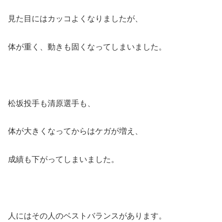
見た目にはカッコよくなりましたが、
体が重く、動きも固くなってしまいました。
松坂投手も清原選手も、
体が大きくなってからはケガが増え、
成績も下がってしまいました。
人にはその人のベストバランスがあります。