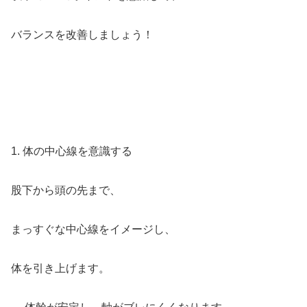
バランスを改善しましょう！
1. 体の中心線を意識する
股下から頭の先まで、
まっすぐな中心線をイメージし、
体を引き上げます。