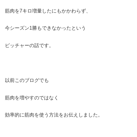
筋肉を7キロ増量したにもかかわらず、
今シーズン1勝もできなかったという
ピッチャーの話です。
以前このブログでも
筋肉を増やすのではなく
効率的に筋肉を使う方法をお伝えしました。