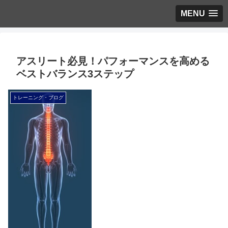
MENU
アスリート必見！パフォーマンスを高める
ベストバランス3ステップ
トレーニング・ブログ