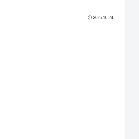
2025.10.28