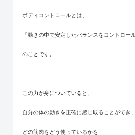
ボディコントロールとは、
「動きの中で安定したバランスをコントロー
のことです。
この力が身についていると、
自分の体の動きを正確に感じ取ることができ
どの筋肉をどう使っているかを