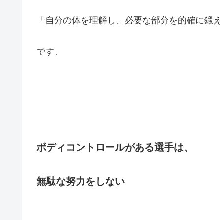
「自分の体を理解し、必要な部分を的確に鍛
です。
ボディコントロールがある選手は、
無駄な努力をしない