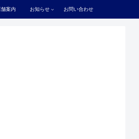
店舗案内
お知らせ
お問い合わせ