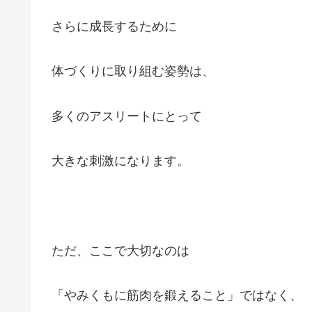
さらに成長するために
体づくりに取り組む姿勢は、
多くのアスリートにとって
大きな刺激になります。
ただ、ここで大切なのは
「やみくもに筋肉を鍛えること」ではなく、