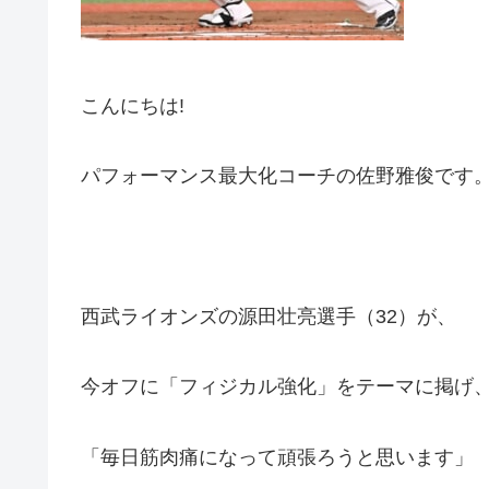
こんにちは!
パフォーマンス最大化コーチの佐野雅俊です
西武ライオンズの源田壮亮選手（32）が、
今オフに「フィジカル強化」をテーマに掲げ
「毎日筋肉痛になって頑張ろうと思います」