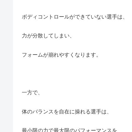
ボディコントロールができていない選手は、
力が分散してしまい、
フォームが崩れやすくなります。
一方で、
体のバランスを自在に操れる選手は、
最小限の力で最大限のパフォーマンスを