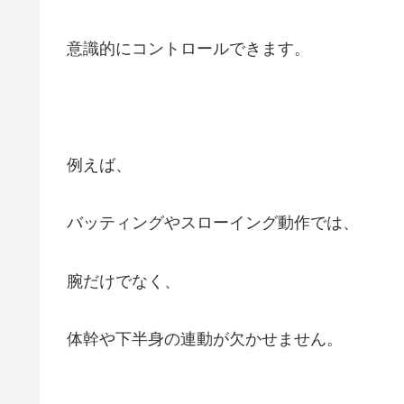
意識的にコントロールできます。
例えば、
バッティングやスローイング動作では、
腕だけでなく、
体幹や下半身の連動が欠かせません。