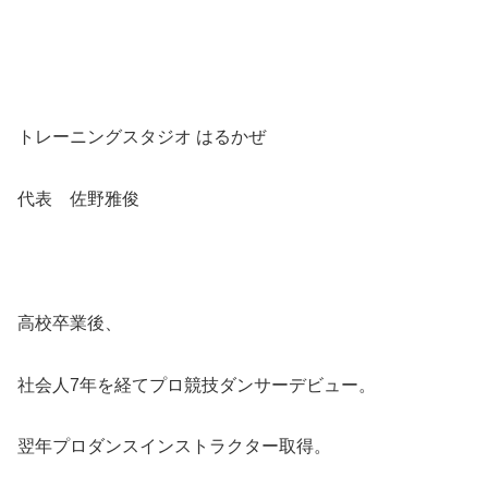
トレーニングスタジオ はるかぜ
代表 佐野雅俊
高校卒業後、
社会人7年を経てプロ競技ダンサーデビュー。
翌年プロダンスインストラクター取得。