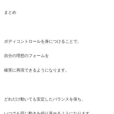
まとめ
ボディコントロールを身につけることで、
自分の理想のフォームを
確実に再現できるようになります。
どれだけ動いても安定したバランスを保ち、
いつでも同じ動きを繰り返せるようになります。