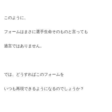
このように、
フォームはまさに選手生命そのものと言っても
過言ではありません。
では、どうすればこのフォームを
いつも再現できるようになるのでしょうか？