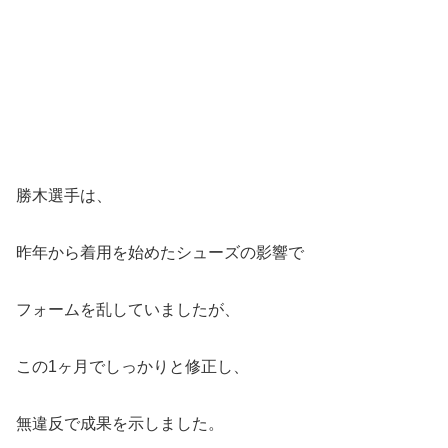
勝木選手は、
昨年から着用を始めたシューズの影響で
フォームを乱していましたが、
この1ヶ月でしっかりと修正し、
無違反で成果を示しました。