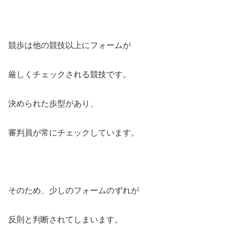
競歩は他の競技以上にフォームが
厳しくチェックされる競技です。
決められた歩型があり、
審判員が常にチェックしています。
そのため、少しのフォームのずれが
反則と判断されてしまいます。