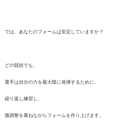
では、あなたのフォームは安定していますか？
どの競技でも、
選手は自分の力を最大限に発揮するために、
繰り返し練習し、
微調整を重ねながらフォームを作り上げます。