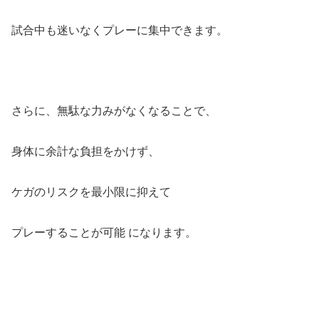
試合中も迷いなくプレーに集中できます。
さらに、無駄な力みがなくなることで、
身体に余計な負担をかけず、
ケガのリスクを最小限に抑えて
プレーすることが可能 になります。