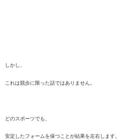
しかし、
これは競歩に限った話ではありません。
どのスポーツでも、
安定したフォームを保つことが結果を左右します。