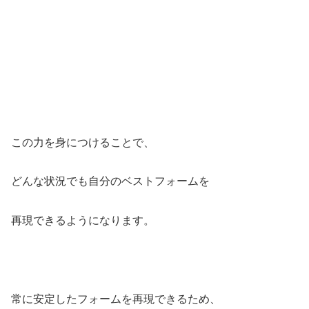
この力を身につけることで、
どんな状況でも自分のベストフォームを
再現できるようになります。
常に安定したフォームを再現できるため、