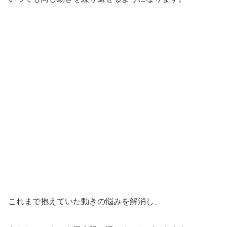
これまで抱えていた動きの悩みを解消し、