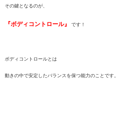
その鍵となるのが、
『ボディコントロール』
です！
ボディコントロールとは
動きの中で安定したバランスを保つ能力のことです。