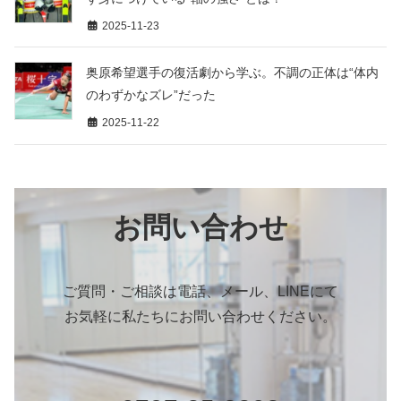
2025-11-23
奥原希望選手の復活劇から学ぶ。不調の正体は“体内
のわずかなズレ”だった
2025-11-22
お問い合わせ
ご質問・ご相談は電話、メール、LINEにて
お気軽に私たちにお問い合わせください。