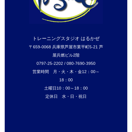
トレーニングスタジオ はるかぜ
〒659-0068 兵庫県芦屋市業平町5-21 芦
屋兵燃ビル2階
0797-25-2202 / 080-7690-3950
営業時間 月・火・木・金12：00～
18：00
土曜日10：00～18：00
定休日 水・日・祝日