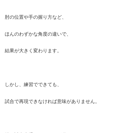
肘の位置や手の握り方など、
ほんのわずかな角度の違いで、
結果が大きく変わります。
しかし、練習でできても、
試合で再現できなければ意味がありません。