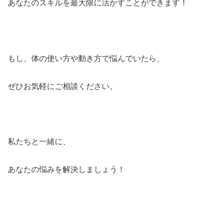
あなたのスキルを最大限に活かすことができます！
もし、体の使い方や動き方で悩んでいたら、
ぜひお気軽にご相談ください。
私たちと一緒に、
あなたの悩みを解決しましょう！