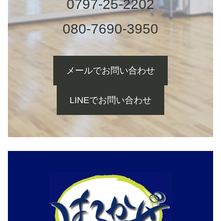
0797-25-2202
080-7690-3950
メールでお問い合わせ
LINEでお問い合わせ