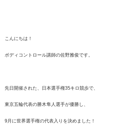
こんにちは！
ボディコントロール講師の佐野雅俊です。
先日開催された、日本選手権35キロ競歩で、
東京五輪代表の勝木隼人選手が優勝し、
9月に世界選手権の代表入りを決めました！