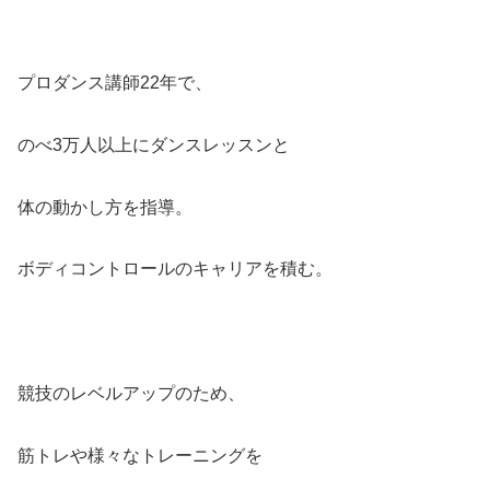
プロダンス講師22年で、
のべ3万人以上にダンスレッスンと
体の動かし方を指導。
ボディコントロールのキャリアを積む。
競技のレベルアップのため、
筋トレや様々なトレーニングを