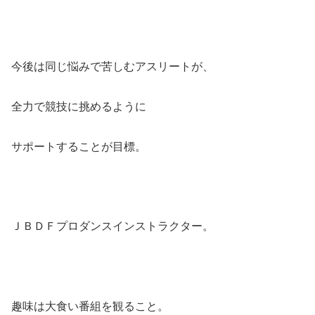
今後は同じ悩みで苦しむアスリートが、
全力で競技に挑めるように
サポートすることが目標。
ＪＢＤＦプロダンスインストラクター。
趣味は大食い番組を観ること。