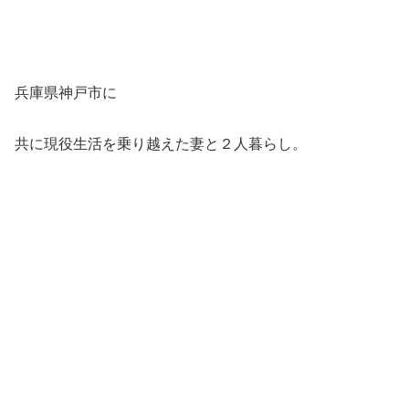
兵庫県神戸市に
共に現役生活を乗り越えた妻と２人暮らし。