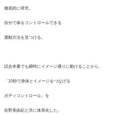
徹底的に研究。
自分で体をコントロールできる
運動方法を見つける。
試合本番でも瞬時にイメージ通りに動けることから、
「10秒で身体とイメージをつなげる
ボディコントロール」を
佐野美由紀と共に体系化した。