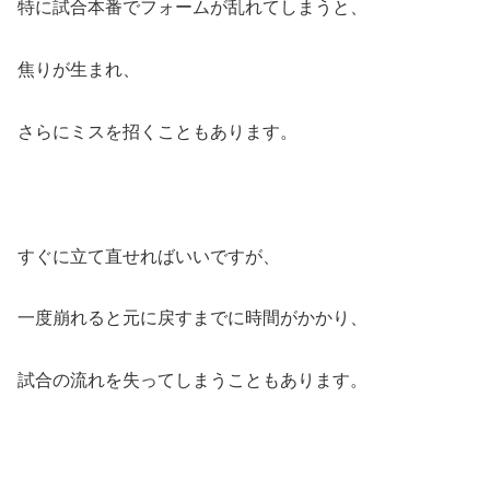
特に試合本番でフォームが乱れてしまうと、
焦りが生まれ、
さらにミスを招くこともあります。
すぐに立て直せればいいですが、
一度崩れると元に戻すまでに時間がかかり、
試合の流れを失ってしまうこともあります。