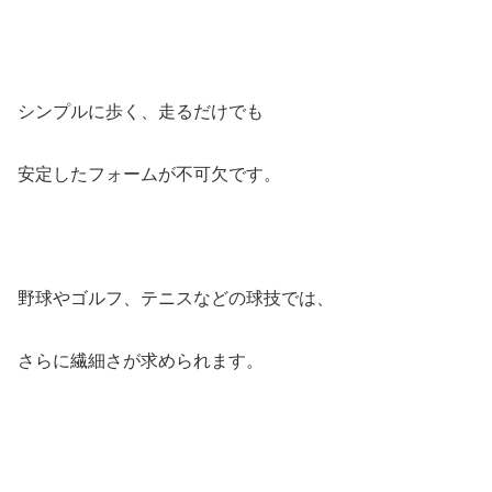
シンプルに歩く、走るだけでも
安定したフォームが不可欠です。
野球やゴルフ、テニスなどの球技では、
さらに繊細さが求められます。