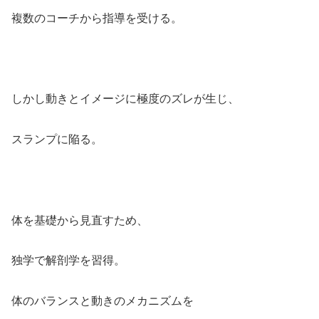
複数のコーチから指導を受ける。
しかし動きとイメージに極度のズレが生じ、
スランプに陥る。
体を基礎から見直すため、
独学で解剖学を習得。
体のバランスと動きのメカニズムを