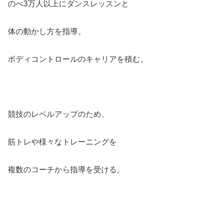
のべ3万人以上にダンスレッスンと
体の動かし方を指導。
ボディコントロールのキャリアを積む。
競技のレベルアップのため、
筋トレや様々なトレーニングを
複数のコーチから指導を受ける。