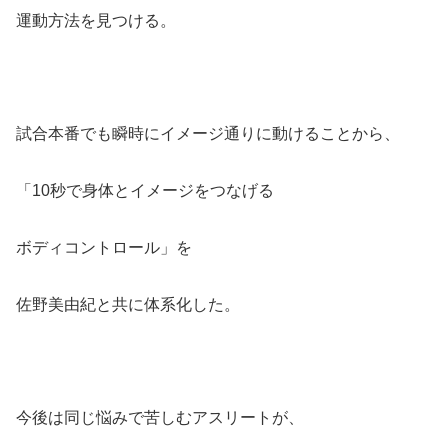
運動方法を見つける。
試合本番でも瞬時にイメージ通りに動けることから、
「10秒で身体とイメージをつなげる
ボディコントロール」を
佐野美由紀と共に体系化した。
今後は同じ悩みで苦しむアスリートが、