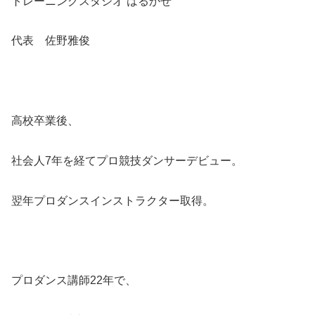
トレーニングスタジオ はるかぜ
代表 佐野雅俊
高校卒業後、
社会人7年を経てプロ競技ダンサーデビュー。
翌年プロダンスインストラクター取得。
プロダンス講師22年で、