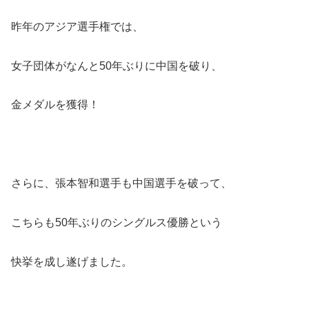
昨年のアジア選手権では、
女子団体がなんと50年ぶりに中国を破り、
金メダルを獲得！
さらに、張本智和選手も中国選手を破って、
こちらも50年ぶりのシングルス優勝という
快挙を成し遂げました。