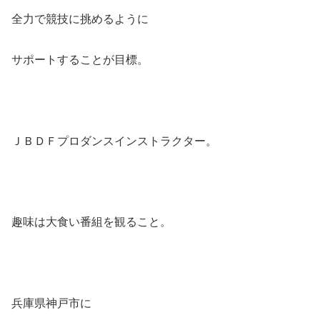
全力で競技に挑めるように
サポートすることが目標。
ＪＢＤＦプロダンスインストラクター。
趣味は大食い番組を観ること。
兵庫県神戸市に