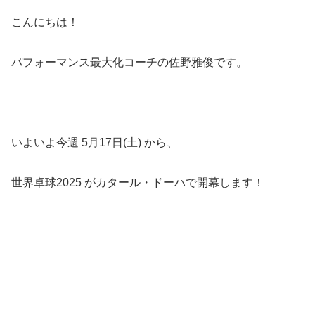
こんにちは！
パフォーマンス最大化コーチの佐野雅俊です。
いよいよ今週 5月17日(土) から、
世界卓球2025 がカタール・ドーハで開幕します！