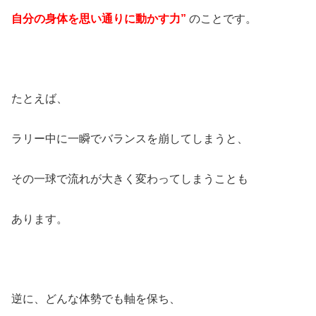
自分の身体を思い通りに動かす力”
のことです。
たとえば、
ラリー中に一瞬でバランスを崩してしまうと、
その一球で流れが大きく変わってしまうことも
あります。
逆に、どんな体勢でも軸を保ち、