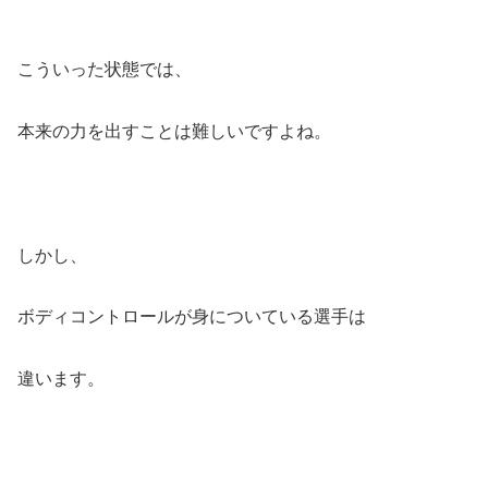
こういった状態では、
本来の力を出すことは難しいですよね。
しかし、
ボディコントロールが身についている選手は
違います。