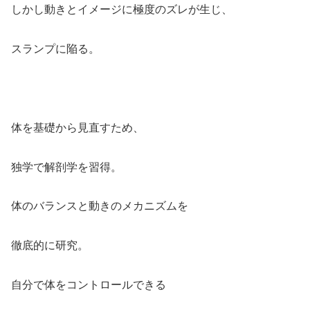
しかし動きとイメージに極度のズレが生じ、
スランプに陥る。
体を基礎から見直すため、
独学で解剖学を習得。
体のバランスと動きのメカニズムを
徹底的に研究。
自分で体をコントロールできる