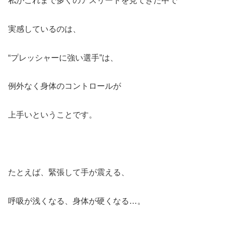
私がこれまで多くのアスリートを見てきた中で
実感しているのは、
“プレッシャーに強い選手”は、
例外なく身体のコントロールが
上手いということです。
たとえば、緊張して手が震える、
呼吸が浅くなる、身体が硬くなる…。