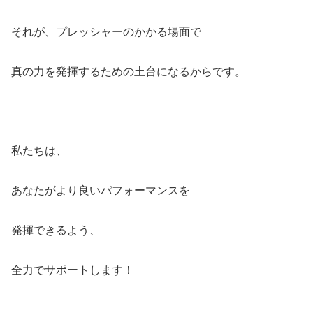
それが、プレッシャーのかかる場面で
真の力を発揮するための土台になるからです。
私たちは、
あなたがより良いパフォーマンスを
発揮できるよう、
全力でサポートします！