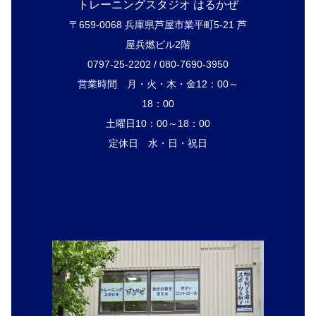
トレーニングスタジオ はるかぜ
〒659-0068 兵庫県芦屋市業平町5-21 芦
屋兵燃ビル2階
0797-25-2202 / 080-7690-3950
営業時間 月・火・木・金12：00～
18：00
土曜日10：00～18：00
定休日 水・日・祝日