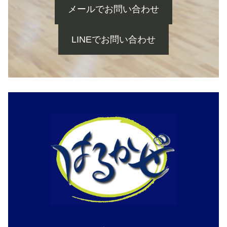
メールでお問い合わせ
LINEでお問い合わせ