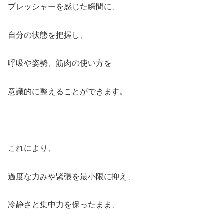
プレッシャーを感じた瞬間に、
自分の状態を把握し、
呼吸や姿勢、筋肉の使い方を
意識的に整えることができます。
これにより、
過度な力みや緊張を最小限に抑え、
冷静さと集中力を保ったまま、