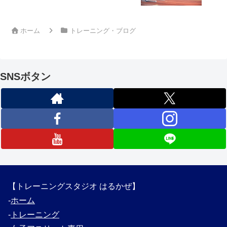
ホーム
トレーニング・ブログ
SNSボタン
【トレーニングスタジオ はるかぜ】
‐
ホーム
‐
トレーニング