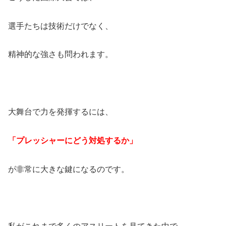
選手たちは技術だけでなく、
精神的な強さも問われます。
大舞台で力を発揮するには、
「プレッシャーにどう対処するか」
が非常に大きな鍵になるのです。