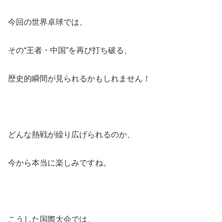
今回の世界卓球では、
その“王者・中国”を再び打ち破る、
歴史的瞬間が見られるかもしれません！
どんな熱戦が繰り広げられるのか、
今から本当に楽しみですね。
こうした国際大会では、