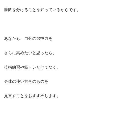
勝敗を分けることを知っているからです。
あなたも、自分の競技力を
さらに高めたいと思ったら、
技術練習や筋トレだけでなく、
身体の使い方そのものを
見直すことをおすすめします。