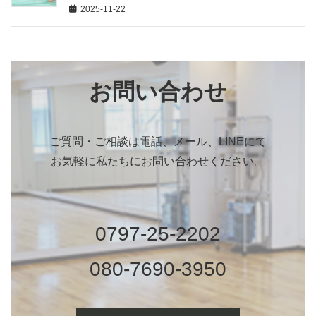
2025-11-22
お問い合わせ
ご質問・ご相談は電話、メール、LINEにて
お気軽に私たちにお問い合わせください。
0797-25-2202
080-7690-3950