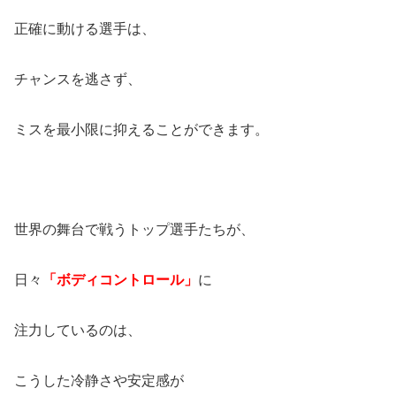
正確に動ける選手は、
チャンスを逃さず、
ミスを最小限に抑えることができます。
世界の舞台で戦うトップ選手たちが、
日々
「ボディコントロール」
に
注力しているのは、
こうした冷静さや安定感が