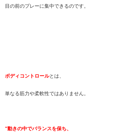
目の前のプレーに集中できるのです。
ボディコントロール
とは、
単なる筋力や柔軟性ではありません。
“動きの中でバランスを保ち、