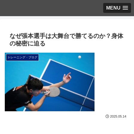
MENU
なぜ張本選手は大舞台で勝てるのか？身体
の秘密に迫る
トレーニング・ブログ
2025.05.14