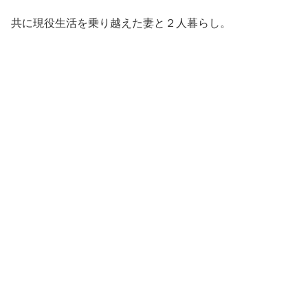
共に現役生活を乗り越えた妻と２人暮らし。