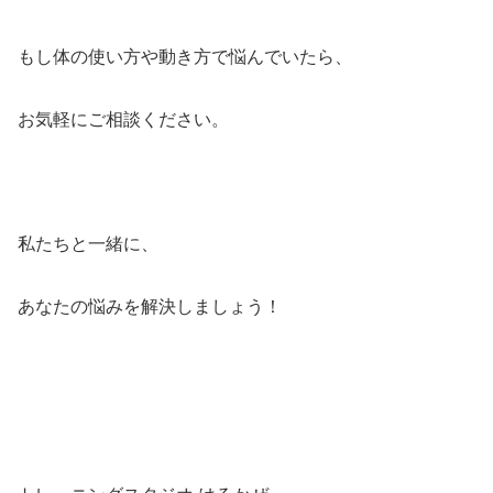
もし体の使い方や動き方で悩んでいたら、
お気軽にご相談ください。
私たちと一緒に、
あなたの悩みを解決しましょう！