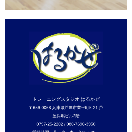
トレーニングスタジオ はるかぜ
〒659-0068 兵庫県芦屋市業平町5-21 芦
屋兵燃ビル2階
0797-25-2202 / 080-7690-3950