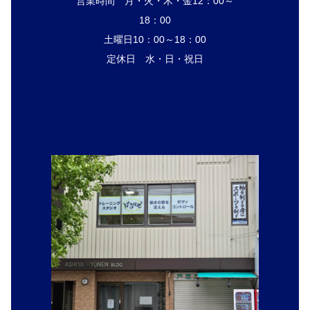
営業時間 月・火・木・金12：00～
18：00
土曜日10：00～18：00
定休日 水・日・祝日