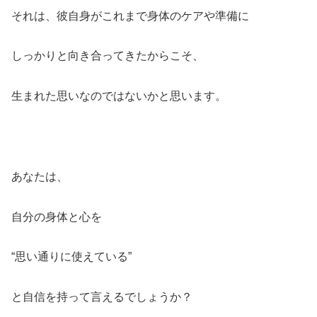
それは、彼自身がこれまで身体のケアや準備に
しっかりと向き合ってきたからこそ、
生まれた思いなのではないかと思います。
あなたは、
自分の身体と心を
“思い通りに使えている”
と自信を持って言えるでしょうか？