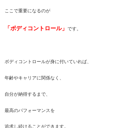
ここで重要になるのが
「ボディコントロール」
です。
ボディコントロールが身に付いていれば、
年齢やキャリアに関係なく、
自分が納得するまで、
最高のパフォーマンスを
追求し続けることができます。