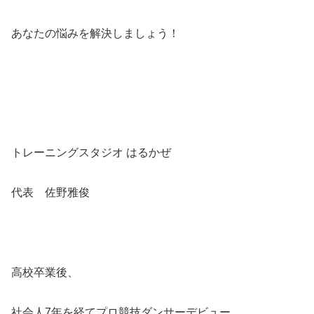
あなたの悩みを解決しましょう！
トレーニングスタジオ はるかぜ
代表 佐野雅俊
高校卒業後、
社会人7年を経てプロ競技ダンサーデビュー。