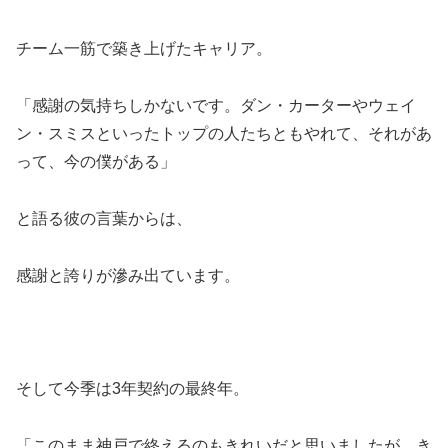
チーム一筋で築き上げたキャリア。
「感謝の気持ちしかないです。ダン・カーターやウェイ
ン・スミスといったトップの人たちともやれて、それがあ
って、今の僕がある」
と語る彼の言葉からは、
感謝と誇りが滲み出ています。
そして今季は3年契約の最終年。
「このまま神戸で終えるのもきれいだと思いましたが、き