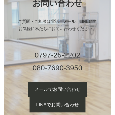
お問い合わせ
ご質問・ご相談は電話、メール、LINEにて
お気軽に私たちにお問い合わせください。
0797-25-2202
080-7690-3950
メールでお問い合わせ
LINEでお問い合わせ