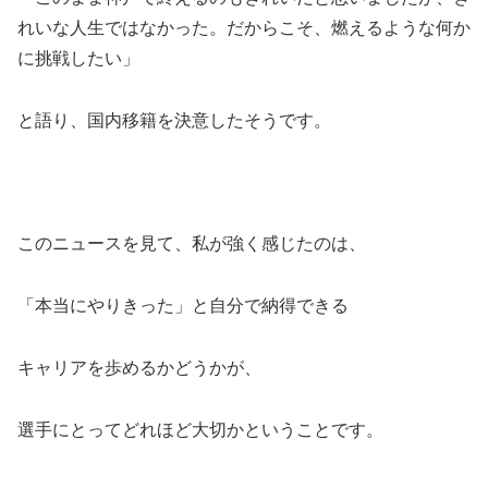
れいな人生ではなかった。だからこそ、燃えるような何か
に挑戦したい」
と語り、国内移籍を決意したそうです。
このニュースを見て、私が強く感じたのは、
「本当にやりきった」と自分で納得できる
キャリアを歩めるかどうかが、
選手にとってどれほど大切かということです。