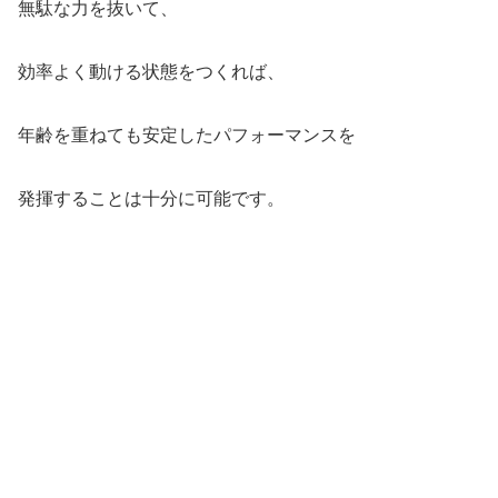
無駄な力を抜いて、
効率よく動ける状態をつくれば、
年齢を重ねても安定したパフォーマンスを
発揮することは十分に可能です。