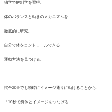
独学で解剖学を習得。
体のバランスと動きのメカニズムを
徹底的に研究。
自分で体をコントロールできる
運動方法を見つける。
試合本番でも瞬時にイメージ通りに動けることから、
「10秒で身体とイメージをつなげる