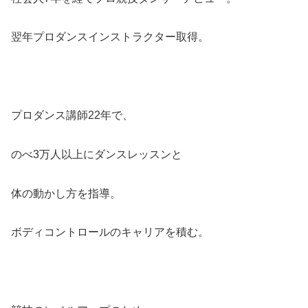
翌年プロダンスインストラクター取得。
プロダンス講師22年で、
のべ3万人以上にダンスレッスンと
体の動かし方を指導。
ボディコントロールのキャリアを積む。