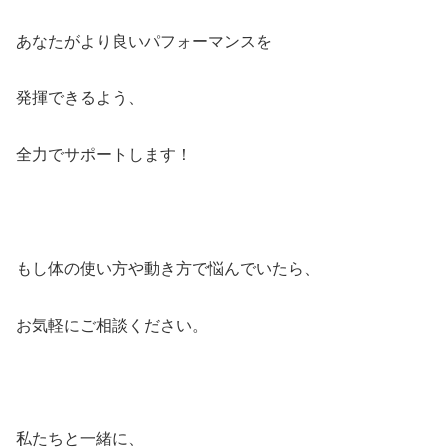
あなたがより良いパフォーマンスを
発揮できるよう、
全力でサポートします！
もし体の使い方や動き方で悩んでいたら、
お気軽にご相談ください。
私たちと一緒に、