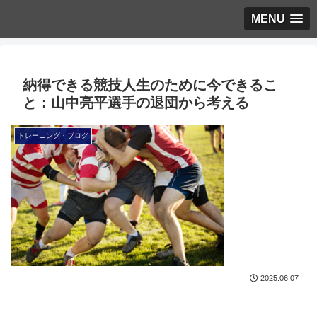
MENU
納得できる競技人生のために今できるこ
と：山中亮平選手の退団から考える
トレーニング・ブログ
2025.06.07