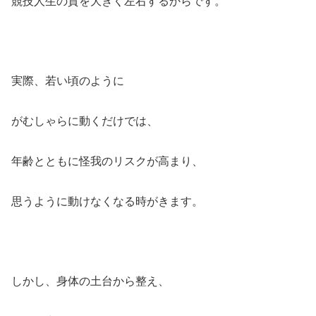
競技人生の質を大きく左右するからです。
実際、若い頃のように
がむしゃらに動くだけでは、
年齢とともに怪我のリスクが高まり、
思うように動けなくなる時がきます。
しかし、身体の土台から整え、