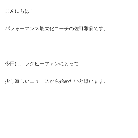
こんにちは！
パフォーマンス最大化コーチの佐野雅俊です。
今日は、ラグビーファンにとって
少し寂しいニュースから始めたいと思います。