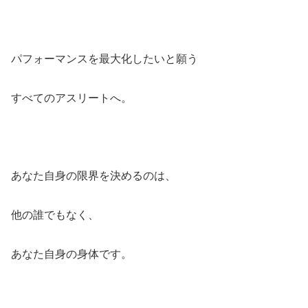
パフォーマンスを最大化したいと願う
すべてのアスリートへ。
あなた自身の限界を決めるのは、
他の誰でもなく、
あなた自身の身体です。