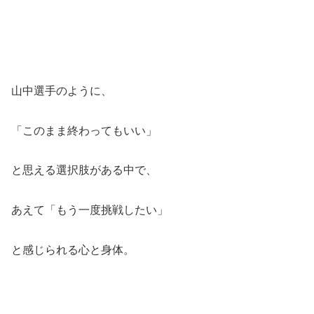
山中選手のように、
「このまま終わってもいい」
と思える選択肢がある中で、
あえて「もう一度挑戦したい」
と感じられる心と身体。