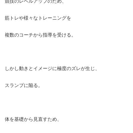
競技のレベルアップのため、
筋トレや様々なトレーニングを
複数のコーチから指導を受ける。
しかし動きとイメージに極度のズレが生じ、
スランプに陥る。
体を基礎から見直すため、