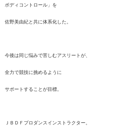
ボディコントロール」を
佐野美由紀と共に体系化した。
今後は同じ悩みで苦しむアスリートが、
全力で競技に挑めるように
サポートすることが目標。
ＪＢＤＦプロダンスインストラクター。