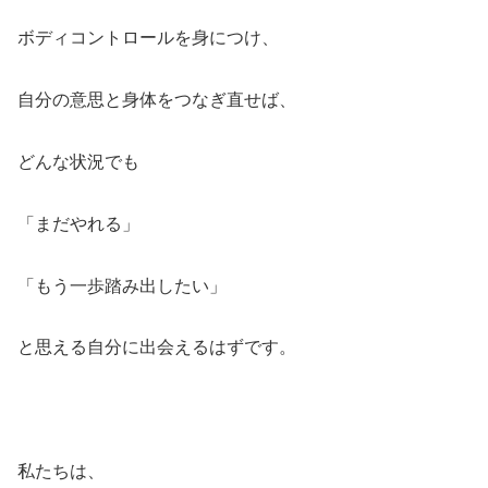
ボディコントロールを身につけ、
自分の意思と身体をつなぎ直せば、
どんな状況でも
「まだやれる」
「もう一歩踏み出したい」
と思える自分に出会えるはずです。
私たちは、