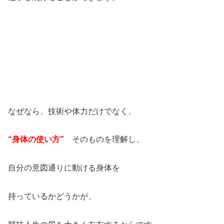
なぜなら、技術や体力だけでなく、
“身体の使い方”
そのものを理解し、
自分の意図通りに動ける身体を
持っているかどうかが、