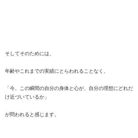
そしてそのためには、
年齢やこれまでの実績にとらわれることなく、
「今、この瞬間の自分の身体と心が、自分の理想にどれだ
け近づいているか」
が問われると感じます。