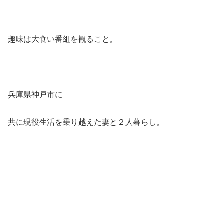
趣味は大食い番組を観ること。
兵庫県神戸市に
共に現役生活を乗り越えた妻と２人暮らし。