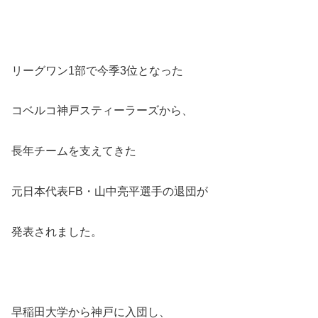
リーグワン1部で今季3位となった
コベルコ神戸スティーラーズから、
長年チームを支えてきた
元日本代表FB・山中亮平選手の退団が
発表されました。
早稲田大学から神戸に入団し、