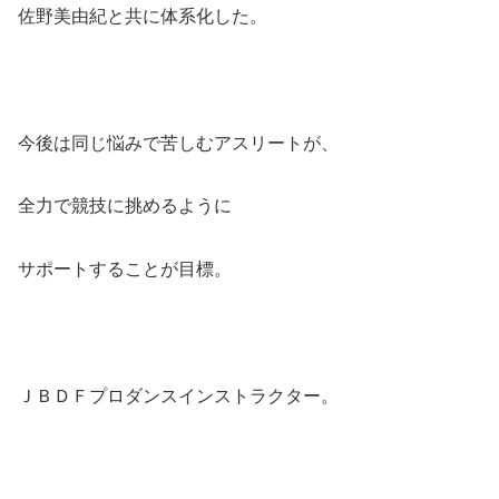
佐野美由紀と共に体系化した。
今後は同じ悩みで苦しむアスリートが、
全力で競技に挑めるように
サポートすることが目標。
ＪＢＤＦプロダンスインストラクター。