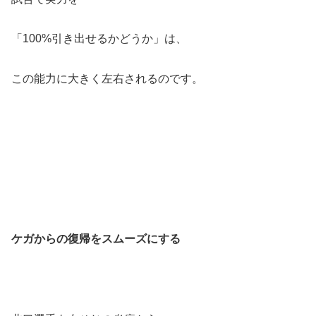
「100%引き出せるかどうか」は、
この能力に大きく左右されるのです。
ケガからの復帰をスムーズにする