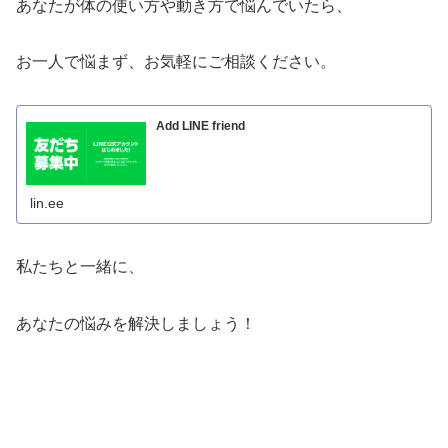
あなたが体の使い方や動き方で悩んでいたら、
お一人で悩まず、お気軽にご相談ください。
Add LINE friend
lin.ee
私たちと一緒に、
あなたの悩みを解決しましょう！