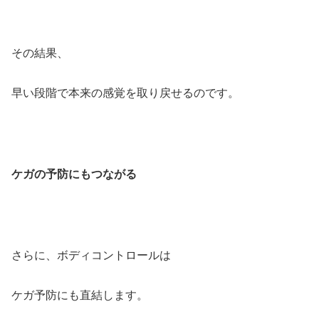
その結果、
早い段階で本来の感覚を取り戻せるのです。
ケガの予防にもつながる
さらに、ボディコントロールは
ケガ予防にも直結します。