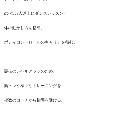
のべ3万人以上にダンスレッスンと
体の動かし方を指導。
ボディコントロールのキャリアを積む。
競技のレベルアップのため、
筋トレや様々なトレーニングを
複数のコーチから指導を受ける。