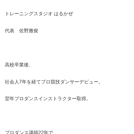
トレーニングスタジオ はるかぜ
代表 佐野雅俊
高校卒業後、
社会人7年を経てプロ競技ダンサーデビュー。
翌年プロダンスインストラクター取得。
プロダンス講師22年で、