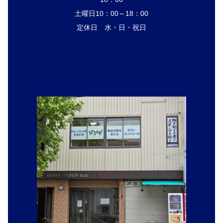
土曜日10：00～18：00
定休日 水・日・祝日