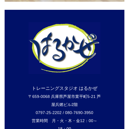
トレーニングスタジオ はるかぜ
〒659-0068 兵庫県芦屋市業平町5-21 芦
屋兵燃ビル2階
0797-25-2202 / 080-7690-3950
営業時間 月・火・木・金12：00～
18：00