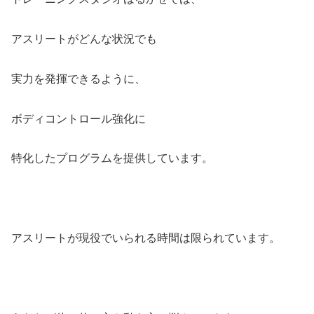
アスリートがどんな状況でも
実力を発揮できるように、
ボディコントロール強化に
特化したプログラムを提供しています。
アスリートが現役でいられる時間は限られています。