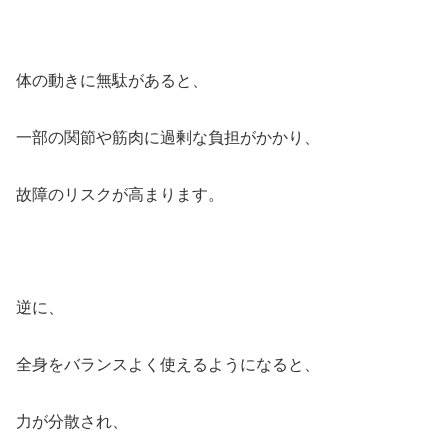
体の動きに無駄があると、
一部の関節や筋肉に過剰な負担がかかり、
故障のリスクが高まります。
逆に、
全身をバランスよく使えるようになると、
力が分散され、