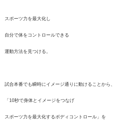
スポーツ力を最大化し
自分で体をコントロールできる
運動方法を見つける。
試合本番でも瞬時にイメージ通りに動けることから、
「10秒で身体とイメージをつなげ
スポーツ力を最大化するボディコントロール」を