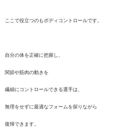
ここで役立つのもボディコントロールです。
自分の体を正確に把握し、
関節や筋肉の動きを
繊細にコントロールできる選手は、
無理をせずに最適なフォームを探りながら
復帰できます。