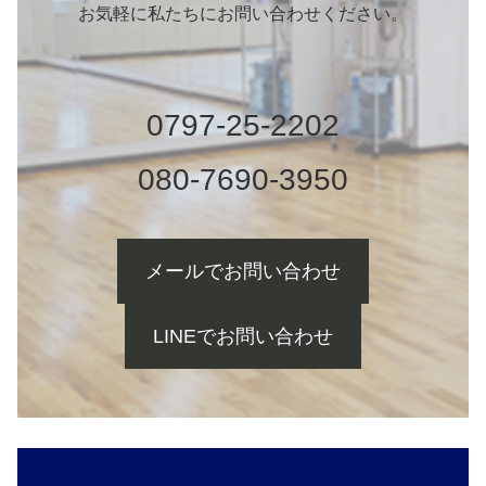
お気軽に私たちにお問い合わせください。
0797-25-2202
080-7690-3950
メールでお問い合わせ
LINEでお問い合わせ