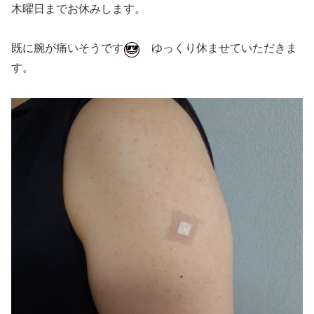
木曜日までお休みします。
既に腕が痛いそうです
ゆっくり休ませていただきま
す。