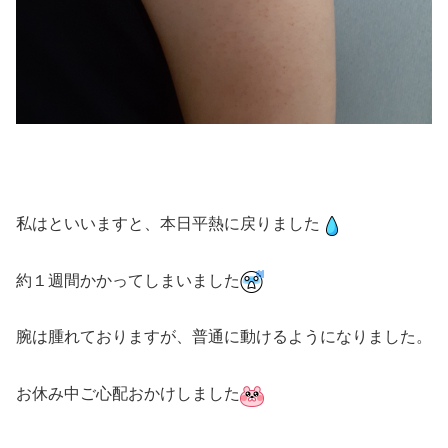
私はといいますと、本日平熱に戻りました
約１週間かかってしまいました
腕は腫れておりますが、普通に動けるようになりました。
お休み中ご心配おかけしました