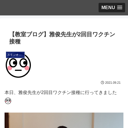
MENU
【教室ブログ】雅俊先生が2回目ワクチン
接種
スタジオ・ブログ
2021.09.21
本日、雅俊先生が2回目ワクチン接種に行ってきました