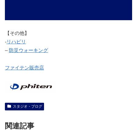
【その他】
‐
リハビリ
–
防災ウォーキング
ファイテン販売店
スタジオ・ブログ
関連記事