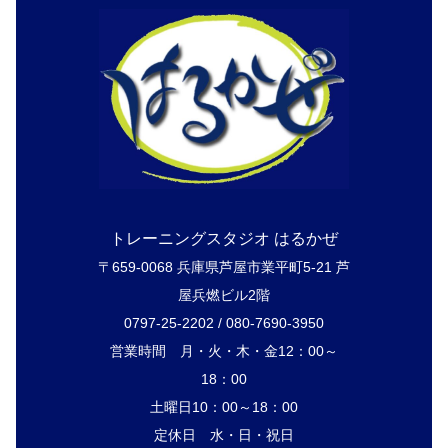
トレーニングスタジオ はるかぜ
〒659-0068 兵庫県芦屋市業平町5-21 芦
屋兵燃ビル2階
0797-25-2202 / 080-7690-3950
営業時間 月・火・木・金12：00～
18：00
土曜日10：00～18：00
定休日 水・日・祝日