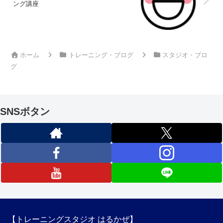
ング講座
ホーム
トレーニング・ブログ
スタジオ・ブロ
グ
SNSボタン
【トレーニングスタジオ はるかぜ】