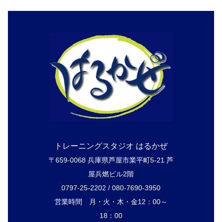
トレーニングスタジオ はるかぜ
〒659-0068 兵庫県芦屋市業平町5-21 芦
屋兵燃ビル2階
0797-25-2202 / 080-7690-3950
営業時間 月・火・木・金12：00～
18：00