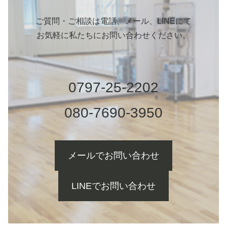
ご質問・ご相談は電話、メール、LINEにて
お気軽に私たちにお問い合わせください。
0797-25-2202
080-7690-3950
メールでお問い合わせ
LINEでお問い合わせ