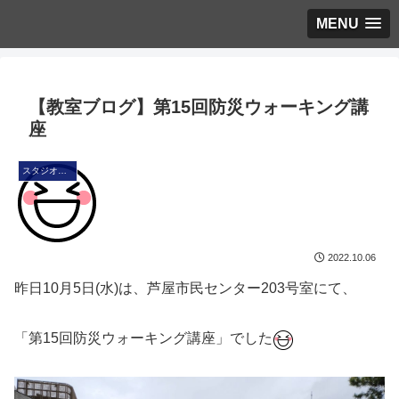
MENU
【教室ブログ】第15回防災ウォーキング講
座
スタジオ・ブログ
2022.10.06
昨日10月5日(水)は、芦屋市民センター203号室にて、
「第15回防災ウォーキング講座」でした