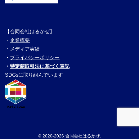
【合同会社はるかぜ】
・
企業概要
・
メディ
ア実績
・
プライバシーポリシー
・
特定商取引法に基づく表記
SDGsに取り組んでいます
© 2020-2026 合同会社はるかぜ.