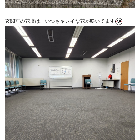
玄関前の花壇は、いつもキレイな花が咲いてます