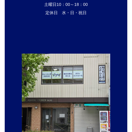
土曜日10：00～18：00
定休日 水・日・祝日