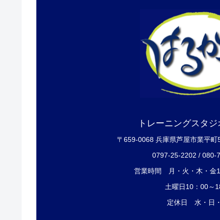
トレーニングスタジ
〒659-0068 兵庫県芦屋市業平町
0797-25-2202 / 080-
営業時間 月・火・木・金12
土曜日10：00～1
定休日 水・日