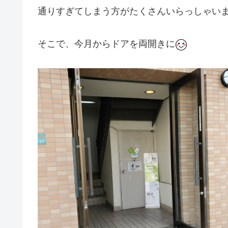
通りすぎてしまう方がたくさんいらっしゃい
そこで、今月からドアを両開きに