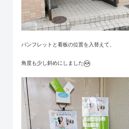
パンフレットと看板の位置を入替えて、
角度も少し斜めにしました