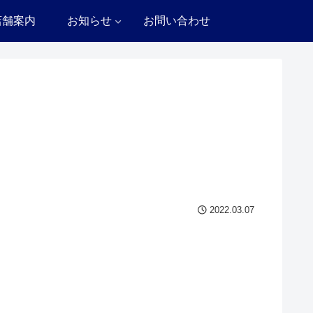
店舗案内
お知らせ
お問い合わせ
2022.03.07