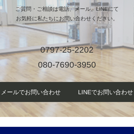
ご質問・ご相談は電話、メール、LINEにて
お気軽に私たちにお問い合わせください。
0797-25-2202
080-7690-3950
メールでお問い合わせ
LINEでお問い合わせ