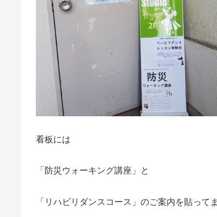
看板には
「防災ウォーキング講座」と
「リハビリダンスコース」のご案内を貼って