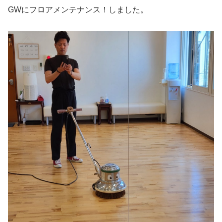
GWにフロアメンテナンス！しました。