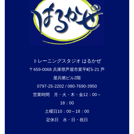
トレーニングスタジオ はるかぜ
〒659-0068 兵庫県芦屋市業平町5-21 芦
屋兵燃ビル2階
0797-25-2202 / 080-7690-3950
営業時間 月・火・木・金12：00～
18：00
土曜日10：00～18：00
定休日 水・日・祝日