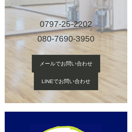
0797-25-2202
080-7690-3950
メールでお問い合わせ
LINEでお問い合わせ