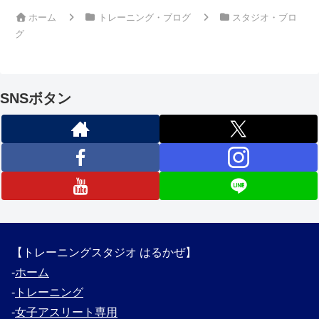
ホーム
トレーニング・ブログ
スタジオ・ブロ
グ
SNSボタン
【トレーニングスタジオ はるかぜ】
‐
ホーム
‐
トレーニング
‐
女子アスリート専用