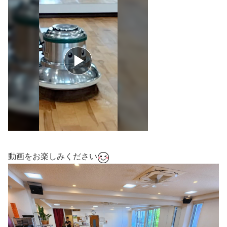
動画をお楽しみください