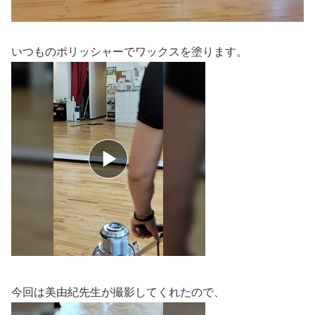
いつものポリッシャーでワックスを塗ります。
今回は美由紀先生が撮影してくれたので、