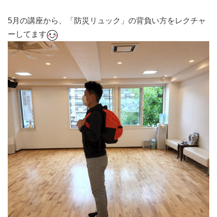
5月の講座から、「防災リュック」の背負い方をレクチャ
ーしてます