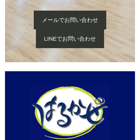
メールでお問い合わせ
LINEでお問い合わせ