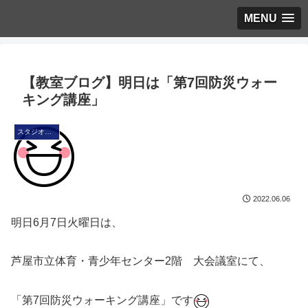
MENU
【教室ブログ】明日は「第7回防災ウォー
キング講座」
スタジオ・ブログ
2022.06.06
明日6月7日火曜日は、
芦屋市立体育・青少年センター2階 大会議室にて、
「第7回防災ウォーキング講座」です