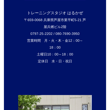
トレーニングスタジオ はるかぜ
〒659-0068 兵庫県芦屋市業平町5-21 芦
屋兵燃ビル2階
0797-25-2202 / 080-7690-3950
営業時間 月・火・木・金12：00～
18：00
土曜日10：00～18：00
定休日 水・日・祝日