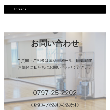
Threads
お問い合わせ
ご質問・ご相談は電話、メール、LINEにて
お気軽に私たちにお問い合わせください。
0797-25-2202
080-7690-3950