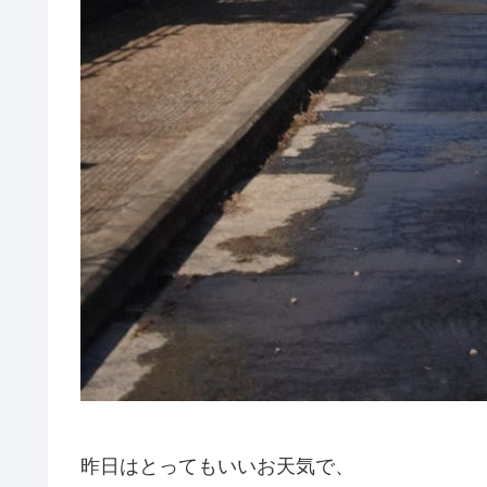
昨日はとってもいいお天気で、