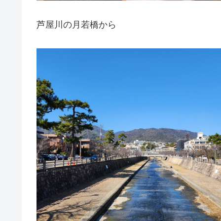
芦屋川の月若橋から