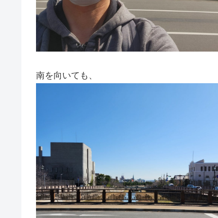
南を向いても、