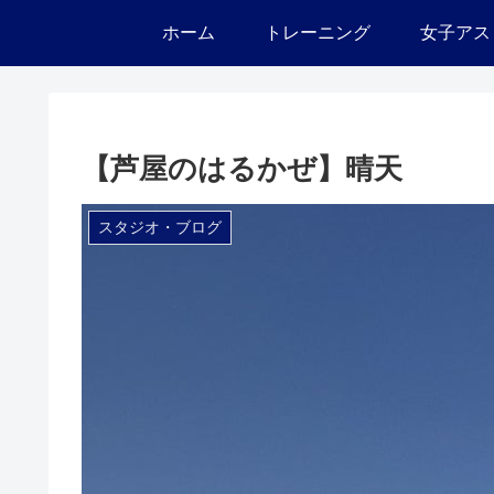
ホーム
トレーニング
女子アス
【芦屋のはるかぜ】晴天
スタジオ・ブログ