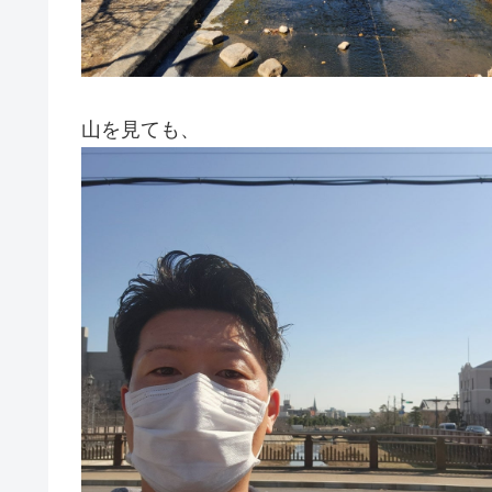
山を見ても、