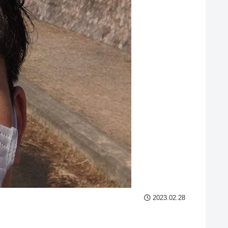
2023.02.28