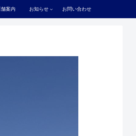
店舗案内
お知らせ
お問い合わせ