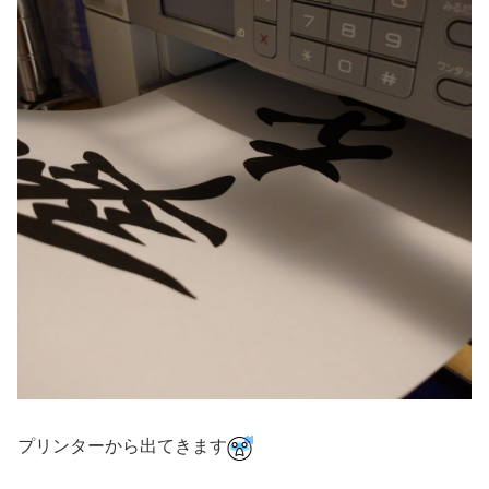
プリンターから出てきます