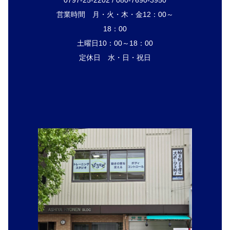
営業時間 月・火・木・金12：00～
18：00
土曜日10：00～18：00
定休日 水・日・祝日