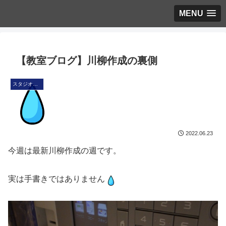
MENU
【教室ブログ】川柳作成の裏側
スタジオ・ブログ
2022.06.23
今週は最新川柳作成の週です。
実は手書きではありません