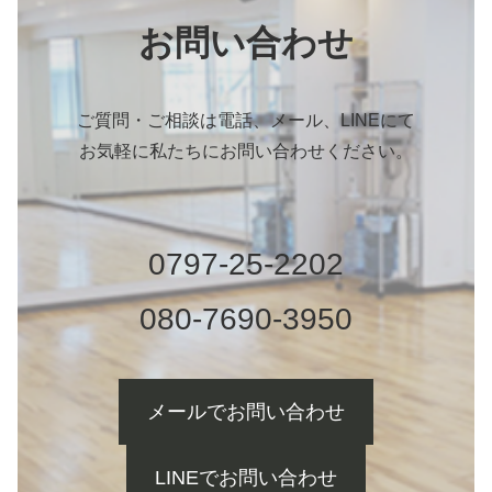
お問い合わせ
ご質問・ご相談は電話、メール、LINEにて
お気軽に私たちにお問い合わせください。
0797-25-2202
080-7690-3950
メールでお問い合わせ
LINEでお問い合わせ