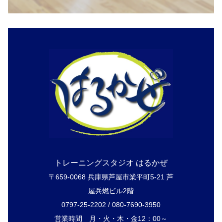
トレーニングスタジオ はるかぜ
〒659-0068 兵庫県芦屋市業平町5-21 芦
屋兵燃ビル2階
0797-25-2202 / 080-7690-3950
営業時間 月・火・木・金12：00～