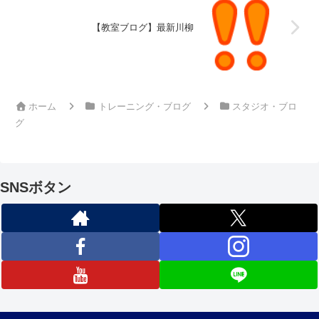
【教室ブログ】最新川柳
ホーム
トレーニング・ブログ
スタジオ・ブロ
グ
SNSボタン