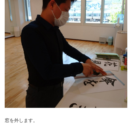
窓を外します。