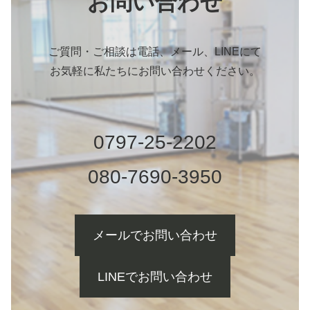
お問い合わせ
ご質問・ご相談は電話、メール、LINEにて
お気軽に私たちにお問い合わせください。
0797-25-2202
080-7690-3950
メールでお問い合わせ
LINEでお問い合わせ