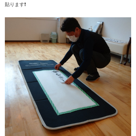
貼ります❗