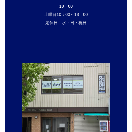
18：00
土曜日10：00～18：00
定休日 水・日・祝日