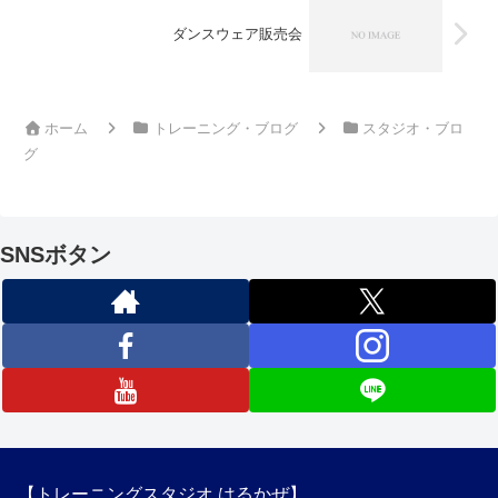
ダンスウェア販売会
ホーム
トレーニング・ブログ
スタジオ・ブロ
グ
SNSボタン
【トレーニングスタジオ はるかぜ】