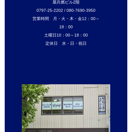
屋兵燃ビル2階
0797-25-2202 / 080-7690-3950
営業時間 月・火・木・金12：00～
18：00
土曜日10：00～18：00
定休日 水・日・祝日