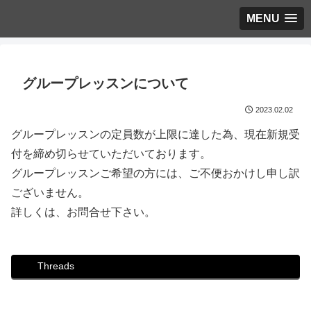
MENU
グループレッスンについて
2023.02.02
グループレッスンの定員数が上限に達した為、現在新規受
付を締め切らせていただいております。
グループレッスンご希望の方には、ご不便おかけし申し訳
ございません。
詳しくは、お問合せ下さい。
Threads