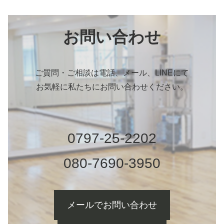
お問い合わせ
ご質問・ご相談は電話、メール、LINEにて
お気軽に私たちにお問い合わせください。
0797-25-2202
080-7690-3950
メールでお問い合わせ