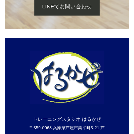
LINEでお問い合わせ
トレーニングスタジオ はるかぜ
〒659-0068 兵庫県芦屋市業平町5-21 芦