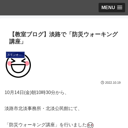
MENU
【教室ブログ】淡路で「防災ウォーキング
講座」
スタジオ・ブログ
2022.10.19
10月14日(金)朝10時30分から、
淡路市北淡事務所・北淡公民館にて、
「防災ウォーキング講座」を行いました