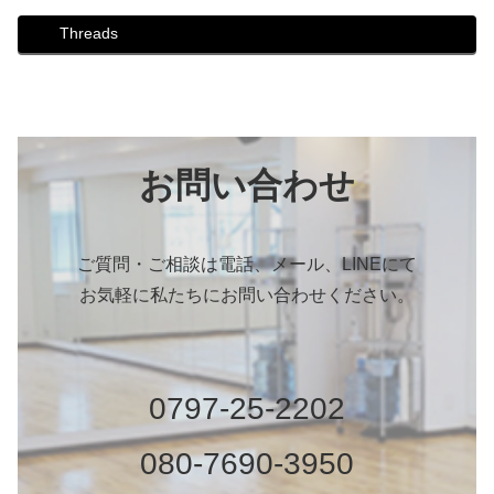
Threads
お問い合わせ
ご質問・ご相談は電話、メール、LINEにて
お気軽に私たちにお問い合わせください。
0797-25-2202
080-7690-3950