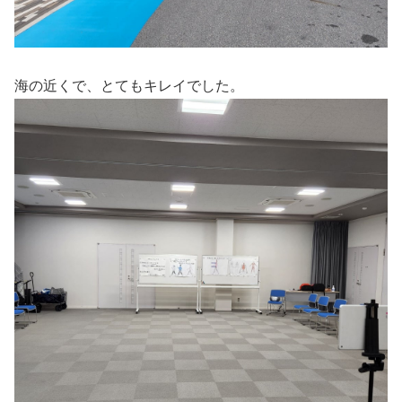
海の近くで、とてもキレイでした。