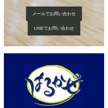
メールでお問い合わせ
LINEでお問い合わせ