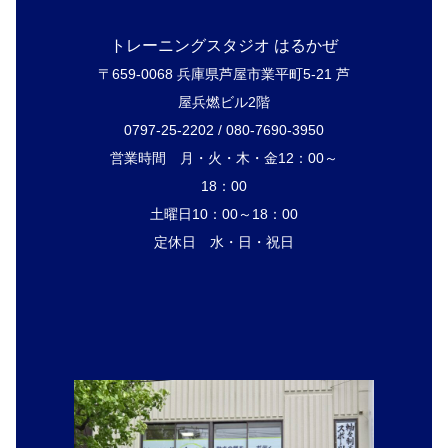
トレーニングスタジオ はるかぜ
〒659-0068 兵庫県芦屋市業平町5-21 芦
屋兵燃ビル2階
0797-25-2202 / 080-7690-3950
営業時間 月・火・木・金12：00～
18：00
土曜日10：00～18：00
定休日 水・日・祝日