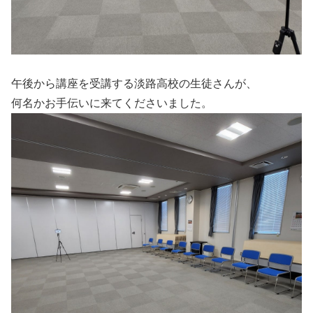
午後から講座を受講する淡路高校の生徒さんが、
何名かお手伝いに来てくださいました。