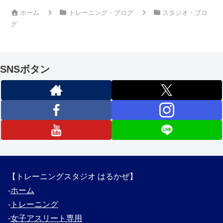
ホーム
トレーニング・ブログ
スタジオ・ブロ
グ
SNSボタン
【トレーニングスタジオ はるかぜ】
‐
ホーム
‐
トレーニング
‐
女子アスリート専用