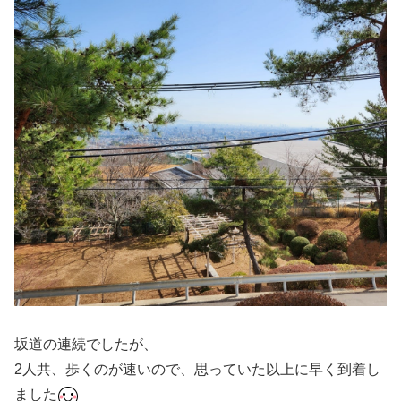
坂道の連続でしたが、
2人共、歩くのが速いので、思っていた以上に早く到着し
ました