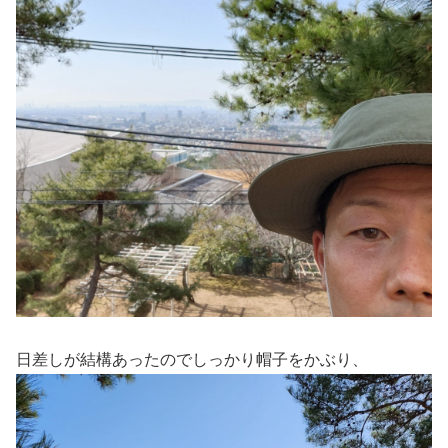
日差しが結構あったのでしっかり帽子をかぶり、