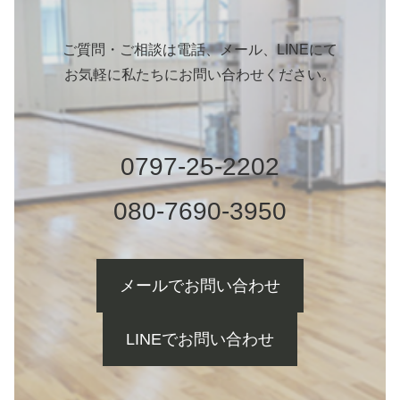
ご質問・ご相談は電話、メール、LINEにて
お気軽に私たちにお問い合わせください。
0797-25-2202
080-7690-3950
メールでお問い合わせ
LINEでお問い合わせ