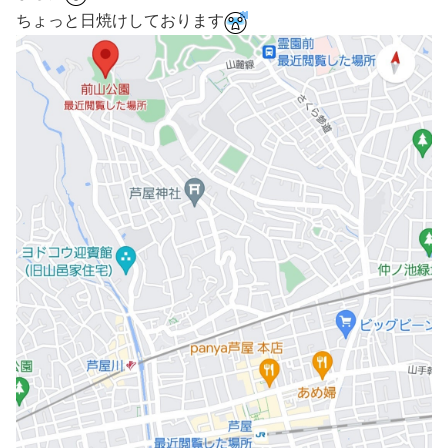
ちょっと日焼けしております