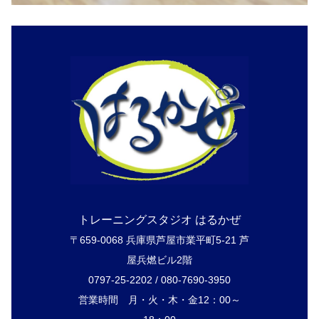
トレーニングスタジオ はるかぜ
〒659-0068 兵庫県芦屋市業平町5-21 芦
屋兵燃ビル2階
0797-25-2202 / 080-7690-3950
営業時間 月・火・木・金12：00～