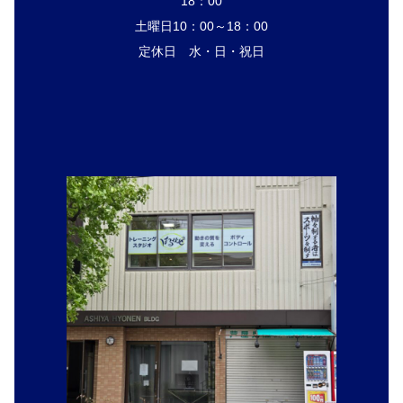
18：00
土曜日10：00～18：00
定休日 水・日・祝日