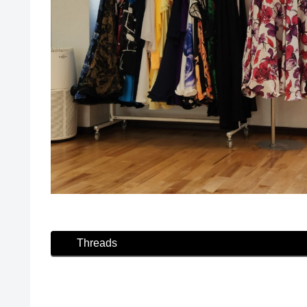
Threads