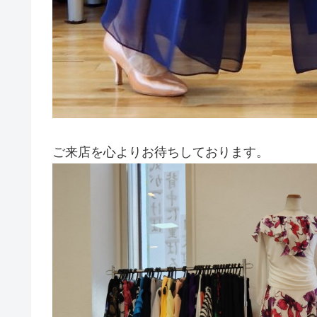
ご来店を心よりお待ちしております。