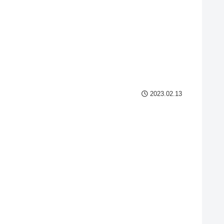
2023.02.13
。