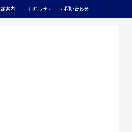
店舗案内
お知らせ
お問い合わせ