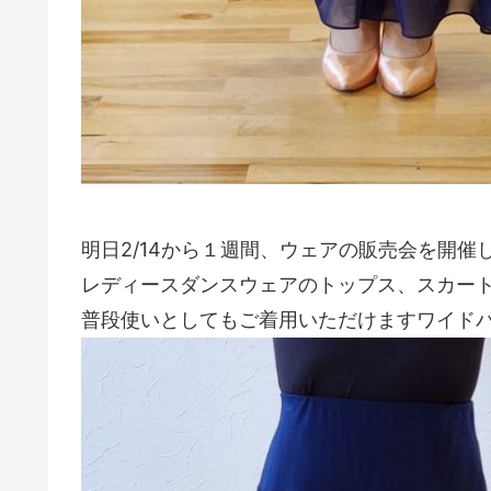
明日2/14から１週間、ウェアの販売会を開催
レディースダンスウェアのトップス、スカート
普段使いとしてもご着用いただけますワイド