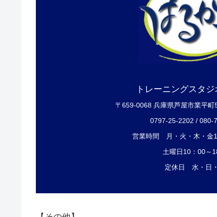
トレーニングスタジ
〒659-0068 兵庫県芦屋市業平町
0797-25-2202 / 080-
営業時間 月・火・木・金12
土曜日10：00～1
定休日 水・日
【その他】