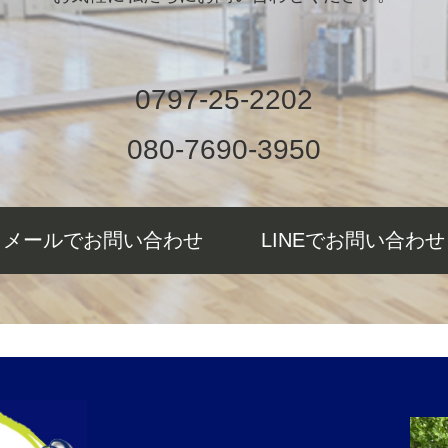
0797-25-2202
080-7690-3950
メールでお問い合わせ
LINEでお問い合わせ