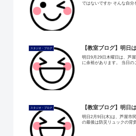
ではないですか そんな自分
【教室ブログ】明日は
スタジオ・ブログ
明日9月29日木曜日は、芦屋
に余裕があります。 当日のご
【教室ブログ】明日は
スタジオ・ブログ
明日2月9日(木)は、芦屋市民