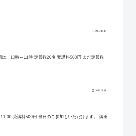
2023.11.13
、10時～11時 定員数20名 受講料500円 まだ定員数
2022.09.28
11:00 受講料500円 当日のご参加もいただけます。 講座