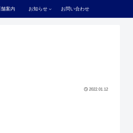
店舗案内
お知らせ
お問い合わせ
2022.01.12