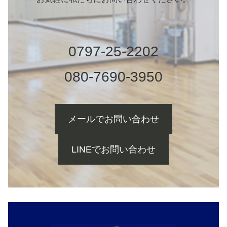
0797-25-2202
080-7690-3950
メールでお問い合わせ
LINEでお問い合わせ