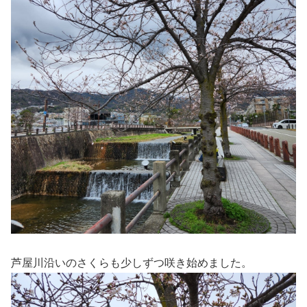
芦屋川沿いのさくらも少しずつ咲き始めました。