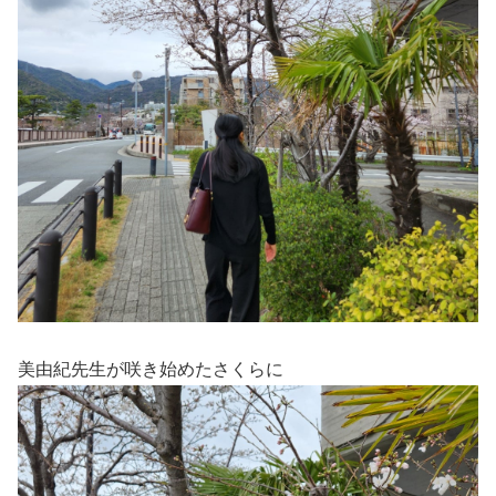
美由紀先生が咲き始めたさくらに