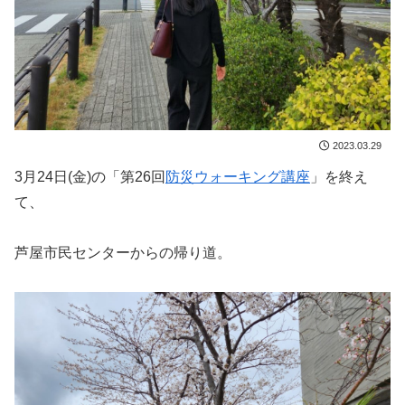
2023.03.29
3月24日(金)の「第26回
防災ウォーキング講座
」を終え
て、
芦屋市民センターからの帰り道。