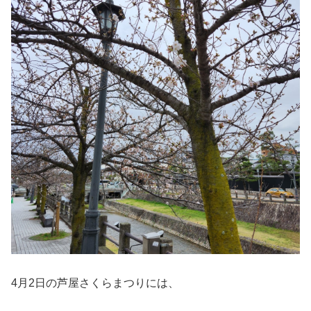
4月2日の芦屋さくらまつりには、