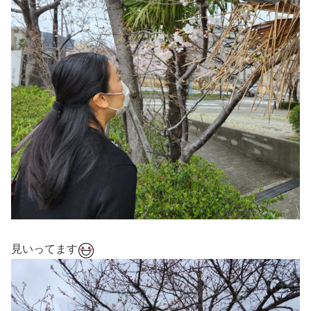
見いってます