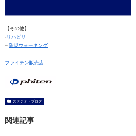
【その他】
‐
リハビリ
–
防災ウォーキング
ファイテン販売店
スタジオ・ブログ
関連記事