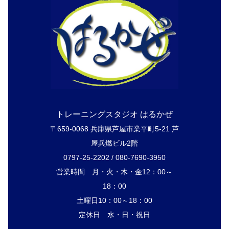
トレーニングスタジオ はるかぜ
〒659-0068 兵庫県芦屋市業平町5-21 芦
屋兵燃ビル2階
0797-25-2202 / 080-7690-3950
営業時間 月・火・木・金12：00～
18：00
土曜日10：00～18：00
定休日 水・日・祝日