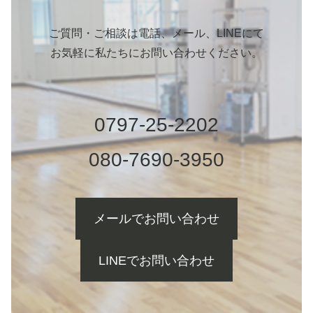
ご質問・ご相談は電話、メール、LINEにて
お気軽に私たちにお問い合わせください。
0797-25-2202
080-7690-3950
メールでお問い合わせ
LINEでお問い合わせ