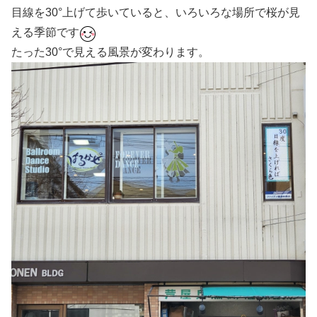
目線を30°上げて歩いていると、いろいろな場所で桜が見
える季節です
たった30°で見える風景が変わります。