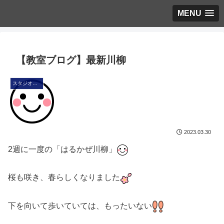
MENU
【教室ブログ】最新川柳
スタジオ・ブログ
2023.03.30
2週に一度の「はるかぜ川柳」
桜も咲き、春らしくなりました
下を向いて歩いていては、もったいない