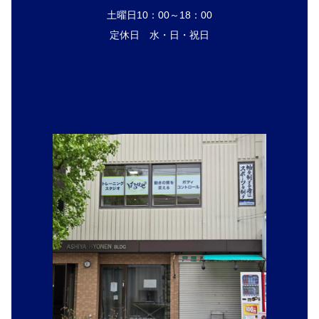
土曜日10：00～18：00
定休日 水・日・祝日