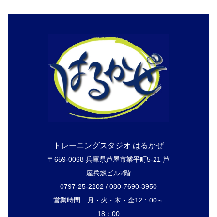
トレーニングスタジオ はるかぜ
〒659-0068 兵庫県芦屋市業平町5-21 芦
屋兵燃ビル2階
0797-25-2202 / 080-7690-3950
営業時間 月・火・木・金12：00～
18：00