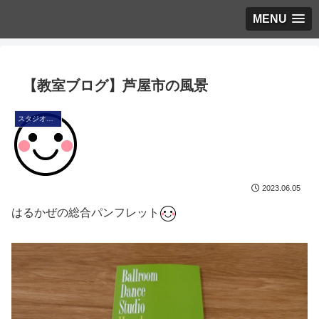
MENU
【教室ブログ】芦屋市の風景
スタジオ・ブログ
2023.06.05
はるかぜの総合パンフレット