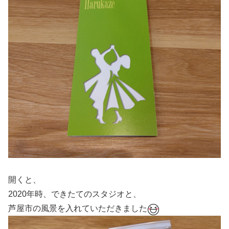
開くと、
2020年時、できたてのスタジオと、
芦屋市の風景を入れていただきました