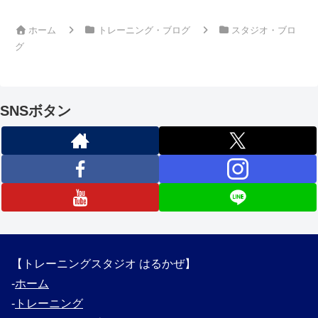
ホーム
トレーニング・ブログ
スタジオ・ブロ
グ
SNSボタン
【トレーニングスタジオ はるかぜ】
‐
ホーム
‐
トレーニング