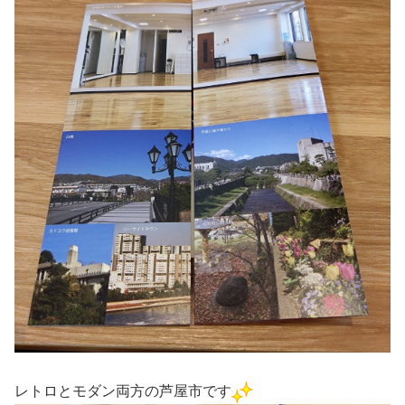
レトロとモダン両方の芦屋市です