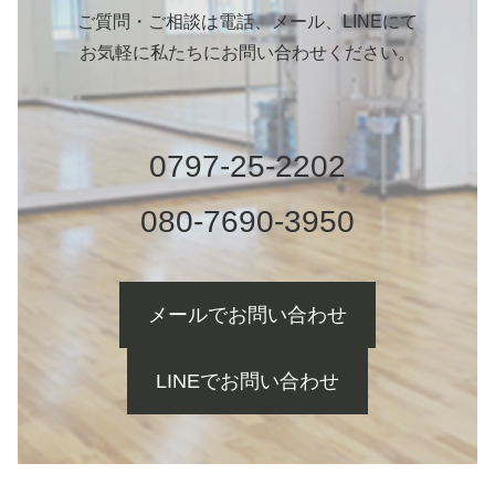
ご質問・ご相談は電話、メール、LINEにて
お気軽に私たちにお問い合わせください。
0797-25-2202
080-7690-3950
メールでお問い合わせ
LINEでお問い合わせ