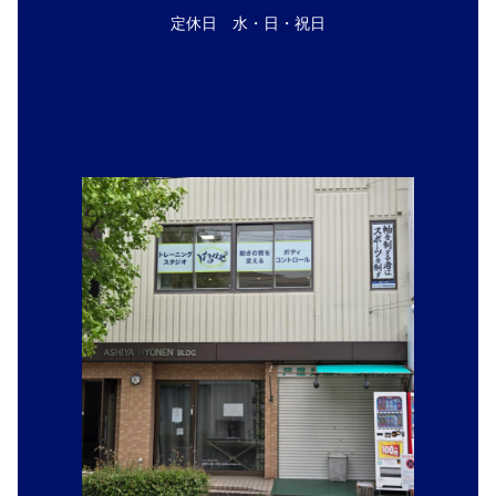
定休日 水・日・祝日