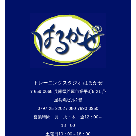
トレーニングスタジオ はるかぜ
〒659-0068 兵庫県芦屋市業平町5-21 芦
屋兵燃ビル2階
0797-25-2202 / 080-7690-3950
営業時間 月・火・木・金12：00～
18：00
土曜日10：00～18：00