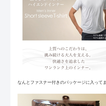
なんとファスナー付きのパッケージに入って