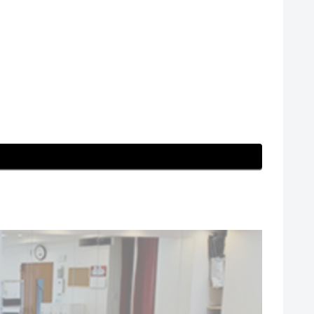
害事前準備