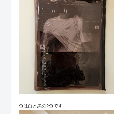
色は白と黒の2色です。