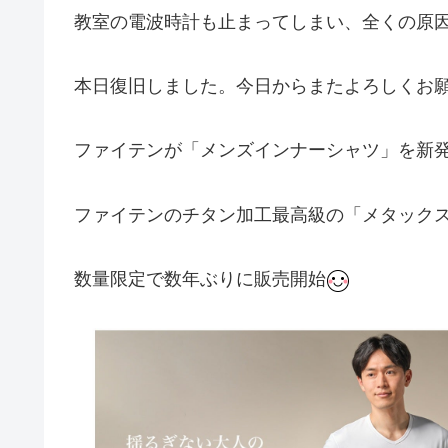
教室の電波時計も止まってしまい、全くの原
本日復旧しました。今日からまたよろしくお
ファイテンが「メンズインナーシャツ」を新
ファイテンのチタン加工最高級の「メタック
数量限定で数年ぶりに販売開始