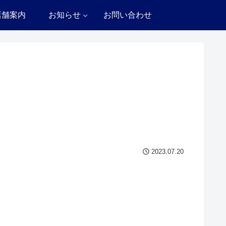
店舗案内
お知らせ
お問い合わせ
2023.07.20