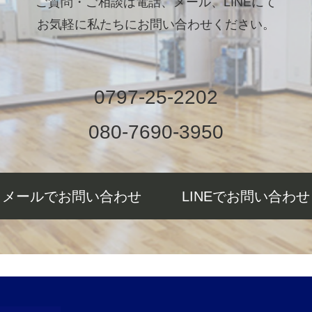
ご質問・ご相談は電話、メール、LINEにて
お気軽に私たちにお問い合わせください。
0797-25-2202
080-7690-3950
メールでお問い合わせ
LINEでお問い合わせ