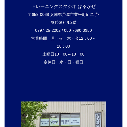
トレーニングスタジオ はるかぜ
〒659-0068 兵庫県芦屋市業平町5-21 芦
屋兵燃ビル2階
0797-25-2202 / 080-7690-3950
営業時間 月・火・木・金12：00～
18：00
土曜日10：00～18：00
定休日 水・日・祝日