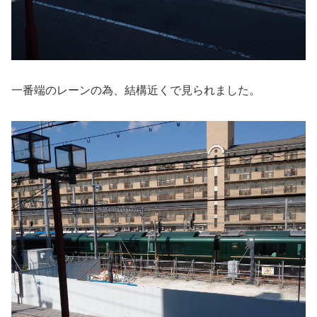
一番端のレーンの為、結構近くで見られました。