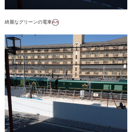
綺麗なグリーンの電車