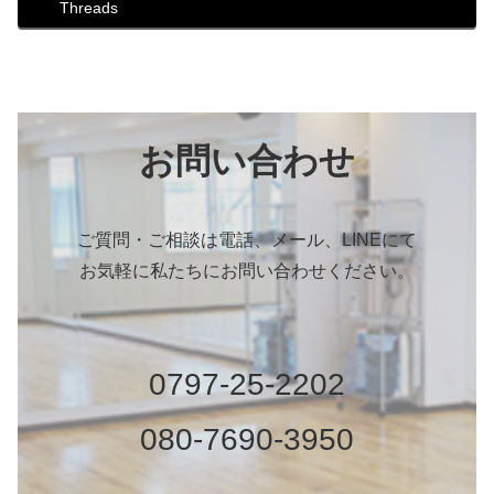
Threads
お問い合わせ
ご質問・ご相談は電話、メール、LINEにて
お気軽に私たちにお問い合わせください。
0797-25-2202
080-7690-3950