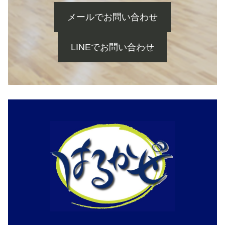
メールでお問い合わせ
LINEでお問い合わせ