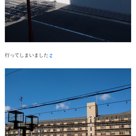
行ってしまいました