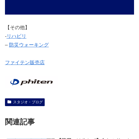
【その他】
‐
リハビリ
–
防災ウォーキング
ファイテン販売店
スタジオ・ブログ
関連記事