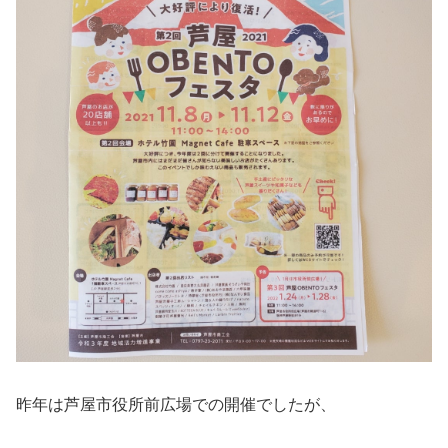
昨年は芦屋市役所前広場での開催でしたが、