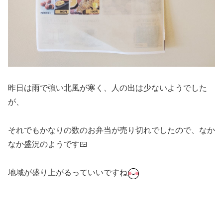
昨日は雨で強い北風が寒く、人の出は少ないようでした
が、
それでもかなりの数のお弁当が売り切れでしたので、なか
なか盛況のようです🍱
地域が盛り上がるっていいですね