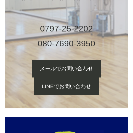
0797-25-2202
080-7690-3950
メールでお問い合わせ
LINEでお問い合わせ