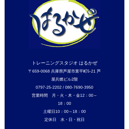
トレーニングスタジオ はるかぜ
〒659-0068 兵庫県芦屋市業平町5-21 芦
屋兵燃ビル2階
0797-25-2202 / 080-7690-3950
営業時間 月・火・木・金12：00～
18：00
土曜日10：00～18：00
定休日 水・日・祝日