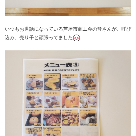
いつもお世話になっている芦屋市商工会の皆さんが、呼び
込み、売り子と頑張ってました