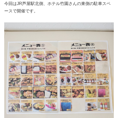
今回はJR芦屋駅北側、ホテル竹園さんの東側の駐車スペ
ースで開催です。