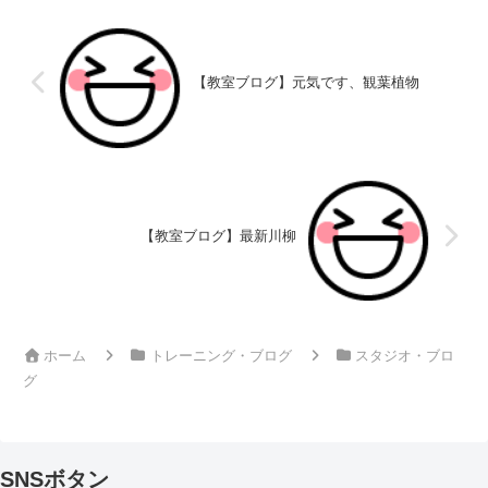
【教室ブログ】元気です、観葉植物
【教室ブログ】最新川柳
ホーム
トレーニング・ブログ
スタジオ・ブロ
グ
SNSボタン