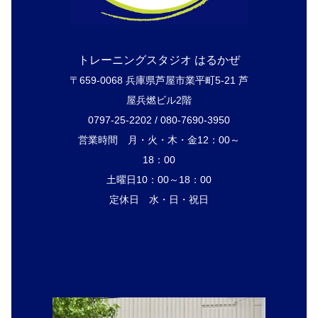
トレーニングスタジオ はるかぜ
〒659-0068 兵庫県芦屋市業平町5-21 芦
屋兵燃ビル2階
0797-25-2202 / 080-7690-3950
営業時間 月・火・木・金12：00～
18：00
土曜日10：00～18：00
定休日 水・日・祝日