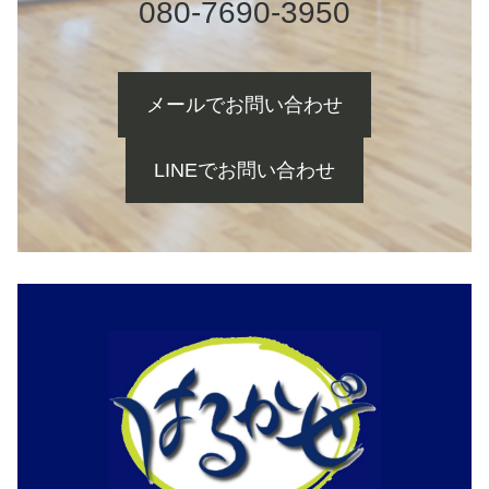
080-7690-3950
メールでお問い合わせ
LINEでお問い合わせ