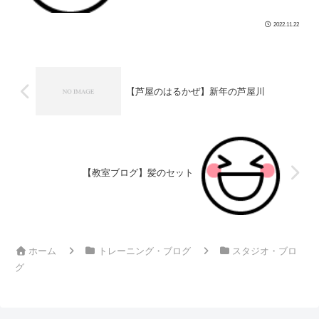
颯爽と歩けるようになりま […]
2022.11.22
【芦屋のはるかぜ】新年の芦屋川
【教室ブログ】髪のセット
ホーム
トレーニング・ブログ
スタジオ・ブロ
グ