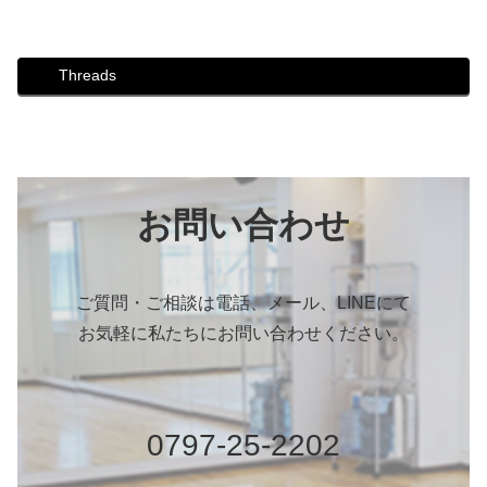
Threads
お問い合わせ
ご質問・ご相談は電話、メール、LINEにて
お気軽に私たちにお問い合わせください。
0797-25-2202