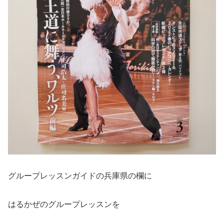
グループレッスンガイドの兵庫県の欄に
はるかぜのグループレッスンを