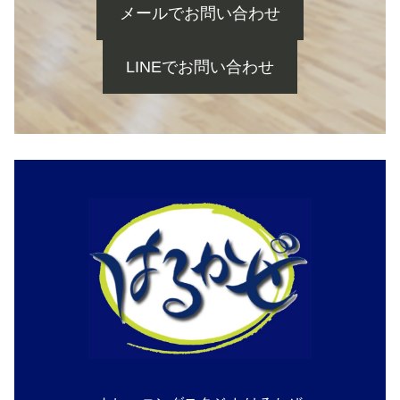
メールでお問い合わせ
LINEでお問い合わせ