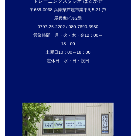
トレーニングスタジオ はるかぜ
〒659-0068 兵庫県芦屋市業平町5-21 芦
屋兵燃ビル2階
0797-25-2202 / 080-7690-3950
営業時間 月・火・木・金12：00～
18：00
土曜日10：00～18：00
定休日 水・日・祝日