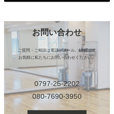
お問い合わせ
ご質問・ご相談は電話、メール、LINEにて
お気軽に私たちにお問い合わせください。
0797-25-2202
080-7690-3950