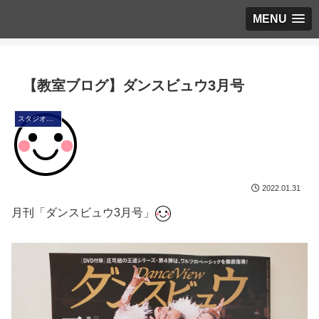
MENU
【教室ブログ】ダンスビュウ3月号
スタジオ・ブログ
2022.01.31
月刊「ダンスビュウ3月号」