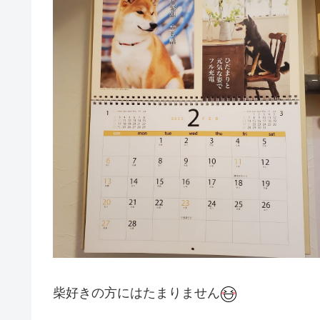
柴好きの方にはたまりません