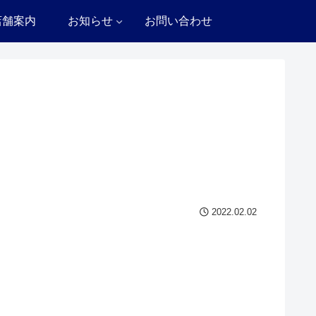
店舗案内
お知らせ
お問い合わせ
2022.02.02