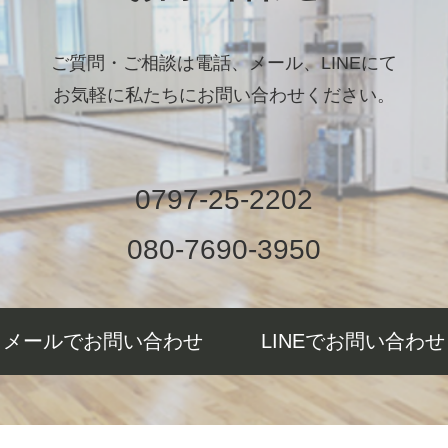
ご質問・ご相談は電話、メール、LINEにて
お気軽に私たちにお問い合わせください。
0797-25-2202
080-7690-3950
メールでお問い合わせ
LINEでお問い合わせ