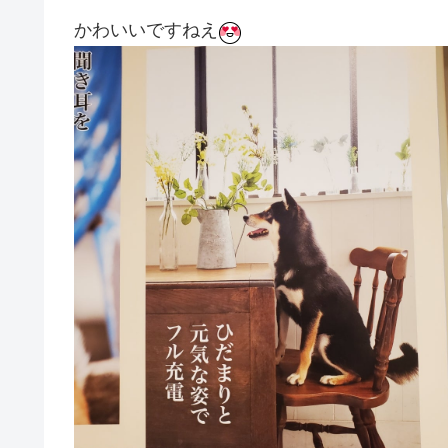
かわいいですねえ