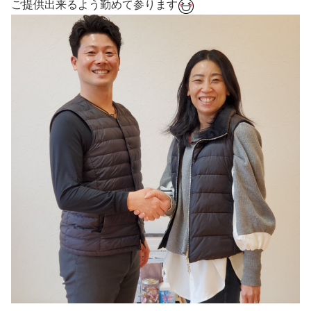
ご提供出来るよう勤めて参ります