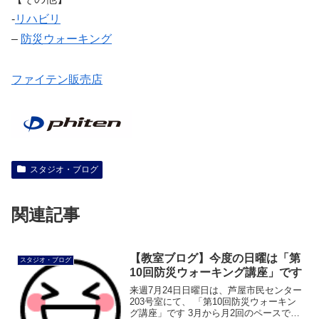
‐
リハビリ
–
防災ウォーキング
ファイテン販売店
スタジオ・ブログ
関連記事
【教室ブログ】今度の日曜は「第
スタジオ・ブログ
10回防災ウォーキング講座」です
来週7月24日日曜日は、芦屋市民センター
203号室にて、 「第10回防災ウォーキン
グ講座」です 3月から月2回のペースで開