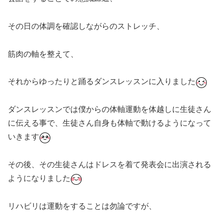
その日の体調を確認しながらのストレッチ、
筋肉の軸を整えて、
それからゆったりと踊るダンスレッスンに入りました
ダンスレッスンでは僕からの体軸運動を体越しに生徒さん
に伝える事で、生徒さん自身も体軸で動けるようになって
いきます
その後、その生徒さんはドレスを着て発表会に出演される
ようになりました
リハビリは運動をすることは勿論ですが、