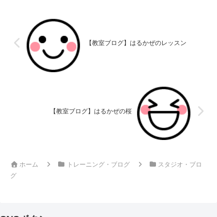
【教室ブログ】はるかぜのレッスン
【教室ブログ】はるかぜの桜
ホーム
トレーニング・ブログ
スタジオ・ブロ
グ