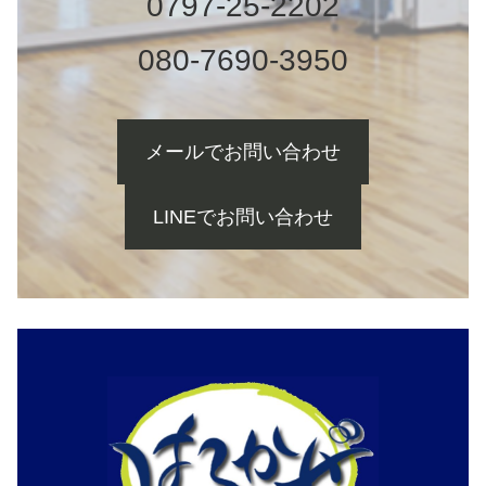
0797-25-2202
080-7690-3950
メールでお問い合わせ
LINEでお問い合わせ