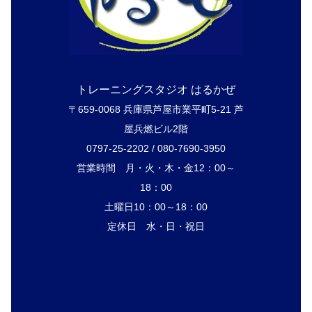
トレーニングスタジオ はるかぜ
〒659-0068 兵庫県芦屋市業平町5-21 芦
屋兵燃ビル2階
0797-25-2202 / 080-7690-3950
営業時間 月・火・木・金12：00～
18：00
土曜日10：00～18：00
定休日 水・日・祝日