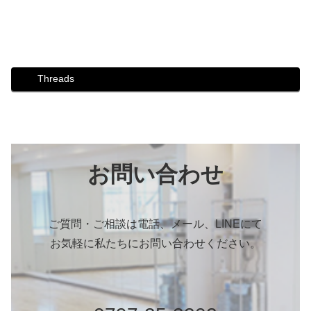
Threads
お問い合わせ
ご質問・ご相談は電話、メール、LINEにて
お気軽に私たちにお問い合わせください。