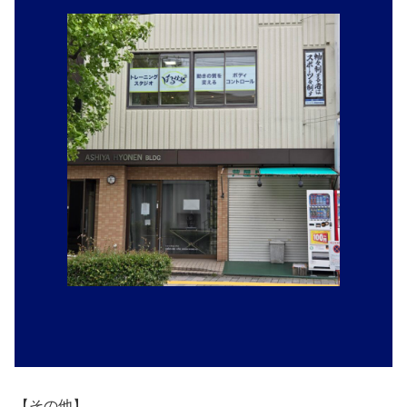
【その他】