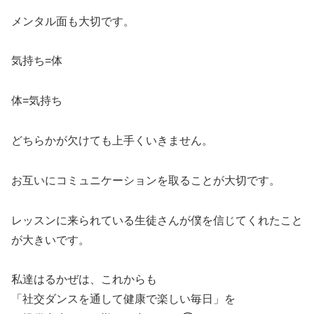
メンタル面も大切です。
気持ち=体
体=気持ち
どちらかが欠けても上手くいきません。
お互いにコミュニケーションを取ることが大切です。
レッスンに来られている生徒さんが僕を信じてくれたこと
が大きいです。
私達はるかぜは、これからも
「社交ダンスを通して健康で楽しい毎日」を