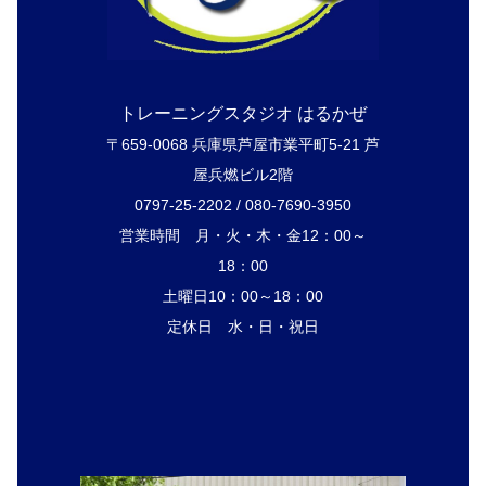
トレーニングスタジオ はるかぜ
〒659-0068 兵庫県芦屋市業平町5-21 芦
屋兵燃ビル2階
0797-25-2202 / 080-7690-3950
営業時間 月・火・木・金12：00～
18：00
土曜日10：00～18：00
定休日 水・日・祝日