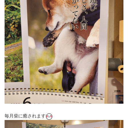
毎月柴に癒されます