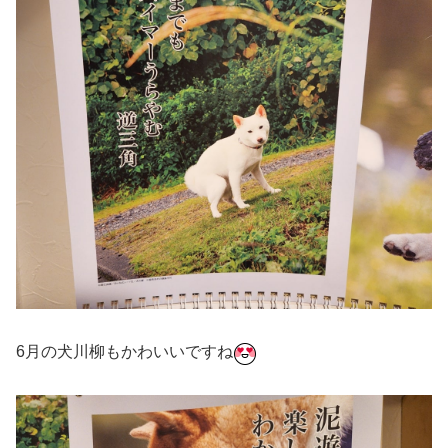
6月の犬川柳もかわいいですね