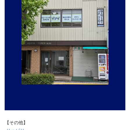
【その他】