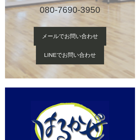
080-7690-3950
メールでお問い合わせ
LINEでお問い合わせ