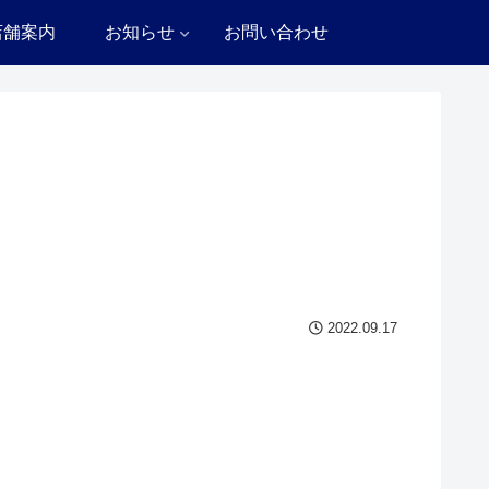
店舗案内
お知らせ
お問い合わせ
2022.09.17