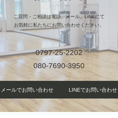
ご質問・ご相談は電話、メール、LINEにて
お気軽に私たちにお問い合わせください。
0797-25-2202
080-7690-3950
メールでお問い合わせ
LINEでお問い合わせ