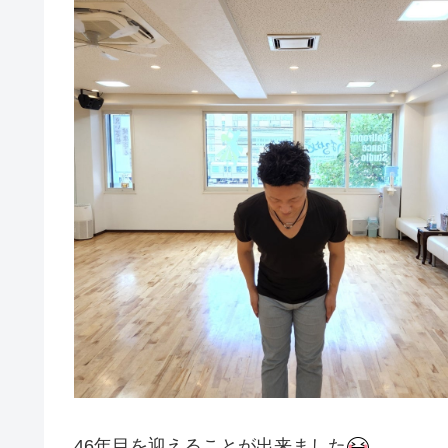
46年目を迎えることが出来ました