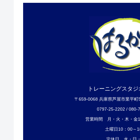
トレーニングスタジ
〒659-0068 兵庫県芦屋市業平町
0797-25-2202 / 080-
営業時間 月・火・木・金12
土曜日10：00～1
定休日 水・日