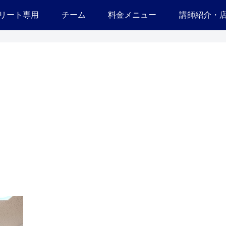
リート専用
チーム
料金メニュー
講師紹介・