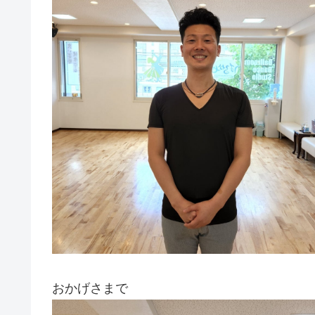
おかげさまで