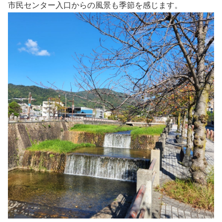
市民センター入口からの風景も季節を感じます。