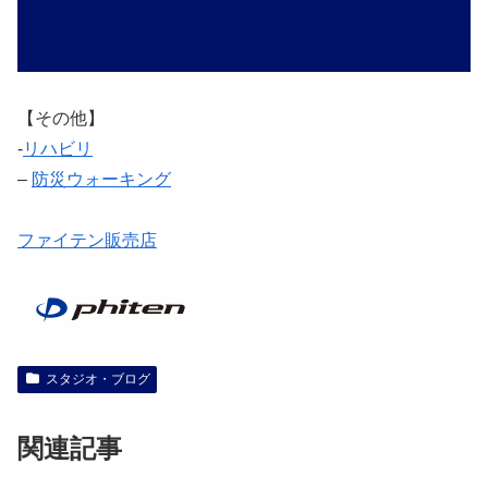
【その他】
‐
リハビリ
–
防災ウォーキング
ファイテン販売店
スタジオ・ブログ
関連記事