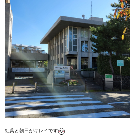
紅葉と朝日がキレイです