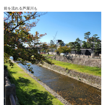
前を流れる芦屋川も