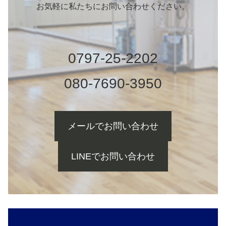
お気軽に私たちにお問い合わせください。
0797-25-2202
080-7690-3950
メールでお問い合わせ
LINEでお問い合わせ