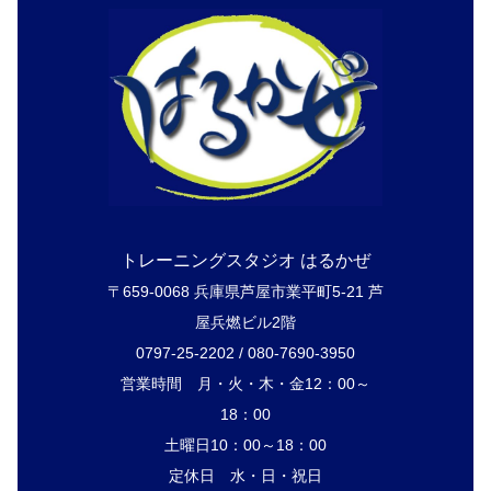
トレーニングスタジオ はるかぜ
〒659-0068 兵庫県芦屋市業平町5-21 芦
屋兵燃ビル2階
0797-25-2202 / 080-7690-3950
営業時間 月・火・木・金12：00～
18：00
土曜日10：00～18：00
定休日 水・日・祝日