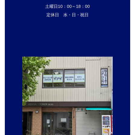
土曜日10：00～18：00
定休日 水・日・祝日