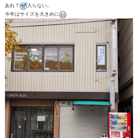
あれ？
入らない。
今年はサイズを大きめに