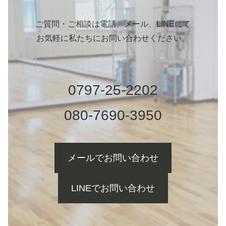
ご質問・ご相談は電話、メール、LINEにて
お気軽に私たちにお問い合わせください。
0797-25-2202
080-7690-3950
メールでお問い合わせ
LINEでお問い合わせ