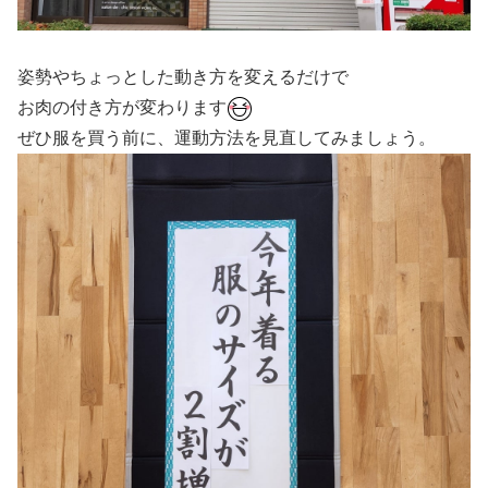
姿勢やちょっとした動き方を変えるだけで
お肉の付き方が変わります
ぜひ服を買う前に、運動方法を見直してみましょう。