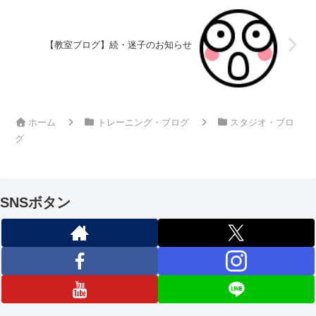
【教室ブログ】続・迷子のお知らせ
ホーム
トレーニング・ブログ
スタジオ・ブロ
グ
SNSボタン