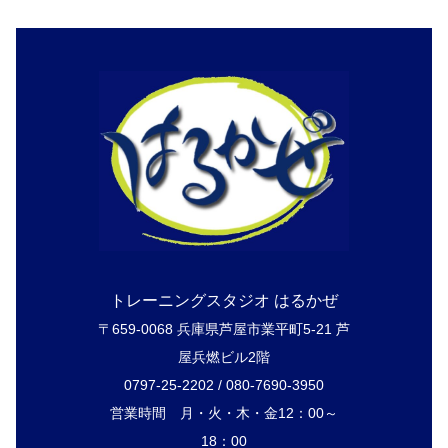
トレーニングスタジオ はるかぜ
〒659-0068 兵庫県芦屋市業平町5-21 芦
屋兵燃ビル2階
0797-25-2202 / 080-7690-3950
営業時間 月・火・木・金12：00～
18：00