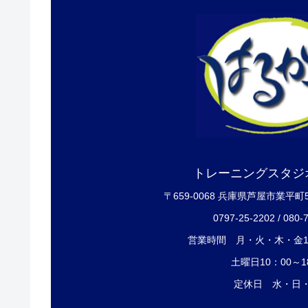
トレーニングスタジ
〒659-0068 兵庫県芦屋市業平町
0797-25-2202 / 080-
営業時間 月・火・木・金12
土曜日10：00～1
定休日 水・日