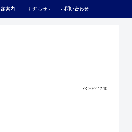
店舗案内
お知らせ
お問い合わせ
2022.12.10