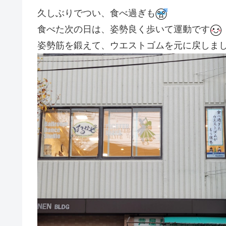
久しぶりでつい、食べ過ぎも
食べた次の日は、姿勢良く歩いて運動です
姿勢筋を鍛えて、ウエストゴムを元に戻しま