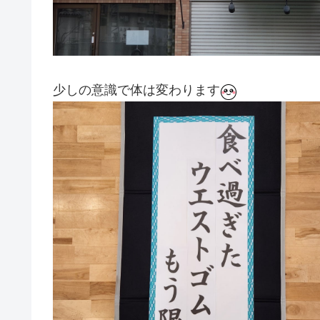
少しの意識で体は変わります