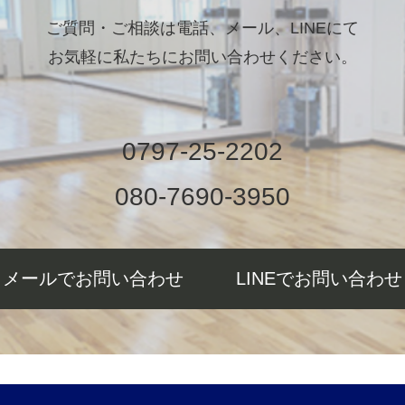
ご質問・ご相談は電話、メール、LINEにて
お気軽に私たちにお問い合わせください。
0797-25-2202
080-7690-3950
メールでお問い合わせ
LINEでお問い合わせ