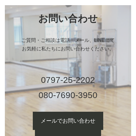
お問い合わせ
ご質問・ご相談は電話、メール、LINEにて
お気軽に私たちにお問い合わせください。
0797-25-2202
080-7690-3950
メールでお問い合わせ