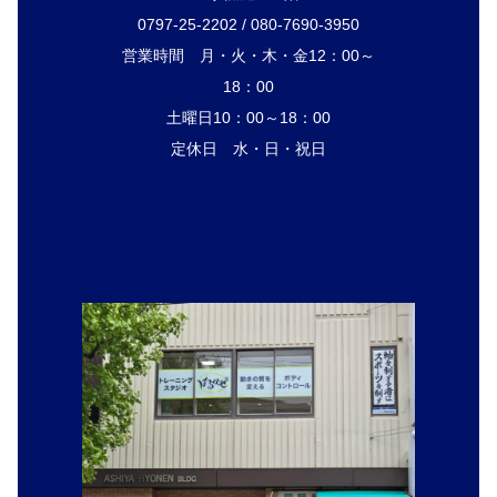
0797-25-2202 / 080-7690-3950
営業時間 月・火・木・金12：00～
18：00
土曜日10：00～18：00
定休日 水・日・祝日