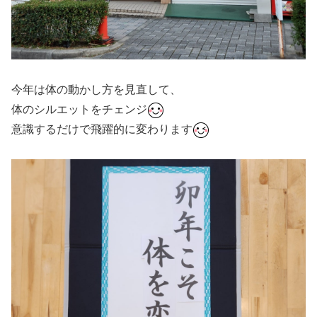
今年は体の動かし方を見直して、
体のシルエットをチェンジ
意識するだけで飛躍的に変わります