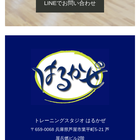
LINEでお問い合わせ
トレーニングスタジオ はるかぜ
〒659-0068 兵庫県芦屋市業平町5-21 芦
屋兵燃ビル2階