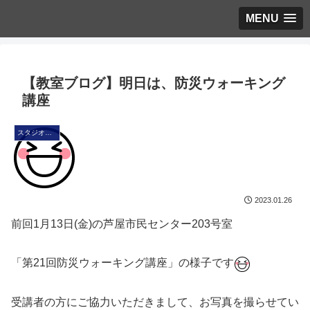
MENU
【教室ブログ】明日は、防災ウォーキング
講座
スタジオ・ブログ
2023.01.26
前回1月13日(金)の芦屋市民センター203号室
「第21回防災ウォーキング講座」の様子です
受講者の方にご協力いただきまして、お写真を撮らせてい