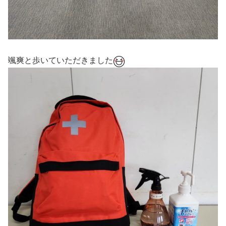
颯爽と歩いていただきました