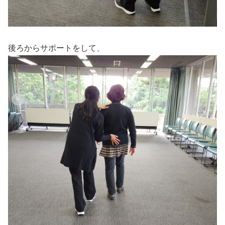
後ろからサポートをして、