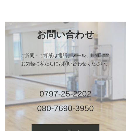
お問い合わせ
ご質問・ご相談は電話、メール、LINEにて
お気軽に私たちにお問い合わせください。
0797-25-2202
080-7690-3950