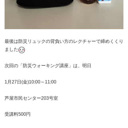
最後は防災リュックの背負い方のレクチャーで締めくくり
ました
次回の「防災ウォーキング講座」は、明日
1月27日(金)10:00～11:00
芦屋市民センター203号室
受講料500円