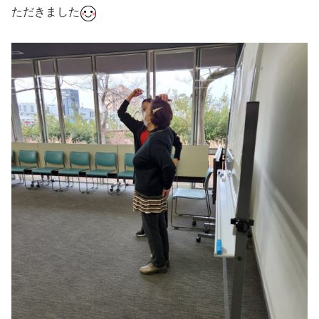
ただきました