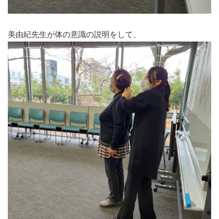
美由紀先生が体の意識の説明をして、