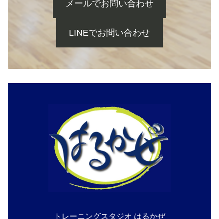
メールでお問い合わせ
LINEでお問い合わせ
トレーニングスタジオ はるかぜ