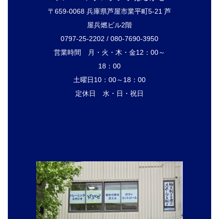
〒659-0068 兵庫県芦屋市業平町5-21 芦
屋兵燃ビル2階
0797-25-2202 / 080-7690-3950
営業時間 月・火・木・金12：00～
18：00
土曜日10：00～18：00
定休日 水・日・祝日