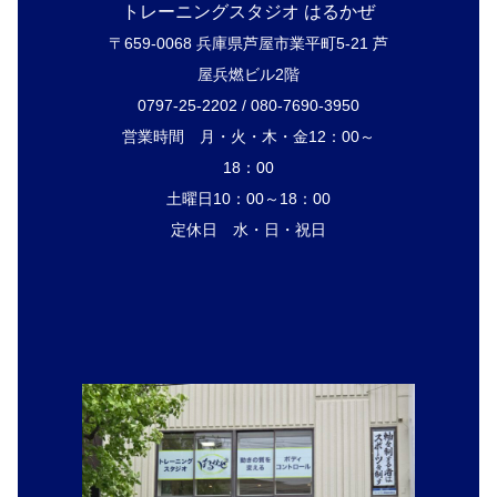
トレーニングスタジオ はるかぜ
〒659-0068 兵庫県芦屋市業平町5-21 芦
屋兵燃ビル2階
0797-25-2202 / 080-7690-3950
営業時間 月・火・木・金12：00～
18：00
土曜日10：00～18：00
定休日 水・日・祝日