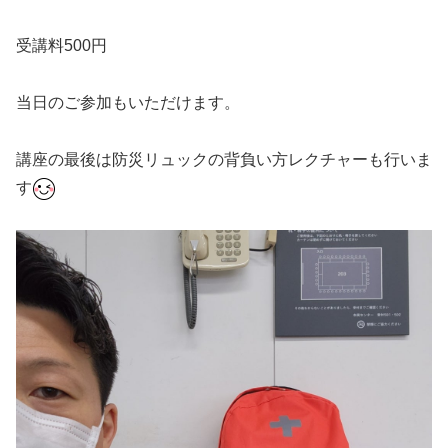
受講料500円
当日のご参加もいただけます。
講座の最後は防災リュックの背負い方レクチャーも行いま
す