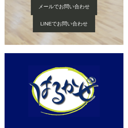
メールでお問い合わせ
LINEでお問い合わせ