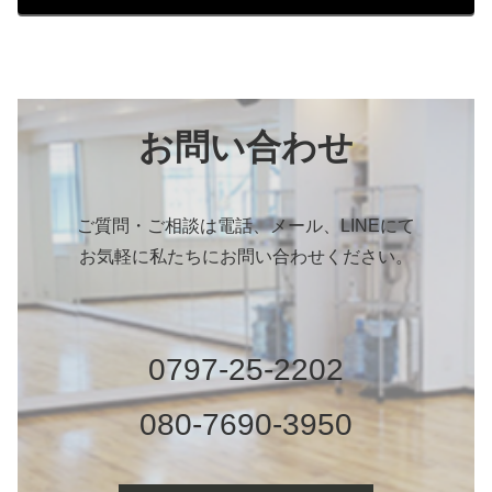
お問い合わせ
ご質問・ご相談は電話、メール、LINEにて
お気軽に私たちにお問い合わせください。
0797-25-2202
080-7690-3950