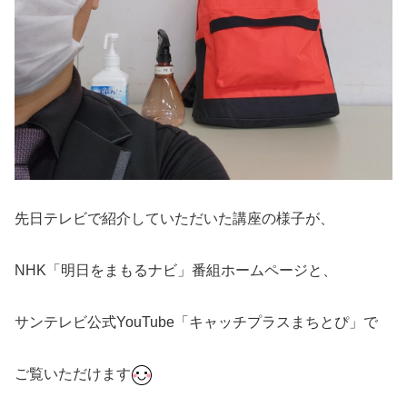
先日テレビで紹介していただいた講座の様子が、
NHK「明日をまもるナビ」番組ホームページと、
サンテレビ公式YouTube「キャッチプラスまちとぴ」で
ご覧いただけます