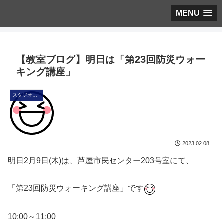
MENU
【教室ブログ】明日は「第23回防災ウォー
キング講座」
スタジオ・ブログ
2023.02.08
明日2月9日(木)は、芦屋市民センター203号室にて、
「第23回防災ウォーキング講座」です
10:00～11:00